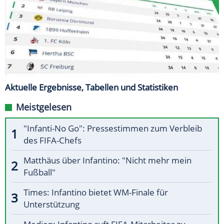
Aktuelle Ergebnisse, Tabellen und Statistiken
Meistgelesen
"Infanti-No Go": Pressestimmen zum Verbleib
des FIFA-Chefs
Matthäus über Infantino: "Nicht mehr mein
Fußball"
Times: Infantino bietet WM-Finale für
Unterstützung