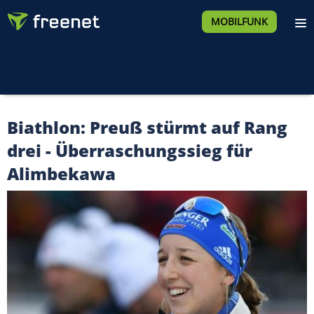
MOBILFUNK
Biathlon: Preuß stürmt auf Rang
drei - Überraschungssieg für
Alimbekawa