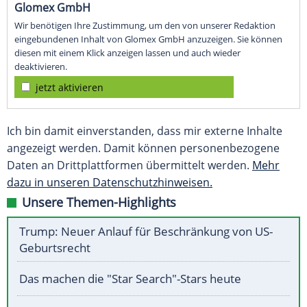
Glomex GmbH
Wir benötigen Ihre Zustimmung, um den von unserer Redaktion
eingebundenen Inhalt von Glomex GmbH anzuzeigen. Sie können
diesen mit einem Klick anzeigen lassen und auch wieder
deaktivieren.
jetzt aktivieren
Ich bin damit einverstanden, dass mir externe Inhalte
angezeigt werden. Damit können personenbezogene
Daten an Drittplattformen übermittelt werden.
Mehr
dazu in unseren Datenschutzhinweisen.
Unsere Themen-Highlights
Trump: Neuer Anlauf für Beschränkung von US-
Geburtsrecht
Das machen die "Star Search"-Stars heute