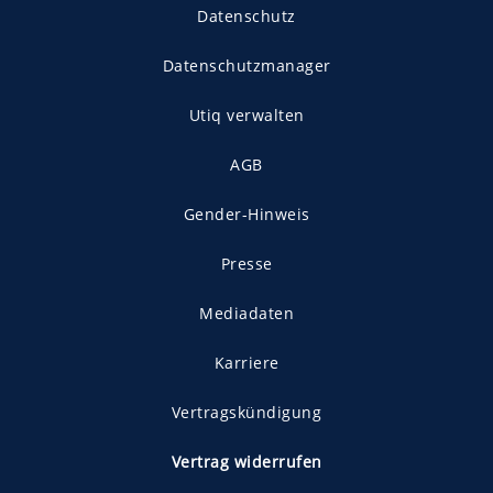
Datenschutz
Datenschutzmanager
Utiq verwalten
AGB
Gender-Hinweis
Presse
Mediadaten
Karriere
Vertragskündigung
Vertrag widerrufen