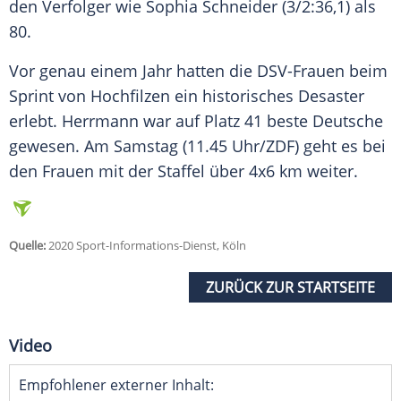
den Verfolger wie Sophia Schneider (3/2:36,1) als
80.
Vor genau einem Jahr hatten die DSV-Frauen beim
Sprint von Hochfilzen ein historisches Desaster
erlebt.
Herrmann
war auf Platz 41 beste Deutsche
gewesen. Am Samstag (11.45 Uhr/
ZDF
) geht es bei
den Frauen mit der Staffel über 4x6 km weiter.
Quelle:
2020 Sport-Informations-Dienst, Köln
ZURÜCK ZUR STARTSEITE
Video
Empfohlener externer Inhalt: