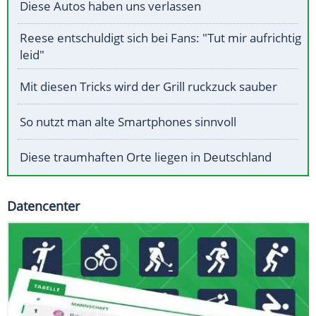
Diese Autos haben uns verlassen
Reese entschuldigt sich bei Fans: "Tut mir aufrichtig
leid"
Mit diesen Tricks wird der Grill ruckzuck sauber
So nutzt man alte Smartphones sinnvoll
Diese traumhaften Orte liegen in Deutschland
Datencenter