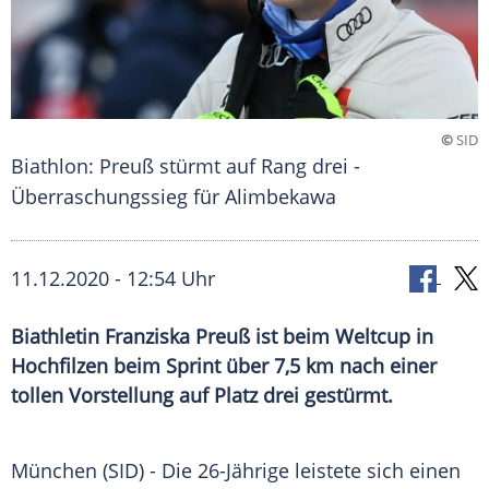
©
SID
Biathlon: Preuß stürmt auf Rang drei -
Überraschungssieg für Alimbekawa
11.12.2020 - 12:54 Uhr
Biathletin Franziska Preuß ist beim Weltcup in
Hochfilzen beim Sprint über 7,5 km nach einer
tollen Vorstellung auf Platz drei gestürmt.
München
(SID) - Die 26-Jährige leistete sich einen