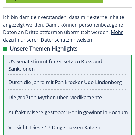
Ich bin damit einverstanden, dass mir externe Inhalte
angezeigt werden. Damit können personenbezogene
Daten an Drittplattformen übermittelt werden.
Mehr
dazu in unseren Datenschutzhinweisen.
Unsere Themen-Highlights
US-Senat stimmt für Gesetz zu Russland-
Sanktionen
Durch die Jahre mit Panikrocker Udo Lindenberg
Die größten Mythen über Medikamente
Auftakt-Misere gestoppt: Berlin gewinnt in Bochum
Vorsicht: Diese 17 Dinge hassen Katzen