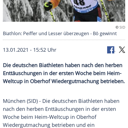
©
SID
Biathlon: Peiffer und Lesser überzeugen - Bö gewinnt
13.01.2021 - 15:52 Uhr
Die deutschen Biathleten haben nach den herben
Enttäuschungen in der ersten Woche beim Heim-
Weltcup in Oberhof
Wiedergutmachung
betrieben.
München
(SID) - Die deutschen Biathleten haben
nach den herben Enttäuschungen in der ersten
Woche beim Heim-Weltcup in Oberhof
Wiedergutmachung
betrieben und ein