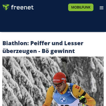
MOBILFUNK
Biathlon: Peiffer und Lesser
überzeugen - Bö gewinnt