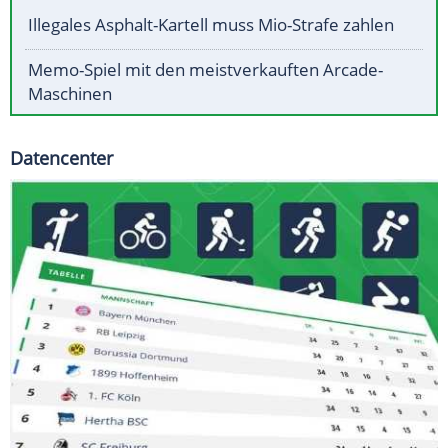
Illegales Asphalt-Kartell muss Mio-Strafe zahlen
Memo-Spiel mit den meistverkauften Arcade-
Maschinen
Datencenter