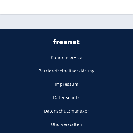
freenet
Kundenservice
Barrierefreiheitserklärung
Impressum
Datenschutz
Datenschutzmanager
Utiq verwalten