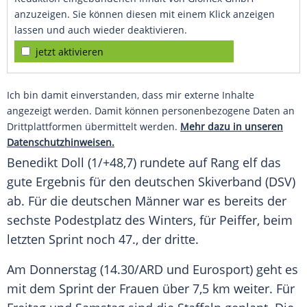
anzuzeigen. Sie können diesen mit einem Klick anzeigen
lassen und auch wieder deaktivieren.
jetzt aktivieren
Ich bin damit einverstanden, dass mir externe Inhalte
angezeigt werden. Damit können personenbezogene Daten an
Drittplattformen übermittelt werden.
Mehr dazu in unseren
Datenschutzhinweisen.
Benedikt Doll
(1/+48,7) rundete auf Rang elf das
gute Ergebnis für den deutschen Skiverband (DSV)
ab. Für die deutschen Männer war es bereits der
sechste Podestplatz des Winters, für
Peiffer
, beim
letzten Sprint noch 47., der dritte.
Am Donnerstag (14.30/ARD und Eurosport) geht es
mit dem Sprint der Frauen über 7,5 km weiter. Für