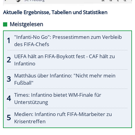
Aktuelle Ergebnisse, Tabellen und Statistiken
Meistgelesen
"Infanti-No Go": Pressestimmen zum Verbleib
des FIFA-Chefs
UEFA hält an FIFA-Boykott fest - CAF hält zu
Infantino
Matthäus über Infantino: "Nicht mehr mein
Fußball"
Times: Infantino bietet WM-Finale für
Unterstützung
Medien: Infantino ruft FIFA-Mitarbeiter zu
Krisentreffen