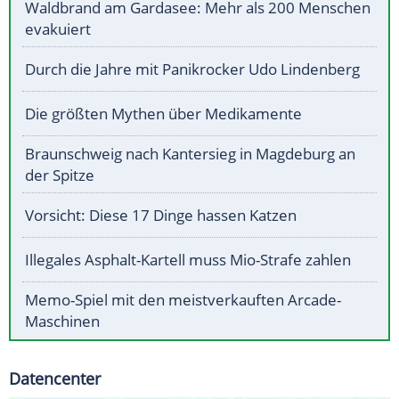
Waldbrand am Gardasee: Mehr als 200 Menschen
evakuiert
Durch die Jahre mit Panikrocker Udo Lindenberg
Die größten Mythen über Medikamente
Braunschweig nach Kantersieg in Magdeburg an
der Spitze
Vorsicht: Diese 17 Dinge hassen Katzen
Illegales Asphalt-Kartell muss Mio-Strafe zahlen
Memo-Spiel mit den meistverkauften Arcade-
Maschinen
Datencenter