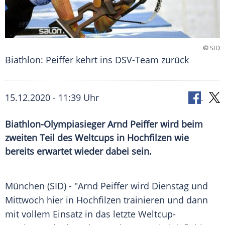
©
SID
Biathlon: Peiffer kehrt ins DSV-Team zurück
15.12.2020 - 11:39 Uhr
Biathlon-Olympiasieger Arnd Peiffer wird beim
zweiten Teil des Weltcups in Hochfilzen wie
bereits erwartet wieder dabei sein.
München
(SID) - "
Arnd Peiffer
wird Dienstag und
Mittwoch hier in Hochfilzen trainieren und dann
mit vollem Einsatz in das letzte Weltcup-