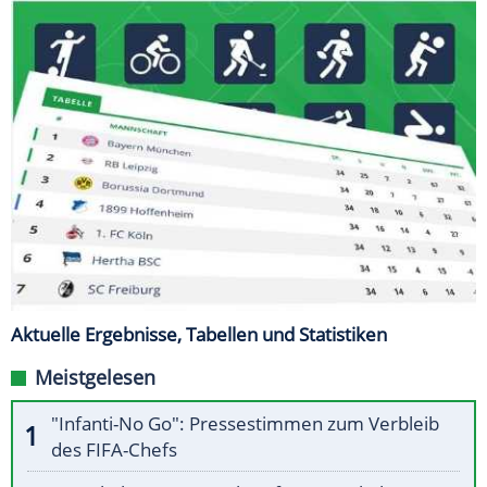
Aktuelle Ergebnisse, Tabellen und Statistiken
Meistgelesen
"Infanti-No Go": Pressestimmen zum Verbleib
des FIFA-Chefs