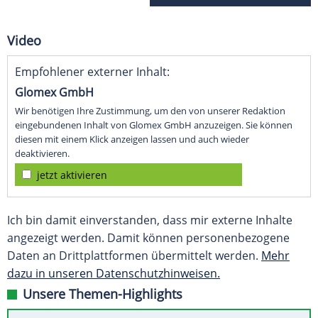
Video
Empfohlener externer Inhalt:
Glomex GmbH
Wir benötigen Ihre Zustimmung, um den von unserer Redaktion
eingebundenen Inhalt von Glomex GmbH anzuzeigen. Sie können
diesen mit einem Klick anzeigen lassen und auch wieder
deaktivieren.
jetzt aktivieren
Ich bin damit einverstanden, dass mir externe Inhalte
angezeigt werden. Damit können personenbezogene
Daten an Drittplattformen übermittelt werden.
Mehr
dazu in unseren Datenschutzhinweisen.
Unsere Themen-Highlights