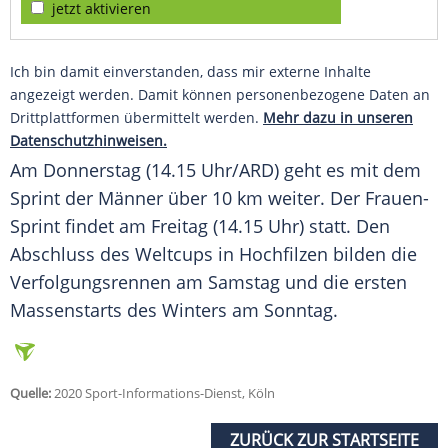
jetzt aktivieren
Ich bin damit einverstanden, dass mir externe Inhalte
angezeigt werden. Damit können personenbezogene Daten an
Drittplattformen übermittelt werden.
Mehr dazu in unseren
Datenschutzhinweisen.
Am Donnerstag (14.15 Uhr/ARD) geht es mit dem
Sprint der Männer über 10 km weiter. Der Frauen-
Sprint findet am Freitag (14.15 Uhr) statt. Den
Abschluss des Weltcups in Hochfilzen bilden die
Verfolgungsrennen am Samstag und die ersten
Massenstarts des Winters am Sonntag.
Quelle:
2020 Sport-Informations-Dienst, Köln
ZURÜCK ZUR STARTSEITE