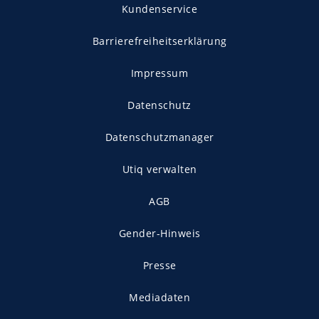
Kundenservice
Barrierefreiheitserklärung
Impressum
Datenschutz
Datenschutzmanager
Utiq verwalten
AGB
Gender-Hinweis
Presse
Mediadaten