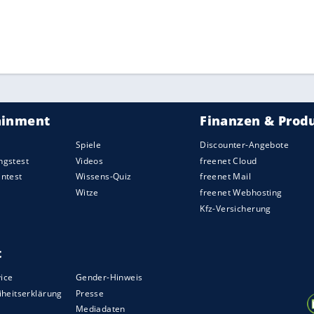
ZURÜCK ZUR STARTS