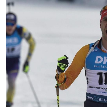
Hochfilzen