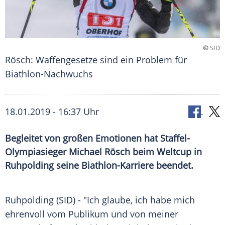
©
SID
Rösch: Waffengesetze sind ein Problem für
Biathlon-Nachwuchs
18.01.2019 - 16:37 Uhr
Begleitet von großen Emotionen hat Staffel-
Olympiasieger Michael Rösch beim Weltcup in
Ruhpolding seine Biathlon-Karriere beendet.
Ruhpolding
(SID) - "Ich glaube, ich habe mich
ehrenvoll vom Publikum und von meiner