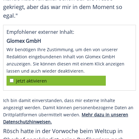
gekriegt, aber das war mir in dem Moment so
egal."
Empfohlener externer Inhalt:
Glomex GmbH
Wir benötigen Ihre Zustimmung, um den von unserer
Redaktion eingebundenen Inhalt von Glomex GmbH
anzuzeigen. Sie können diesen mit einem Klick anzeigen
lassen und auch wieder deaktivieren.
jetzt aktivieren
Ich bin damit einverstanden, dass mir externe Inhalte
angezeigt werden. Damit können personenbezogene Daten an
Drittplattformen übermittelt werden.
Mehr dazu in unseren
Datenschutzhinweisen.
Rösch hatte in der Vorwoche beim
Weltcup
in