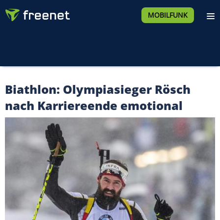
MOBILFUNK
Biathlon: Olympiasieger Rösch
nach Karriereende emotional