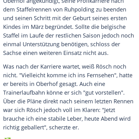
Oberhof angekündigt, seine Profikarriere nach
dem Staffelrennen von
Ruhpolding
zu beenden
und seinen Schritt mit der Geburt seines ersten
Kindes im März begründet. Sollte die belgische
Staffel im Laufe der restlichen Saison jedoch noch
einmal Unterstützung benötigen, schloss der
Sachse einen weiteren Einsatz nicht aus.
Was nach der Karriere wartet, weiß Rösch noch
nicht. "Vielleicht komme ich ins Fernsehen", hatte
er bereits in Oberhof gesagt. Auch eine
Trainerlaufbahn könne er sich "gut vorstellen".
Über die Pläne direkt nach seinem letzten Rennen
war sich Rösch jedoch voll im Klaren: "Jetzt
brauche ich eine stabile Leber, heute Abend wird
richtig geballert", scherzte er.