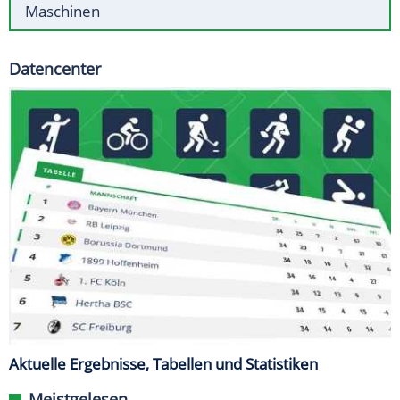
Maschinen
Datencenter
Aktuelle Ergebnisse, Tabellen und Statistiken
Meistgelesen