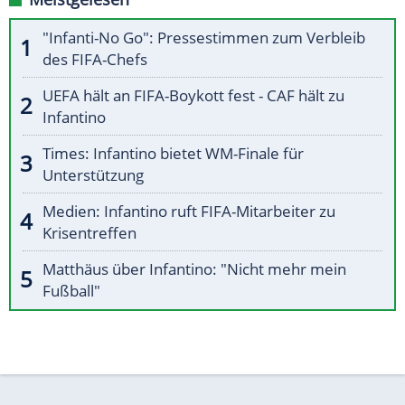
"Infanti-No Go": Pressestimmen zum Verbleib
des FIFA-Chefs
UEFA hält an FIFA-Boykott fest - CAF hält zu
Infantino
Times: Infantino bietet WM-Finale für
Unterstützung
Medien: Infantino ruft FIFA-Mitarbeiter zu
Krisentreffen
Matthäus über Infantino: "Nicht mehr mein
Fußball"