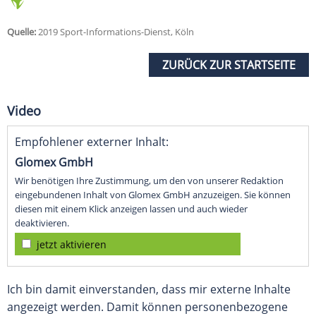
Quelle:
2019 Sport-Informations-Dienst, Köln
ZURÜCK ZUR STARTSEITE
Video
Empfohlener externer Inhalt:
Glomex GmbH
Wir benötigen Ihre Zustimmung, um den von unserer Redaktion
eingebundenen Inhalt von Glomex GmbH anzuzeigen. Sie können
diesen mit einem Klick anzeigen lassen und auch wieder
deaktivieren.
jetzt aktivieren
Ich bin damit einverstanden, dass mir externe Inhalte
angezeigt werden. Damit können personenbezogene