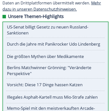
Daten an Drittplattformen übermittelt werden.
Mehr
dazu in unseren Datenschutzhinweisen.
Unsere Themen-Highlights
US-Senat billigt Gesetz zu neuen Russland-
Sanktionen
Durch die Jahre mit Panikrocker Udo Lindenberg
Die größten Mythen über Medikamente
Berlins Matchwinner Grönning: "Veränderte
Perspektive"
Vorsicht: Diese 17 Dinge hassen Katzen
Illegales Asphalt-Kartell muss Mio-Strafe zahlen
Memo-Spiel mit den meistverkauften Arcade-