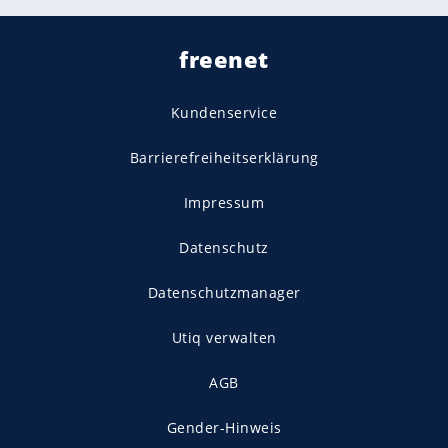
freenet
Kundenservice
Barrierefreiheitserklärung
Impressum
Datenschutz
Datenschutzmanager
Utiq verwalten
AGB
Gender-Hinweis