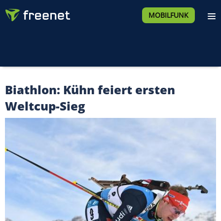
MOBILFUNK
Biathlon: Kühn feiert ersten
Weltcup-Sieg