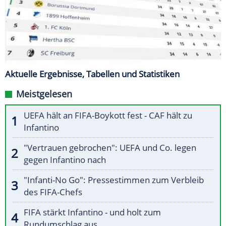
Aktuelle Ergebnisse, Tabellen und Statistiken
Meistgelesen
UEFA hält an FIFA-Boykott fest - CAF hält zu
Infantino
"Vertrauen gebrochen": UEFA und Co. legen
gegen Infantino nach
"Infanti-No Go": Pressestimmen zum Verbleib
des FIFA-Chefs
FIFA stärkt Infantino - und holt zum
Rundumschlag aus