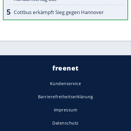
Cottbus erkämpft Sieg gegen Hannover
freenet
Kundenservice
Barrierefreiheitserklärung
Impressum
Datenschutz