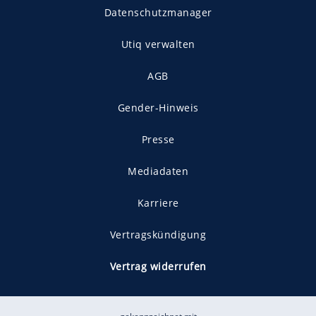
Datenschutzmanager
Utiq verwalten
AGB
Gender-Hinweis
Presse
Mediadaten
Karriere
Vertragskündigung
Vertrag widerrufen