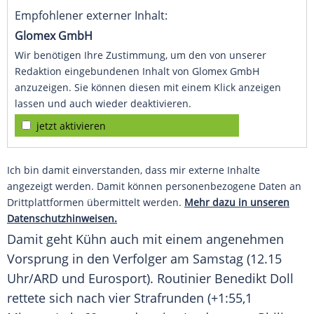
Empfohlener externer Inhalt:
Glomex GmbH
Wir benötigen Ihre Zustimmung, um den von unserer
Redaktion eingebundenen Inhalt von Glomex GmbH
anzuzeigen. Sie können diesen mit einem Klick anzeigen
lassen und auch wieder deaktivieren.
jetzt aktivieren
Ich bin damit einverstanden, dass mir externe Inhalte
angezeigt werden. Damit können personenbezogene Daten an
Drittplattformen übermittelt werden.
Mehr dazu in unseren
Datenschutzhinweisen.
Damit geht
Kühn
auch mit einem angenehmen
Vorsprung in den Verfolger am Samstag (12.15
Uhr/
ARD
und
Eurosport
). Routinier
Benedikt Doll
rettete sich nach vier
Strafrunden
(+1:55,1