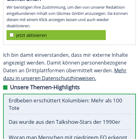
Wir benötigen Ihre Zustimmung, um den von unserer Redaktion
eingebundenen Inhalt von Glomex GmbH anzuzeigen. Sie können
diesen mit einem Klick anzeigen lassen und auch wieder
deaktivieren.
jetzt aktivieren
Ich bin damit einverstanden, dass mir externe Inhalte
angezeigt werden. Damit können personenbezogene
Daten an Drittplattformen übermittelt werden.
Mehr
dazu in unseren Datenschutzhinweisen.
Unsere Themen-Highlights
Erdbeben erschüttert Kolumbien: Mehr als 100
Tote
Das wurde aus den Talkshow-Stars der 1990er
Woran man Menschen mit niedrigem EQ erkennt