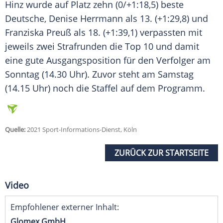
Hinz wurde auf Platz zehn (0/+1:18,5) beste
Deutsche, Denise Herrmann als 13. (+1:29,8) und
Franziska Preuß als 18. (+1:39,1) verpassten mit
jeweils zwei
Strafrunden
die Top 10 und damit
eine gute Ausgangsposition für den Verfolger am
Sonntag (14.30 Uhr). Zuvor steht am Samstag
(14.15 Uhr) noch die Staffel auf dem Programm.
Quelle:
2021 Sport-Informations-Dienst, Köln
ZURÜCK ZUR STARTSEITE
Video
Empfohlener externer Inhalt:
Glomex GmbH