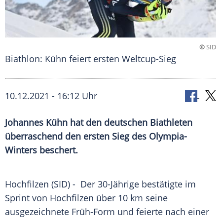
©
SID
Biathlon: Kühn feiert ersten Weltcup-Sieg
10.12.2021 - 16:12 Uhr
Johannes Kühn
hat den deutschen Biathleten
überraschend den ersten Sieg des Olympia-
Winters beschert.
Hochfilzen (SID) - Der 30-Jährige bestätigte im
Sprint
von Hochfilzen über 10 km seine
ausgezeichnete Früh-Form und feierte nach einer