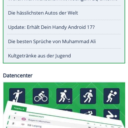
Die hässlichsten Autos der Welt
Update: Erhält Dein Handy Android 17?
Die besten Sprüche von Muhammad Ali
Kultgetränke aus der Jugend
Datencenter