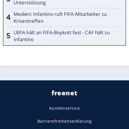
Unterstützung
Medien: Infantino ruft FIFA-Mitarbeiter zu
Krisentreffen
UEFA hält an FIFA-Boykott fest - CAF hält zu
Infantino
freenet
Kundenservice
Barrierefreiheitserklärung