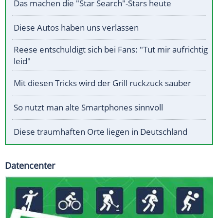
Das machen die "Star Search"-Stars heute
Diese Autos haben uns verlassen
Reese entschuldigt sich bei Fans: "Tut mir aufrichtig
leid"
Mit diesen Tricks wird der Grill ruckzuck sauber
So nutzt man alte Smartphones sinnvoll
Diese traumhaften Orte liegen in Deutschland
Datencenter