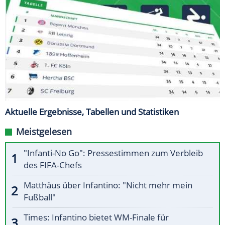
Aktuelle Ergebnisse, Tabellen und Statistiken
Meistgelesen
"Infanti-No Go": Pressestimmen zum Verbleib
des FIFA-Chefs
Matthäus über Infantino: "Nicht mehr mein
Fußball"
Times: Infantino bietet WM-Finale für