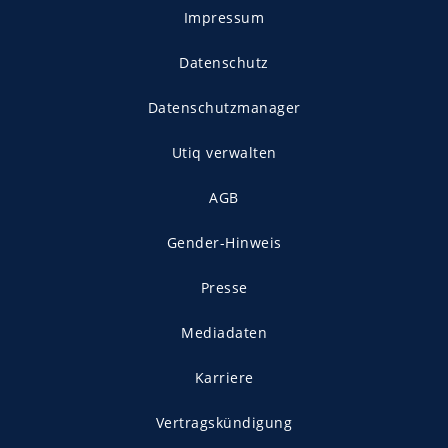
Impressum
Datenschutz
Datenschutzmanager
Utiq verwalten
AGB
Gender-Hinweis
Presse
Mediadaten
Karriere
Vertragskündigung