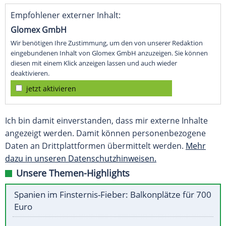
Empfohlener externer Inhalt:
Glomex GmbH
Wir benötigen Ihre Zustimmung, um den von unserer Redaktion
eingebundenen Inhalt von Glomex GmbH anzuzeigen. Sie können
diesen mit einem Klick anzeigen lassen und auch wieder
deaktivieren.
jetzt aktivieren
Ich bin damit einverstanden, dass mir externe Inhalte
angezeigt werden. Damit können personenbezogene
Daten an Drittplattformen übermittelt werden.
Mehr
dazu in unseren Datenschutzhinweisen.
Unsere Themen-Highlights
Spanien im Finsternis-Fieber: Balkonplätze für 700
Euro