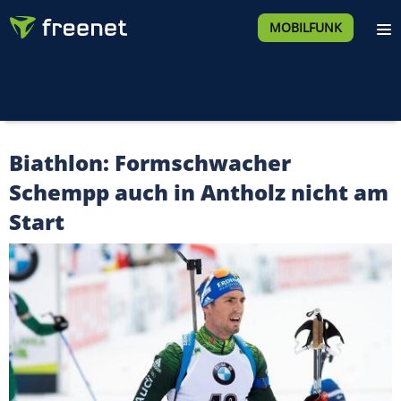
MOBILFUNK
Biathlon: Formschwacher
Schempp auch in Antholz nicht am
Start