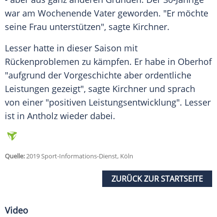
war am Wochenende Vater geworden. "Er möchte
seine Frau unterstützen", sagte
Kirchner
.
Lesser
hatte in dieser Saison mit
Rückenproblemen zu kämpfen. Er habe in Oberhof
"aufgrund der Vorgeschichte aber ordentliche
Leistungen gezeigt", sagte
Kirchner
und sprach
von einer "positiven Leistungsentwicklung".
Lesser
ist in
Antholz
wieder dabei.
Quelle:
2019 Sport-Informations-Dienst, Köln
ZURÜCK ZUR STARTSEITE
Video