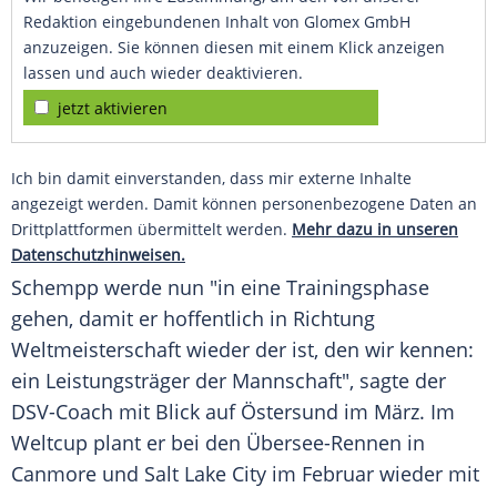
Redaktion eingebundenen Inhalt von Glomex GmbH
anzuzeigen. Sie können diesen mit einem Klick anzeigen
lassen und auch wieder deaktivieren.
jetzt aktivieren
Ich bin damit einverstanden, dass mir externe Inhalte
angezeigt werden. Damit können personenbezogene Daten an
Drittplattformen übermittelt werden.
Mehr dazu in unseren
Datenschutzhinweisen.
Schempp
werde nun "in eine Trainingsphase
gehen, damit er hoffentlich in Richtung
Weltmeisterschaft wieder der ist, den wir kennen:
ein Leistungsträger der Mannschaft", sagte der
DSV-Coach mit Blick auf Östersund im März. Im
Weltcup plant er bei den Übersee-Rennen in
Canmore und Salt Lake City im Februar wieder mit