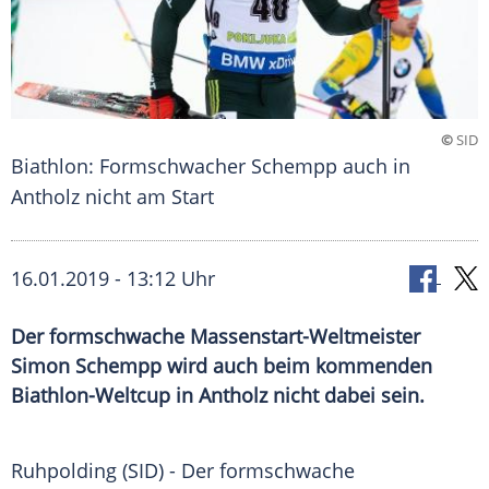
©
SID
Biathlon: Formschwacher Schempp auch in
Antholz nicht am Start
16.01.2019 - 13:12 Uhr
Der formschwache Massenstart-Weltmeister
Simon Schempp wird auch beim kommenden
Biathlon-Weltcup in Antholz nicht dabei sein.
Ruhpolding
(SID) - Der formschwache