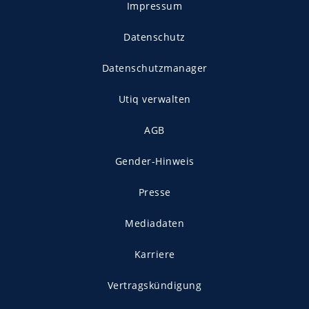
Impressum
Datenschutz
Datenschutzmanager
Utiq verwalten
AGB
Gender-Hinweis
Presse
Mediadaten
Karriere
Vertragskündigung