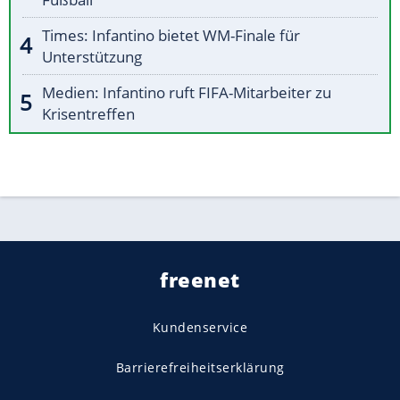
Times: Infantino bietet WM-Finale für
Unterstützung
Medien: Infantino ruft FIFA-Mitarbeiter zu
Krisentreffen
freenet
Kundenservice
Barrierefreiheitserklärung