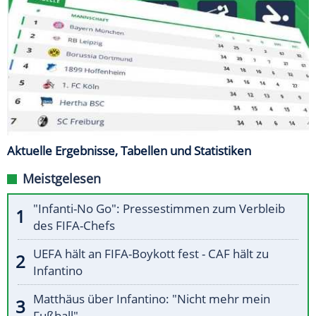
Aktuelle Ergebnisse, Tabellen und Statistiken
Meistgelesen
"Infanti-No Go": Pressestimmen zum Verbleib
des FIFA-Chefs
UEFA hält an FIFA-Boykott fest - CAF hält zu
Infantino
Matthäus über Infantino: "Nicht mehr mein
Fußball"