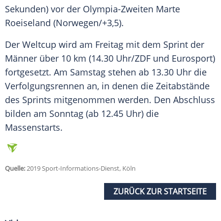
Sekunden) vor der Olympia-Zweiten Marte
Roeiseland (Norwegen/+3,5).
Der
Weltcup
wird am Freitag mit dem Sprint der
Männer über 10 km (14.30 Uhr/ZDF und Eurosport)
fortgesetzt. Am Samstag stehen ab 13.30 Uhr die
Verfolgungsrennen an, in denen die Zeitabstände
des Sprints mitgenommen werden. Den Abschluss
bilden am Sonntag (ab 12.45 Uhr) die
Massenstarts.
Quelle:
2019 Sport-Informations-Dienst, Köln
ZURÜCK ZUR STARTSEITE