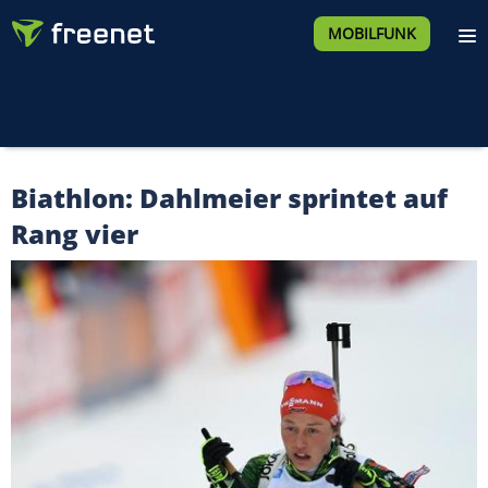
MOBILFUNK
Biathlon: Dahlmeier sprintet auf
Rang vier