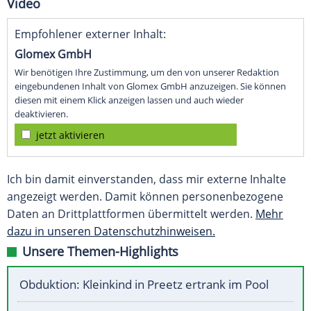
Video
Empfohlener externer Inhalt:
Glomex GmbH
Wir benötigen Ihre Zustimmung, um den von unserer Redaktion
eingebundenen Inhalt von Glomex GmbH anzuzeigen. Sie können
diesen mit einem Klick anzeigen lassen und auch wieder
deaktivieren.
jetzt aktivieren
Ich bin damit einverstanden, dass mir externe Inhalte
angezeigt werden. Damit können personenbezogene
Daten an Drittplattformen übermittelt werden.
Mehr
dazu in unseren Datenschutzhinweisen.
Unsere Themen-Highlights
Obduktion: Kleinkind in Preetz ertrank im Pool