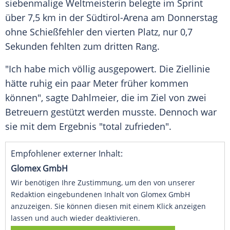
siebenmalige Weltmeisterin belegte im Sprint
über 7,5 km in der Südtirol-Arena am Donnerstag
ohne Schießfehler den vierten Platz, nur 0,7
Sekunden fehlten zum dritten Rang.
"Ich habe mich völlig ausgepowert. Die Ziellinie
hätte ruhig ein paar Meter früher kommen
können", sagte
Dahlmeier
, die im Ziel von zwei
Betreuern gestützt werden musste. Dennoch war
sie mit dem Ergebnis "total zufrieden".
Empfohlener externer Inhalt:
Glomex GmbH
Wir benötigen Ihre Zustimmung, um den von unserer
Redaktion eingebundenen Inhalt von Glomex GmbH
anzuzeigen. Sie können diesen mit einem Klick anzeigen
lassen und auch wieder deaktivieren.