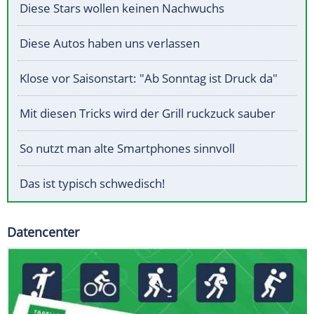
Diese Stars wollen keinen Nachwuchs
Diese Autos haben uns verlassen
Klose vor Saisonstart: "Ab Sonntag ist Druck da"
Mit diesen Tricks wird der Grill ruckzuck sauber
So nutzt man alte Smartphones sinnvoll
Das ist typisch schwedisch!
Datencenter