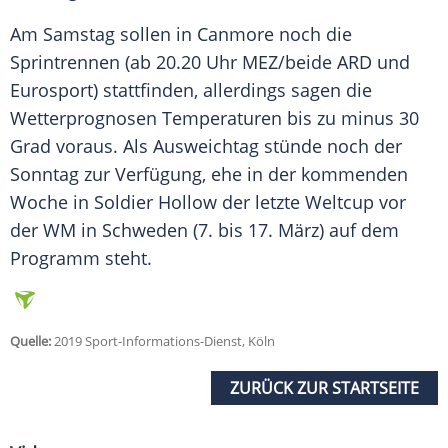
Am Samstag sollen in
Canmore
noch die
Sprintrennen (ab 20.20 Uhr MEZ/beide ARD und
Eurosport) stattfinden, allerdings sagen die
Wetterprognosen Temperaturen bis zu minus 30
Grad voraus. Als Ausweichtag stünde noch der
Sonntag zur Verfügung, ehe in der kommenden
Woche in Soldier Hollow der letzte
Weltcup
vor
der WM in Schweden (7. bis 17. März) auf dem
Programm steht.
Quelle:
2019 Sport-Informations-Dienst, Köln
ZURÜCK ZUR STARTSEITE