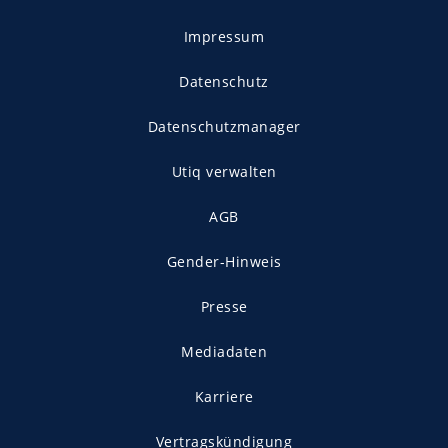
Impressum
Datenschutz
Datenschutzmanager
Utiq verwalten
AGB
Gender-Hinweis
Presse
Mediadaten
Karriere
Vertragskündigung