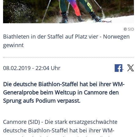
©
SID
Biathleten in der Staffel auf Platz vier - Norwegen
gewinnt
08.02.2019 - 22:04 Uhr
Die deutsche Biathlon-Staffel hat bei ihrer WM-
Generalprobe beim Weltcup in Canmore den
Sprung aufs Podium verpasst.
Canmore
(SID) - Die stark ersatzgeschwächte
deutsche Biathlon-Staffel hat bei ihrer WM-