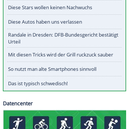
Diese Stars wollen keinen Nachwuchs
Diese Autos haben uns verlassen
Randale in Dresden: DFB-Bundesgericht bestätigt
Urteil
Mit diesen Tricks wird der Grill ruckzuck sauber
So nutzt man alte Smartphones sinnvoll
Das ist typisch schwedisch!
Datencenter