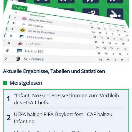
Aktuelle Ergebnisse, Tabellen und Statistiken
Meistgelesen
"Infanti-No Go": Pressestimmen zum Verbleib
des FIFA-Chefs
UEFA hält an FIFA-Boykott fest - CAF hält zu
Infantino