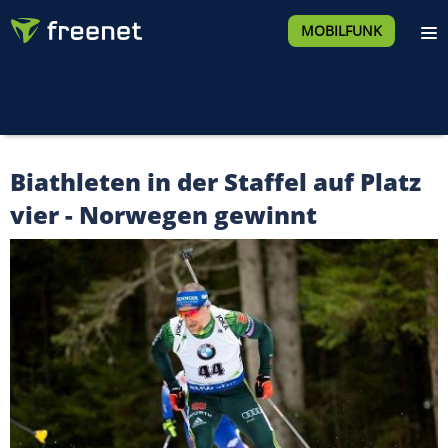
MOBILFUNK
Biathleten in der Staffel auf Platz
vier - Norwegen gewinnt