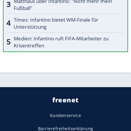
Matthäus über Infantino: "Nicht mehr mein
Fußball"
Times: Infantino bietet WM-Finale für
Unterstützung
Medien: Infantino ruft FIFA-Mitarbeiter zu
Krisentreffen
freenet
Kundenservice
Barrierefreiheitserklärung