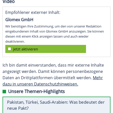
Video
Empfohlener externer Inhalt:
Glomex GmbH
Wir benötigen Ihre Zustimmung, um den von unserer Redaktion
eingebundenen Inhalt von Glomex GmbH anzuzeigen. Sie können
diesen mit einem Klick anzeigen lassen und auch wieder
deaktivieren.
jetzt aktivieren
Ich bin damit einverstanden, dass mir externe Inhalte
angezeigt werden. Damit können personenbezogene
Daten an Drittplattformen übermittelt werden.
Mehr
dazu in unseren Datenschutzhinweisen.
Unsere Themen-Highlights
Pakistan, Türkei, Saudi-Arabien: Was bedeutet der
neue Pakt?