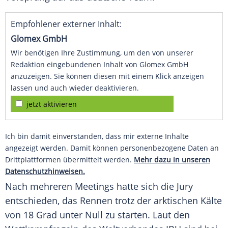
Empfohlener externer Inhalt:
Glomex GmbH
Wir benötigen Ihre Zustimmung, um den von unserer
Redaktion eingebundenen Inhalt von Glomex GmbH
anzuzeigen. Sie können diesen mit einem Klick anzeigen
lassen und auch wieder deaktivieren.
jetzt aktivieren
Ich bin damit einverstanden, dass mir externe Inhalte
angezeigt werden. Damit können personenbezogene Daten an
Drittplattformen übermittelt werden.
Mehr dazu in unseren
Datenschutzhinweisen.
Nach mehreren Meetings hatte sich die Jury
entschieden, das Rennen trotz der arktischen Kälte
von 18 Grad unter Null zu starten. Laut den