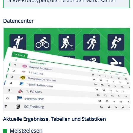
5 VW-Prototypen, die nie auf den Markt kamen
Datencenter
Aktuelle Ergebnisse, Tabellen und Statistiken
Meistgelesen