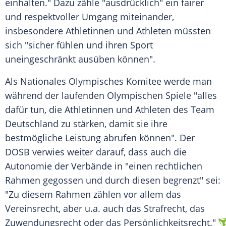
einhalten." Dazu zähle "ausdrücklich" ein fairer
und respektvoller Umgang miteinander,
insbesondere Athletinnen und Athleten müssten
sich "sicher fühlen und ihren Sport
uneingeschränkt ausüben können".
Als Nationales Olympisches Komitee werde man
während der laufenden Olympischen Spiele "alles
dafür tun, die Athletinnen und Athleten des Team
Deutschland zu stärken, damit sie ihre
bestmögliche Leistung abrufen können". Der
DOSB verwies weiter darauf, dass auch die
Autonomie der Verbände in "einen rechtlichen
Rahmen gegossen und durch diesen begrenzt" sei:
"Zu diesem Rahmen zählen vor allem das
Vereinsrecht, aber u.a. auch das Strafrecht, das
Zuwendungsrecht oder das Persönlichkeitsrecht."