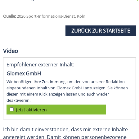
Quelle:
2026 Sport-Informations-Dienst, Köln
ZURÜCK ZUR STARTSEITE
Video
Empfohlener externer Inhalt:
Glomex GmbH
Wir benötigen Ihre Zustimmung, um den von unserer Redaktion
eingebundenen Inhalt von Glomex GmbH anzuzeigen. Sie können
diesen mit einem Klick anzeigen lassen und auch wieder
deaktivieren.
jetzt aktivieren
Ich bin damit einverstanden, dass mir externe Inhalte
angezeigt werden. Damit können personenbezogene