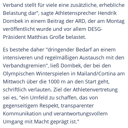
Verband stellt für viele eine zusätzliche, erhebliche
Belastung dar", sagte Athletensprecher Hendrik
Dombek in einem Beitrag der ARD, der am Montag
veröffentlicht wurde und vor allem DESG-
Präsident Matthias Große belastet.
Es bestehe daher "dringender Bedarf an einem
intensiveren und regelmäßigen Austausch mit den
Verbandsgremien", ließ Dombek, der bei den
Olympischen Winterspielen in Mailand/Cortina am
Mittwoch über die 1000 m an den Start geht,
schriftlich verlauten. Ziel der Athletenvertretung
sei es, "ein Umfeld zu schaffen, das von
gegenseitigem Respekt, transparenter
Kommunikation und verantwortungsvollem
Umgang mit Macht geprägt ist."