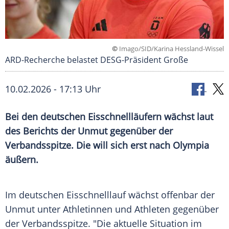
©
Imago/SID/Karina Hessland-Wissel
ARD-Recherche belastet DESG-Präsident Große
10.02.2026 - 17:13 Uhr
Bei den deutschen Eisschnellläufern wächst laut
des Berichts der Unmut gegenüber der
Verbandsspitze. Die will sich erst nach Olympia
äußern.
Im deutschen Eisschnelllauf wächst offenbar der
Unmut unter Athletinnen und Athleten gegenüber
der Verbandsspitze. "Die aktuelle Situation im