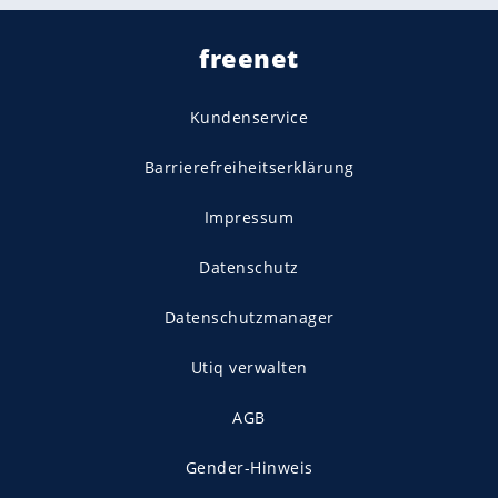
freenet
Kundenservice
Barrierefreiheitserklärung
Impressum
Datenschutz
Datenschutzmanager
Utiq verwalten
AGB
Gender-Hinweis