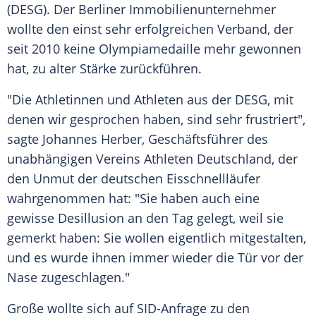
(DESG). Der Berliner Immobilienunternehmer
wollte den einst sehr erfolgreichen Verband, der
seit 2010 keine Olympiamedaille mehr gewonnen
hat, zu alter Stärke zurückführen.
"Die Athletinnen und Athleten aus der DESG, mit
denen wir gesprochen haben, sind sehr frustriert",
sagte Johannes Herber, Geschäftsführer des
unabhängigen Vereins Athleten Deutschland, der
den Unmut der deutschen Eisschnellläufer
wahrgenommen hat: "Sie haben auch eine
gewisse Desillusion an den Tag gelegt, weil sie
gemerkt haben: Sie wollen eigentlich mitgestalten,
und es wurde ihnen immer wieder die Tür vor der
Nase zugeschlagen."
Große wollte sich auf SID-Anfrage zu den