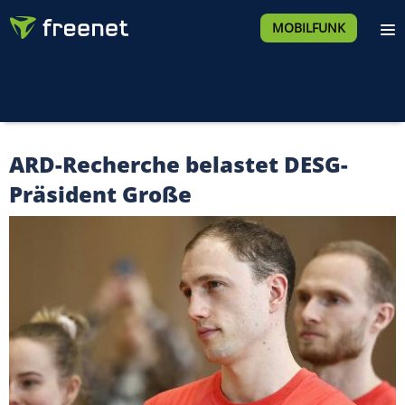
MOBILFUNK
ARD-Recherche belastet DESG-
Präsident Große