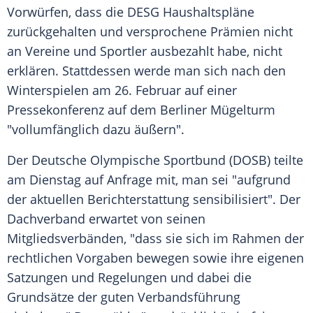
Vorwürfen, dass die DESG Haushaltspläne
zurückgehalten und versprochene Prämien nicht
an Vereine und Sportler ausbezahlt habe, nicht
erklären. Stattdessen werde man sich nach den
Winterspielen am 26. Februar auf einer
Pressekonferenz auf dem Berliner Mügelturm
"vollumfänglich dazu äußern".
Der Deutsche Olympische Sportbund (DOSB) teilte
am Dienstag auf Anfrage mit, man sei "aufgrund
der aktuellen Berichterstattung sensibilisiert". Der
Dachverband erwartet von seinen
Mitgliedsverbänden, "dass sie sich im Rahmen der
rechtlichen Vorgaben bewegen sowie ihre eigenen
Satzungen und Regelungen und dabei die
Grundsätze der guten Verbandsführung