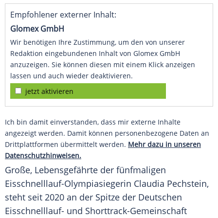
Empfohlener externer Inhalt:
Glomex GmbH
Wir benötigen Ihre Zustimmung, um den von unserer
Redaktion eingebundenen Inhalt von Glomex GmbH
anzuzeigen. Sie können diesen mit einem Klick anzeigen
lassen und auch wieder deaktivieren.
jetzt aktivieren
Ich bin damit einverstanden, dass mir externe Inhalte
angezeigt werden. Damit können personenbezogene Daten an
Drittplattformen übermittelt werden.
Mehr dazu in unseren
Datenschutzhinweisen.
Große, Lebensgefährte der fünfmaligen
Eisschnelllauf-Olympiasiegerin Claudia Pechstein,
steht seit 2020 an der Spitze der Deutschen
Eisschnelllauf- und Shorttrack-Gemeinschaft