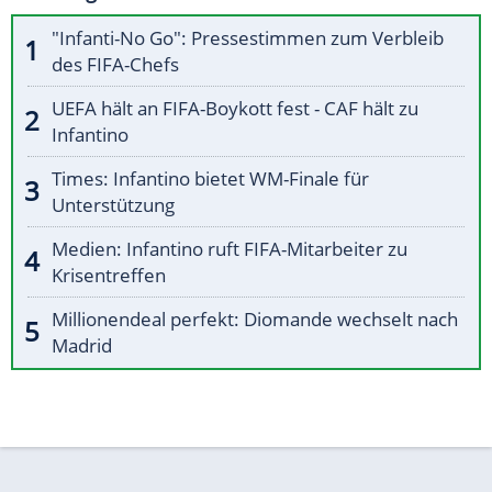
"Infanti-No Go": Pressestimmen zum Verbleib
des FIFA-Chefs
UEFA hält an FIFA-Boykott fest - CAF hält zu
Infantino
Times: Infantino bietet WM-Finale für
Unterstützung
Medien: Infantino ruft FIFA-Mitarbeiter zu
Krisentreffen
Millionendeal perfekt: Diomande wechselt nach
Madrid