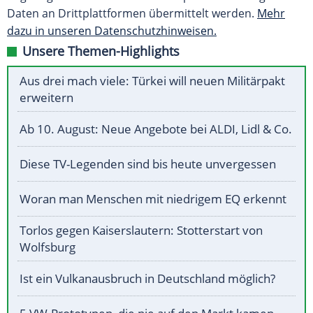
Daten an Drittplattformen übermittelt werden.
Mehr
dazu in unseren Datenschutzhinweisen.
Unsere Themen-Highlights
Aus drei mach viele: Türkei will neuen Militärpakt
erweitern
Ab 10. August: Neue Angebote bei ALDI, Lidl & Co.
Diese TV-Legenden sind bis heute unvergessen
Woran man Menschen mit niedrigem EQ erkennt
Torlos gegen Kaiserslautern: Stotterstart von
Wolfsburg
Ist ein Vulkanausbruch in Deutschland möglich?