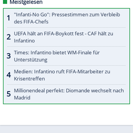
Meistgelesen
"Infanti-No Go": Pressestimmen zum Verbleib
des FIFA-Chefs
UEFA hält an FIFA-Boykott fest - CAF hält zu
Infantino
Times: Infantino bietet WM-Finale für
Unterstützung
Medien: Infantino ruft FIFA-Mitarbeiter zu
Krisentreffen
Millionendeal perfekt: Diomande wechselt nach
Madrid