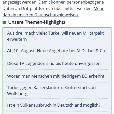
angezeigt werden. Damit können personenbezogene
Daten an Drittplattformen übermittelt werden.
Mehr
dazu in unseren Datenschutzhinweisen.
Unsere Themen-Highlights
Aus drei mach viele: Türkei will neuen Militärpakt
erweitern
Ab 10. August: Neue Angebote bei ALDI, Lidl & Co.
Diese TV-Legenden sind bis heute unvergessen
Woran man Menschen mit niedrigem EQ erkennt
Torlos gegen Kaiserslautern: Stotterstart von
Wolfsburg
Ist ein Vulkanausbruch in Deutschland möglich?