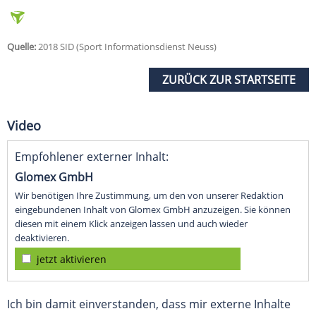
Quelle:
2018 SID (Sport Informationsdienst Neuss)
ZURÜCK ZUR STARTSEITE
Video
Empfohlener externer Inhalt:
Glomex GmbH
Wir benötigen Ihre Zustimmung, um den von unserer Redaktion
eingebundenen Inhalt von Glomex GmbH anzuzeigen. Sie können
diesen mit einem Klick anzeigen lassen und auch wieder
deaktivieren.
jetzt aktivieren
Ich bin damit einverstanden, dass mir externe Inhalte