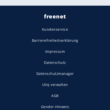
freenet
Kundenservice
Barrierefreiheitserklärung
Impressum
Datenschutz
Datenschutzmanager
Utiq verwalten
AGB
Gender-Hinweis