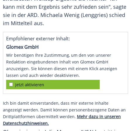
kann mit dem Ergebnis sehr zufrieden sein", sagte
sie in der
ARD
.
Michaela Wenig
(
Lenggries
) schied
im Mittelteil aus.
Empfohlener externer Inhalt:
Glomex GmbH
Wir benötigen Ihre Zustimmung, um den von unserer
Redaktion eingebundenen Inhalt von Glomex GmbH
anzuzeigen. Sie können diesen mit einem Klick anzeigen
lassen und auch wieder deaktivieren.
jetzt aktivieren
Ich bin damit einverstanden, dass mir externe Inhalte
angezeigt werden. Damit können personenbezogene Daten an
Drittplattformen übermittelt werden.
Mehr dazu in unseren
Datenschutzhinweisen.