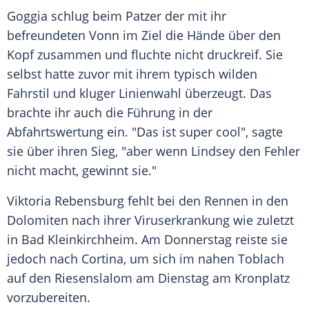
Goggia schlug beim Patzer der mit ihr
befreundeten
Vonn
im Ziel die Hände über den
Kopf zusammen und fluchte nicht druckreif. Sie
selbst hatte zuvor mit ihrem typisch wilden
Fahrstil und kluger Linienwahl überzeugt. Das
brachte ihr auch die Führung in der
Abfahrtswertung ein. "Das ist super cool", sagte
sie über ihren Sieg, "aber wenn Lindsey den Fehler
nicht macht, gewinnt sie."
Viktoria Rebensburg fehlt bei den Rennen in den
Dolomiten nach ihrer Viruserkrankung wie zuletzt
in Bad Kleinkirchheim. Am Donnerstag reiste sie
jedoch nach Cortina, um sich im nahen Toblach
auf den Riesenslalom am Dienstag am Kronplatz
vorzubereiten.