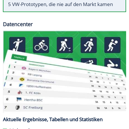
5 VW-Prototypen, die nie auf den Markt kamen
Datencenter
Aktuelle Ergebnisse, Tabellen und Statistiken