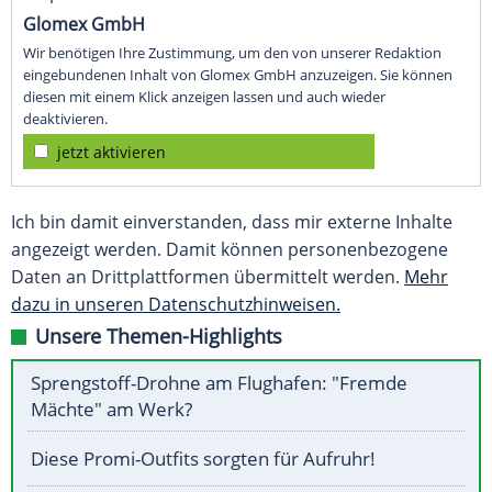
Glomex GmbH
Wir benötigen Ihre Zustimmung, um den von unserer Redaktion
eingebundenen Inhalt von Glomex GmbH anzuzeigen. Sie können
diesen mit einem Klick anzeigen lassen und auch wieder
deaktivieren.
jetzt aktivieren
Ich bin damit einverstanden, dass mir externe Inhalte
angezeigt werden. Damit können personenbezogene
Daten an Drittplattformen übermittelt werden.
Mehr
dazu in unseren Datenschutzhinweisen.
Unsere Themen-Highlights
Sprengstoff-Drohne am Flughafen: "Fremde
Mächte" am Werk?
Diese Promi-Outfits sorgten für Aufruhr!