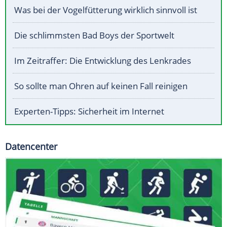
Was bei der Vogelfütterung wirklich sinnvoll ist
Die schlimmsten Bad Boys der Sportwelt
Im Zeitraffer: Die Entwicklung des Lenkrades
So sollte man Ohren auf keinen Fall reinigen
Experten-Tipps: Sicherheit im Internet
Datencenter