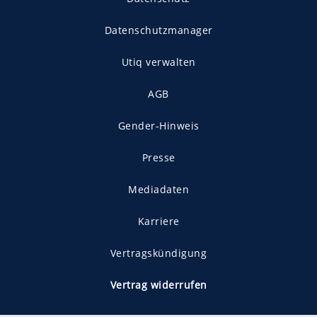
Datenschutzmanager
Utiq verwalten
AGB
Gender-Hinweis
Presse
Mediadaten
Karriere
Vertragskündigung
Vertrag widerrufen