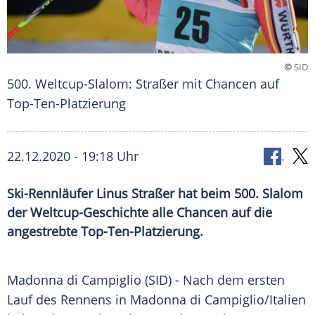
©
SID
500. Weltcup-Slalom: Straßer mit Chancen auf
Top-Ten-Platzierung
22.12.2020 - 19:18 Uhr
Ski-Rennläufer Linus Straßer hat beim 500. Slalom
der Weltcup-Geschichte alle Chancen auf die
angestrebte Top-Ten-Platzierung.
Madonna di Campiglio
(SID) - Nach dem ersten
Lauf des Rennens in
Madonna di Campiglio
/
Italien