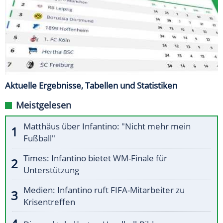
Aktuelle Ergebnisse, Tabellen und Statistiken
Meistgelesen
Matthäus über Infantino: "Nicht mehr mein
Fußball"
Times: Infantino bietet WM-Finale für
Unterstützung
Medien: Infantino ruft FIFA-Mitarbeiter zu
Krisentreffen