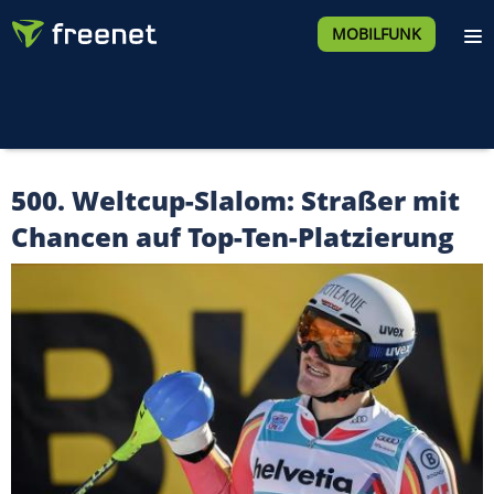
MOBILFUNK
500. Weltcup-Slalom: Straßer mit
Chancen auf Top-Ten-Platzierung