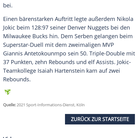
bei.
Einen bärenstarken Auftritt legte außerdem Nikola
Jokic beim 128:97 seiner Denver Nuggets bei den
Milwaukee Bucks hin. Dem Serben gelangen beim
Superstar-Duell mit dem zweimaligen MVP
Giannis Antetokounmpo sein 50. Triple-Double mit
37 Punkten, zehn Rebounds und elf Assists. Jokic-
Teamkollege Isaiah Hartenstein kam auf zwei
Rebounds.
Quelle:
2021 Sport-Informations-Dienst, Köln
ZURÜCK ZUR STARTSEITE