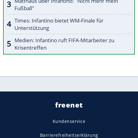
Matthäus über Infantino: "Nicht mehr mein
Fußball"
Times: Infantino bietet WM-Finale für
Unterstützung
Medien: Infantino ruft FIFA-Mitarbeiter zu
Krisentreffen
freenet
Kundenservice
Barrierefreiheitserklärung