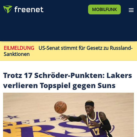
MOBILFUNK
EILMELDUNG
US-Senat stimmt für Gesetz zu Russland-
Sanktionen
Trotz 17 Schröder-Punkten: Lakers
verlieren Topspiel gegen Suns