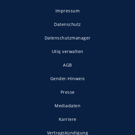
Impressum
Datenschutz
Datenschutzmanager
Utiq verwalten
AGB
Gender-Hinweis
Presse
Mediadaten
Karriere
Vertragskündigung