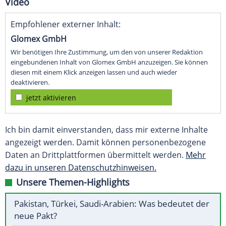
Video
Empfohlener externer Inhalt:
Glomex GmbH
Wir benötigen Ihre Zustimmung, um den von unserer Redaktion
eingebundenen Inhalt von Glomex GmbH anzuzeigen. Sie können
diesen mit einem Klick anzeigen lassen und auch wieder
deaktivieren.
jetzt aktivieren
Ich bin damit einverstanden, dass mir externe Inhalte
angezeigt werden. Damit können personenbezogene
Daten an Drittplattformen übermittelt werden.
Mehr
dazu in unseren Datenschutzhinweisen.
Unsere Themen-Highlights
Pakistan, Türkei, Saudi-Arabien: Was bedeutet der
neue Pakt?