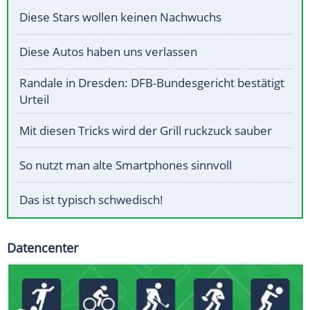
Diese Stars wollen keinen Nachwuchs
Diese Autos haben uns verlassen
Randale in Dresden: DFB-Bundesgericht bestätigt
Urteil
Mit diesen Tricks wird der Grill ruckzuck sauber
So nutzt man alte Smartphones sinnvoll
Das ist typisch schwedisch!
Datencenter