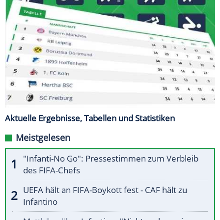
Aktuelle Ergebnisse, Tabellen und Statistiken
Meistgelesen
"Infanti-No Go": Pressestimmen zum Verbleib
des FIFA-Chefs
UEFA hält an FIFA-Boykott fest - CAF hält zu
Infantino