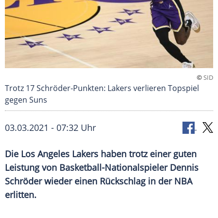
©
SID
Trotz 17 Schröder-Punkten: Lakers verlieren Topspiel
gegen Suns
03.03.2021 - 07:32 Uhr
Die
Los Angeles Lakers
haben trotz einer guten
Leistung von Basketball-Nationalspieler
Dennis
Schröder
wieder einen Rückschlag in der
NBA
erlitten.