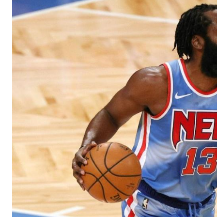
für die Nets