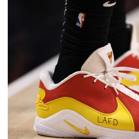
Clippers gewinnen