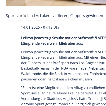
Sport zurück in LA: Lakers verlieren, Clippers
14.01.2025 - 07:18 Uhr
LeBron James trug Schuhe mit der Aufschri
kämpfende Feuerwehr blieb aber aus.
LeBron James trug
Schuhe
mit der
Aufsch