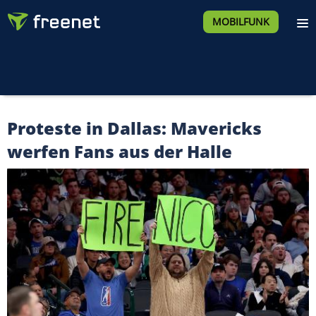
MOBILFUNK
Proteste in Dallas: Mavericks
werfen Fans aus der Halle