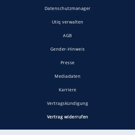
Datenschutzmanager
Utiq verwalten
AGB
Gender-Hinweis
Presse
Mediadaten
Karriere
Vertragskündigung
Vertrag widerrufen