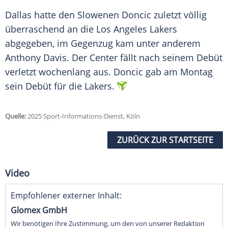
Dallas hatte den Slowenen Doncic zuletzt völlig
überraschend an die
Los Angeles Lakers
abgegeben, im Gegenzug kam unter anderem
Anthony Davis
. Der Center fällt nach seinem
Debüt
verletzt wochenlang aus. Doncic gab am Montag
sein
Debüt
für die Lakers.
Quelle:
2025 Sport-Informations-Dienst, Köln
ZURÜCK ZUR STARTSEITE
Video
Empfohlener externer Inhalt:
Glomex GmbH
Wir benötigen Ihre Zustimmung, um den von unserer Redaktion