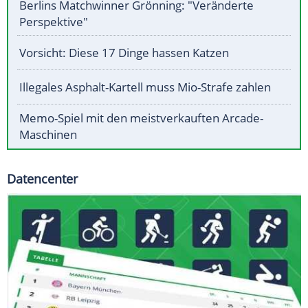
Berlins Matchwinner Grönning: "Veränderte
Perspektive"
Vorsicht: Diese 17 Dinge hassen Katzen
Illegales Asphalt-Kartell muss Mio-Strafe zahlen
Memo-Spiel mit den meistverkauften Arcade-
Maschinen
Datencenter