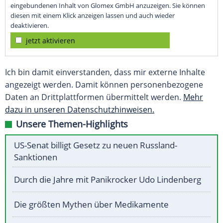
eingebundenen Inhalt von Glomex GmbH anzuzeigen. Sie können
diesen mit einem Klick anzeigen lassen und auch wieder
deaktivieren.
jetzt aktivieren
Ich bin damit einverstanden, dass mir externe Inhalte
angezeigt werden. Damit können personenbezogene
Daten an Drittplattformen übermittelt werden.
Mehr
dazu in unseren Datenschutzhinweisen.
Unsere Themen-Highlights
US-Senat billigt Gesetz zu neuen Russland-
Sanktionen
Durch die Jahre mit Panikrocker Udo Lindenberg
Die größten Mythen über Medikamente