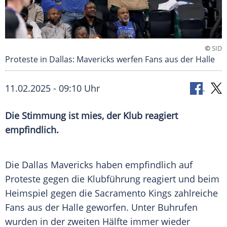
©
SID
Proteste in Dallas: Mavericks werfen Fans aus der Halle
11.02.2025 - 09:10 Uhr
Die Stimmung ist mies, der Klub reagiert
empfindlich.
Die
Dallas Mavericks
haben empfindlich auf
Proteste
gegen die
Klubführung
reagiert und beim
Heimspiel
gegen die
Sacramento Kings
zahlreiche
Fans
aus der
Halle
geworfen. Unter Buhrufen
wurden in der zweiten Hälfte immer wieder