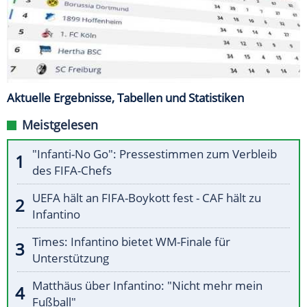
Aktuelle Ergebnisse, Tabellen und Statistiken
Meistgelesen
"Infanti-No Go": Pressestimmen zum Verbleib
des FIFA-Chefs
UEFA hält an FIFA-Boykott fest - CAF hält zu
Infantino
Times: Infantino bietet WM-Finale für
Unterstützung
Matthäus über Infantino: "Nicht mehr mein
Fußball"