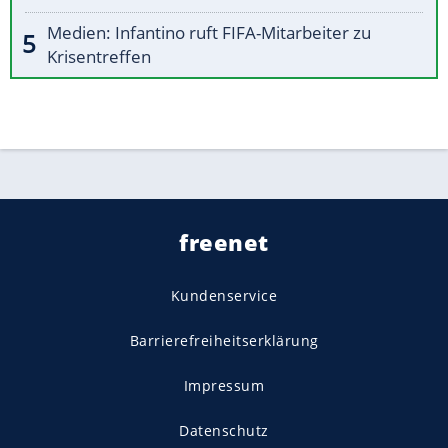
Medien: Infantino ruft FIFA-Mitarbeiter zu
Krisentreffen
freenet
Kundenservice
Barrierefreiheitserklärung
Impressum
Datenschutz