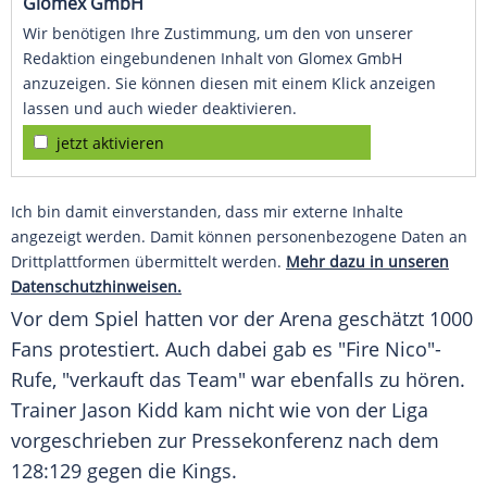
Glomex GmbH
Wir benötigen Ihre Zustimmung, um den von unserer
Redaktion eingebundenen Inhalt von Glomex GmbH
anzuzeigen. Sie können diesen mit einem Klick anzeigen
lassen und auch wieder deaktivieren.
jetzt aktivieren
Ich bin damit einverstanden, dass mir externe Inhalte
angezeigt werden. Damit können personenbezogene Daten an
Drittplattformen übermittelt werden.
Mehr dazu in unseren
Datenschutzhinweisen.
Vor dem Spiel hatten vor der Arena geschätzt 1000
Fans
protestiert. Auch dabei gab es "Fire Nico"-
Rufe, "verkauft das Team" war ebenfalls zu hören.
Trainer
Jason Kidd
kam nicht wie von der Liga
vorgeschrieben zur
Pressekonferenz
nach dem
128:129 gegen die Kings.