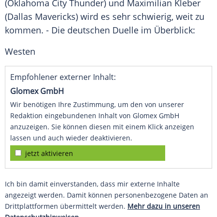
(
Oklahoma City Thunder
) und
Maximilian Kleber
(
Dallas Mavericks
) wird es sehr schwierig, weit zu
kommen. - Die deutschen Duelle im Überblick:
Westen
Empfohlener externer Inhalt:
Glomex GmbH
Wir benötigen Ihre Zustimmung, um den von unserer
Redaktion eingebundenen Inhalt von Glomex GmbH
anzuzeigen. Sie können diesen mit einem Klick anzeigen
lassen und auch wieder deaktivieren.
jetzt aktivieren
Ich bin damit einverstanden, dass mir externe Inhalte
angezeigt werden. Damit können personenbezogene Daten an
Drittplattformen übermittelt werden.
Mehr dazu in unseren