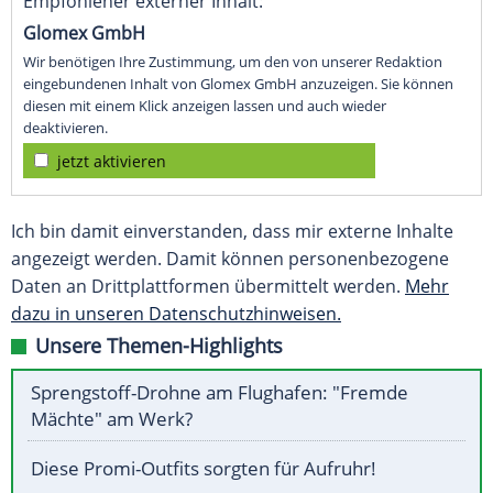
Empfohlener externer Inhalt:
Glomex GmbH
Wir benötigen Ihre Zustimmung, um den von unserer Redaktion
eingebundenen Inhalt von Glomex GmbH anzuzeigen. Sie können
diesen mit einem Klick anzeigen lassen und auch wieder
deaktivieren.
jetzt aktivieren
Ich bin damit einverstanden, dass mir externe Inhalte
angezeigt werden. Damit können personenbezogene
Daten an Drittplattformen übermittelt werden.
Mehr
dazu in unseren Datenschutzhinweisen.
Unsere Themen-Highlights
Sprengstoff-Drohne am Flughafen: "Fremde
Mächte" am Werk?
Diese Promi-Outfits sorgten für Aufruhr!