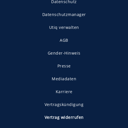
Datenschutz
Datenschutzmanager
Utiq verwalten
AGB
Gender-Hinweis
Presse
Mediadaten
Karriere
Vertragskündigung
Vertrag widerrufen