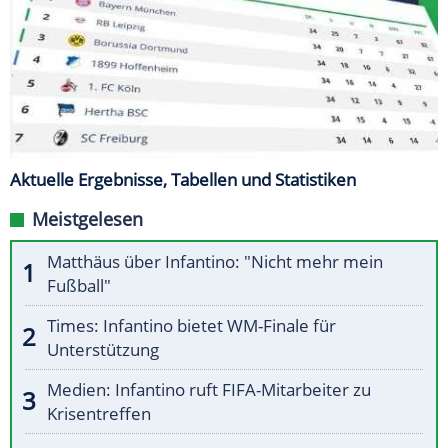
Aktuelle Ergebnisse, Tabellen und Statistiken
Meistgelesen
Matthäus über Infantino: "Nicht mehr mein
Fußball"
Times: Infantino bietet WM-Finale für
Unterstützung
Medien: Infantino ruft FIFA-Mitarbeiter zu
Krisentreffen