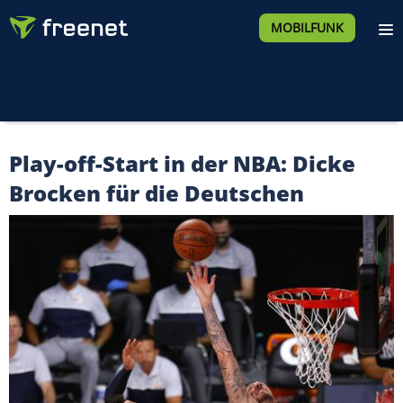
MOBILFUNK
Play-off-Start in der NBA: Dicke
Brocken für die Deutschen