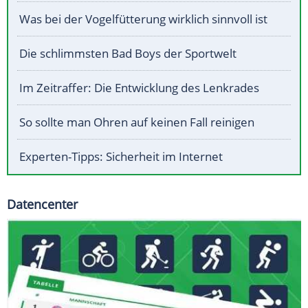
Was bei der Vogelfütterung wirklich sinnvoll ist
Die schlimmsten Bad Boys der Sportwelt
Im Zeitraffer: Die Entwicklung des Lenkrades
So sollte man Ohren auf keinen Fall reinigen
Experten-Tipps: Sicherheit im Internet
Datencenter