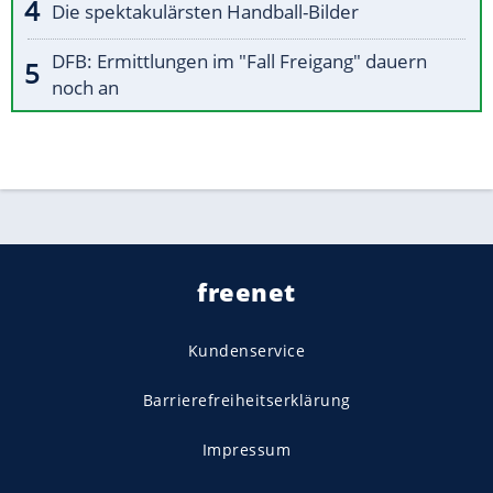
Die spektakulärsten Handball-Bilder
DFB: Ermittlungen im "Fall Freigang" dauern
noch an
freenet
Kundenservice
Barrierefreiheitserklärung
Impressum