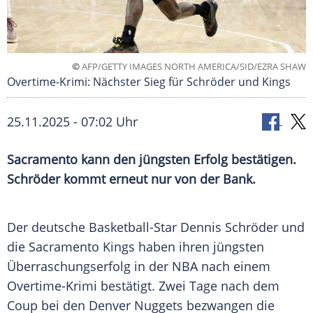
©
AFP/GETTY IMAGES NORTH AMERICA/SID/EZRA SHAW
Overtime-Krimi: Nächster Sieg für Schröder und Kings
25.11.2025 - 07:02 Uhr
Sacramento kann den jüngsten Erfolg bestätigen.
Schröder kommt erneut nur von der Bank.
Der deutsche Basketball-Star Dennis Schröder und
die Sacramento Kings haben ihren jüngsten
Überraschungserfolg in der NBA nach einem
Overtime-Krimi bestätigt. Zwei Tage nach dem
Coup bei den Denver Nuggets bezwangen die