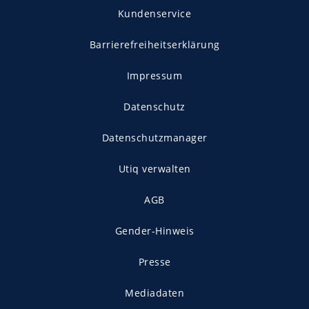
Kundenservice
Barrierefreiheitserklärung
Impressum
Datenschutz
Datenschutzmanager
Utiq verwalten
AGB
Gender-Hinweis
Presse
Mediadaten