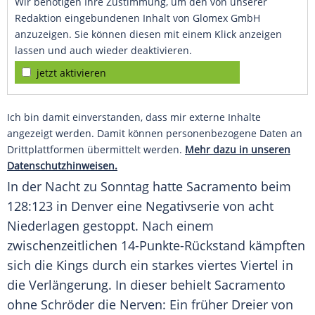
Wir benötigen Ihre Zustimmung, um den von unserer
Redaktion eingebundenen Inhalt von Glomex GmbH
anzuzeigen. Sie können diesen mit einem Klick anzeigen
lassen und auch wieder deaktivieren.
jetzt aktivieren
Ich bin damit einverstanden, dass mir externe Inhalte
angezeigt werden. Damit können personenbezogene Daten an
Drittplattformen übermittelt werden.
Mehr dazu in unseren
Datenschutzhinweisen.
In der Nacht zu Sonntag hatte Sacramento beim
128:123 in Denver eine Negativserie von acht
Niederlagen gestoppt. Nach einem
zwischenzeitlichen 14-Punkte-Rückstand kämpften
sich die Kings durch ein starkes viertes Viertel in
die Verlängerung. In dieser behielt Sacramento
ohne Schröder die Nerven: Ein früher Dreier von