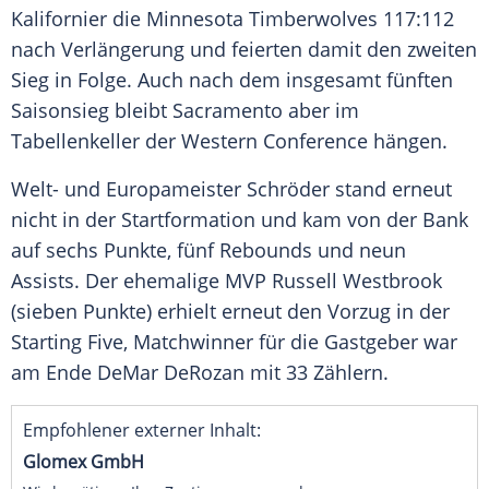
Kalifornier die Minnesota Timberwolves 117:112
nach Verlängerung und feierten damit den zweiten
Sieg in Folge. Auch nach dem insgesamt fünften
Saisonsieg bleibt Sacramento aber im
Tabellenkeller der Western Conference hängen.
Welt- und Europameister Schröder stand erneut
nicht in der Startformation und kam von der Bank
auf sechs Punkte, fünf Rebounds und neun
Assists. Der ehemalige MVP Russell Westbrook
(sieben Punkte) erhielt erneut den Vorzug in der
Starting Five, Matchwinner für die Gastgeber war
am Ende DeMar DeRozan mit 33 Zählern.
Empfohlener externer Inhalt:
Glomex GmbH