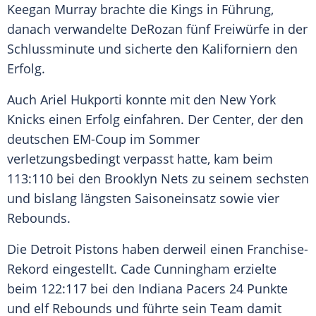
Keegan Murray brachte die Kings in Führung,
danach verwandelte DeRozan fünf Freiwürfe in der
Schlussminute und sicherte den Kaliforniern den
Erfolg.
Auch Ariel Hukporti konnte mit den New York
Knicks einen Erfolg einfahren. Der Center, der den
deutschen EM-Coup im Sommer
verletzungsbedingt verpasst hatte, kam beim
113:110 bei den Brooklyn Nets zu seinem sechsten
und bislang längsten Saisoneinsatz sowie vier
Rebounds.
Die Detroit Pistons haben derweil einen Franchise-
Rekord eingestellt. Cade Cunningham erzielte
beim 122:117 bei den Indiana Pacers 24 Punkte
und elf Rebounds und führte sein Team damit