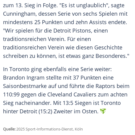
zum 13. Sieg in Folge. "Es ist unglaublich", sagte
Cunningham, dessen Serie von sechs Spielen mit
mindestens 25 Punkten und zehn Assists endete.
"Wir spielen für die Detroit Pistons, einen
traditionsreichen Verein. Für einen
traditionsreichen Verein wie diesen Geschichte
schreiben zu können, ist etwas ganz Besonderes."
In Toronto ging ebenfalls eine Serie weiter:
Brandon Ingram stellte mit 37 Punkten eine
Saisonbestmarke auf und führte die Raptors beim
110:99 gegen die Cleveland Cavaliers zum achten
Sieg nacheinander. Mit 13:5 Siegen ist Toronto
hinter Detroit (15:2) Zweiter im Osten.
Quelle:
2025 Sport-Informations-Dienst, Köln