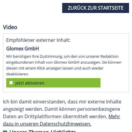
ZURÜCK ZUR STARTSEITE
Video
Empfohlener externer Inhalt:
Glomex GmbH
Wir benötigen Ihre Zustimmung, um den von unserer Redaktion
eingebundenen Inhalt von Glomex GmbH anzuzeigen. Sie können
diesen mit einem Klick anzeigen lassen und auch wieder
deaktivieren.
jetzt aktivieren
Ich bin damit einverstanden, dass mir externe Inhalte
angezeigt werden. Damit können personenbezogene
Daten an Drittplattformen übermittelt werden.
Mehr
dazu in unseren Datenschutzhinweisen.