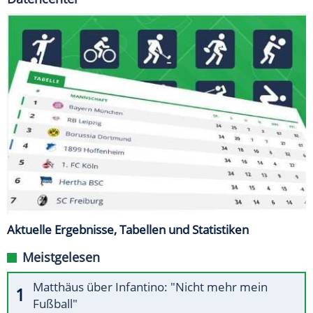
Aktuelle Ergebnisse, Tabellen und Statistiken
Meistgelesen
Matthäus über Infantino: "Nicht mehr mein
Fußball"