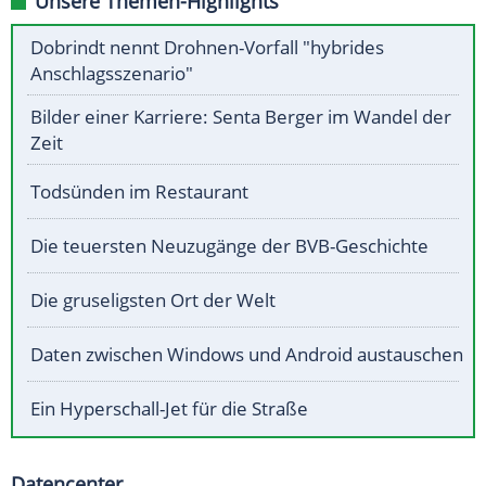
Unsere Themen-Highlights
Dobrindt nennt Drohnen-Vorfall "hybrides
Anschlagsszenario"
Bilder einer Karriere: Senta Berger im Wandel der
Zeit
Todsünden im Restaurant
Die teuersten Neuzugänge der BVB-Geschichte
Die gruseligsten Ort der Welt
Daten zwischen Windows und Android austauschen
Ein Hyperschall-Jet für die Straße
Datencenter