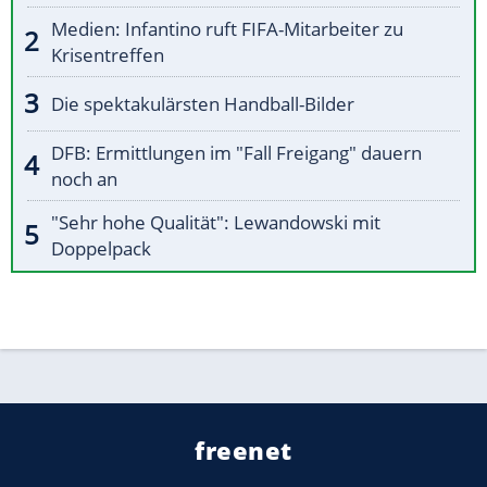
Medien: Infantino ruft FIFA-Mitarbeiter zu
Krisentreffen
Die spektakulärsten Handball-Bilder
DFB: Ermittlungen im "Fall Freigang" dauern
noch an
"Sehr hohe Qualität": Lewandowski mit
Doppelpack
freenet