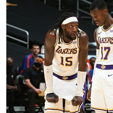
um Teilnahme