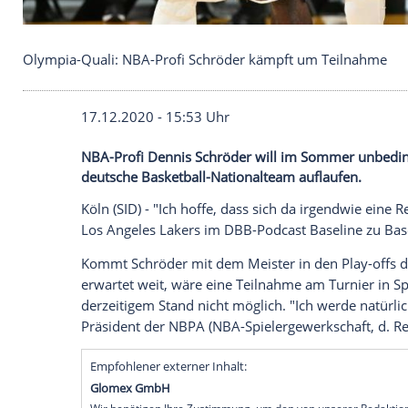
Olympia-Quali: NBA-Profi Schröder kämpft um T
17.12.2020 - 15:53 Uhr
NBA-Profi Dennis Schröder will im Somme
deutsche Basketball-Nationalteam auflau