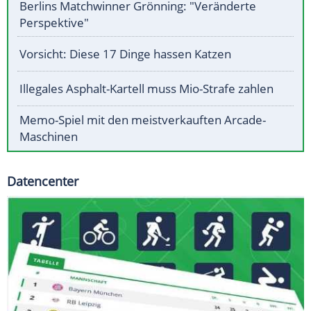
Berlins Matchwinner Grönning: "Veränderte
Perspektive"
Vorsicht: Diese 17 Dinge hassen Katzen
Illegales Asphalt-Kartell muss Mio-Strafe zahlen
Memo-Spiel mit den meistverkauften Arcade-
Maschinen
Datencenter