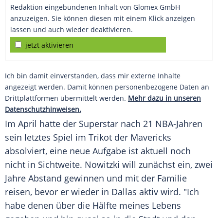
Redaktion eingebundenen Inhalt von Glomex GmbH
anzuzeigen. Sie können diesen mit einem Klick anzeigen
lassen und auch wieder deaktivieren.
jetzt aktivieren
Ich bin damit einverstanden, dass mir externe Inhalte
angezeigt werden. Damit können personenbezogene Daten an
Drittplattformen übermittelt werden.
Mehr dazu in unseren
Datenschutzhinweisen.
Im April hatte der Superstar nach 21 NBA-Jahren
sein letztes Spiel im Trikot der Mavericks
absolviert, eine neue Aufgabe ist aktuell noch
nicht in Sichtweite.
Nowitzki
will zunächst ein, zwei
Jahre Abstand gewinnen und mit der Familie
reisen, bevor er wieder in
Dallas
aktiv wird. "Ich
habe denen über die Hälfte meines Lebens