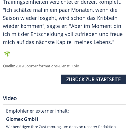
Trainingseinheiten verzichtet er derzeit komplett.
"Ich schätze mal in ein paar Monaten, wenn die
Saison wieder losgeht, wird schon das Kribbeln
wieder kommen", sagte er: "Aber im Moment bin
ich mit der Entscheidung voll zufrieden und freue
mich auf das nächste Kapitel meines Lebens."
Quelle:
2019 Sport-Informations-Dienst, Köln
ZURÜCK ZUR STARTSEITE
Video
Empfohlener externer Inhalt:
Glomex GmbH
Wir benötigen Ihre Zustimmung, um den von unserer Redaktion