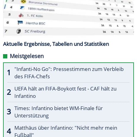
Aktuelle Ergebnisse, Tabellen und Statistiken
Meistgelesen
"Infanti-No Go": Pressestimmen zum Verbleib
des FIFA-Chefs
UEFA hält an FIFA-Boykott fest - CAF hält zu
Infantino
Times: Infantino bietet WM-Finale für
Unterstützung
Matthäus über Infantino: "Nicht mehr mein
Fußball"