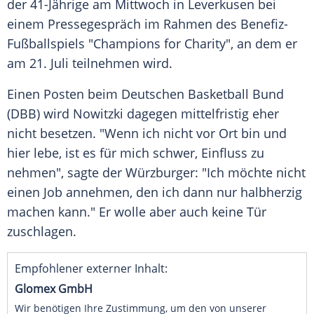
der 41-Jährige am Mittwoch in
Leverkusen
bei
einem Pressegespräch im Rahmen des Benefiz-
Fußballspiels "Champions for Charity", an dem er
am 21. Juli teilnehmen wird.
Einen Posten beim Deutschen Basketball Bund
(DBB) wird
Nowitzki
dagegen mittelfristig eher
nicht besetzen. "Wenn ich nicht vor Ort bin und
hier lebe, ist es für mich schwer, Einfluss zu
nehmen", sagte der Würzburger: "Ich möchte nicht
einen Job annehmen, den ich dann nur halbherzig
machen kann." Er wolle aber auch keine Tür
zuschlagen.
Empfohlener externer Inhalt:
Glomex GmbH
Wir benötigen Ihre Zustimmung, um den von unserer