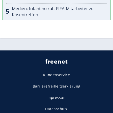
Medien: Infantino ruft FIFA-Mitarbeiter zu
Krisentreffen
freenet
Kundenservice
Barrierefreiheitserklärung
Impressum
Datenschutz