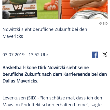
©
SID
Nowitzki sieht berufliche Zukunft bei den
Mavericks
03.07.2019 - 13:52 Uhr
Basketball-Ikone Dirk Nowitzki sieht seine
berufliche Zukunft nach dem Karriereende bei den
Dallas Mavericks.
Leverkusen
(SID) - "Ich schätze mal, dass ich den
Mavs im
Endeffekt
schon erhalten bleibe", sagte