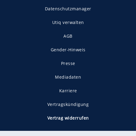
Datenschutzmanager
Utiq verwalten
AGB
Gender-Hinweis
Presse
Mediadaten
Karriere
Vertragskündigung
Vertrag widerrufen