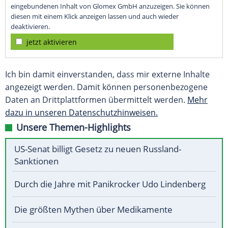
eingebundenen Inhalt von Glomex GmbH anzuzeigen. Sie können
diesen mit einem Klick anzeigen lassen und auch wieder
deaktivieren.
jetzt aktivieren
Ich bin damit einverstanden, dass mir externe Inhalte
angezeigt werden. Damit können personenbezogene
Daten an Drittplattformen übermittelt werden.
Mehr
dazu in unseren Datenschutzhinweisen.
Unsere Themen-Highlights
US-Senat billigt Gesetz zu neuen Russland-
Sanktionen
Durch die Jahre mit Panikrocker Udo Lindenberg
Die größten Mythen über Medikamente