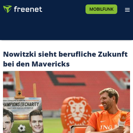
MOBILFUNK
Nowitzki sieht berufliche Zukunft
bei den Mavericks