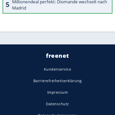
Millionendeal perfekt: Diomande wechselt nach
Madrid
freenet
Kundenservice
Barrierefreiheitserklärung
Impressum
Datenschutz