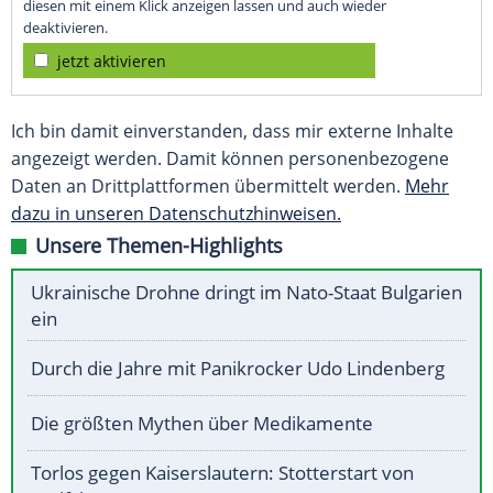
diesen mit einem Klick anzeigen lassen und auch wieder
deaktivieren.
jetzt aktivieren
Ich bin damit einverstanden, dass mir externe Inhalte
angezeigt werden. Damit können personenbezogene
Daten an Drittplattformen übermittelt werden.
Mehr
dazu in unseren Datenschutzhinweisen.
Unsere Themen-Highlights
Ukrainische Drohne dringt im Nato-Staat Bulgarien
ein
Durch die Jahre mit Panikrocker Udo Lindenberg
Die größten Mythen über Medikamente
Torlos gegen Kaiserslautern: Stotterstart von