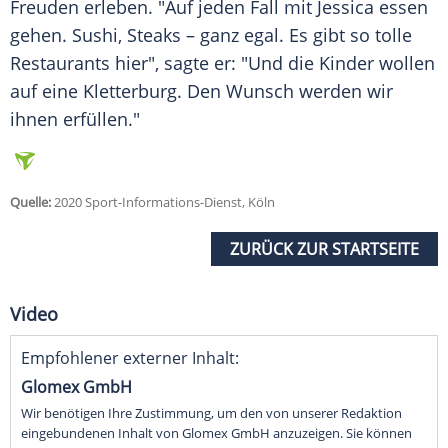
Freuden erleben. "Auf jeden Fall mit Jessica essen
gehen. Sushi, Steaks – ganz egal. Es gibt so tolle
Restaurants hier", sagte er: "Und die Kinder wollen
auf eine Kletterburg. Den Wunsch werden wir
ihnen erfüllen."
Quelle:
2020 Sport-Informations-Dienst, Köln
ZURÜCK ZUR STARTSEITE
Video
Empfohlener externer Inhalt:
Glomex GmbH
Wir benötigen Ihre Zustimmung, um den von unserer Redaktion
eingebundenen Inhalt von Glomex GmbH anzuzeigen. Sie können