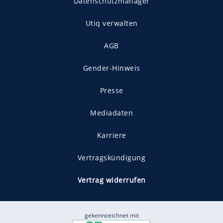
Datenschutzmanager
Utiq verwalten
AGB
Gender-Hinweis
Presse
Mediadaten
Karriere
Vertragskündigung
Vertrag widerrufen
gekennzeichnet mit