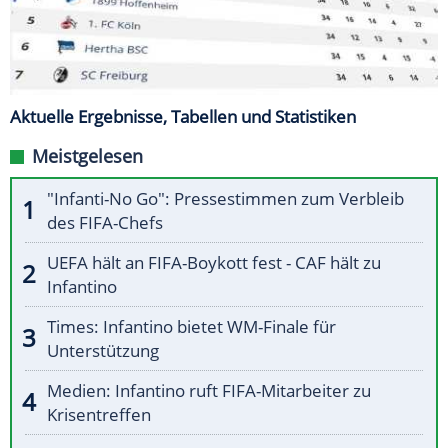
Aktuelle Ergebnisse, Tabellen und Statistiken
Meistgelesen
"Infanti-No Go": Pressestimmen zum Verbleib
des FIFA-Chefs
UEFA hält an FIFA-Boykott fest - CAF hält zu
Infantino
Times: Infantino bietet WM-Finale für
Unterstützung
Medien: Infantino ruft FIFA-Mitarbeiter zu
Krisentreffen