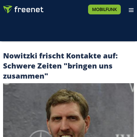
MOBILFUNK
Nowitzki frischt Kontakte auf:
Schwere Zeiten "bringen uns
zusammen"