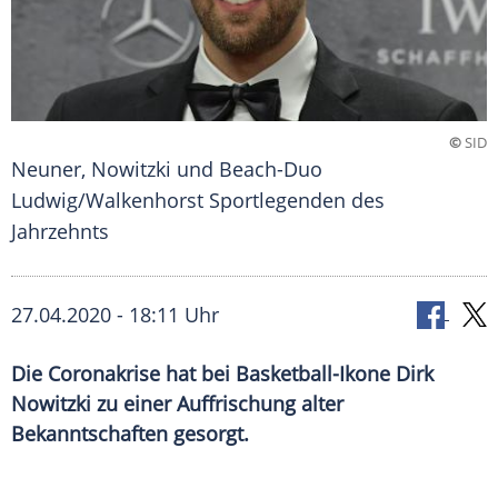
©
SID
Neuner, Nowitzki und Beach-Duo
Ludwig/Walkenhorst Sportlegenden des
Jahrzehnts
27.04.2020 - 18:11 Uhr
Die Coronakrise hat bei Basketball-Ikone Dirk
Nowitzki zu einer Auffrischung alter
Bekanntschaften gesorgt.