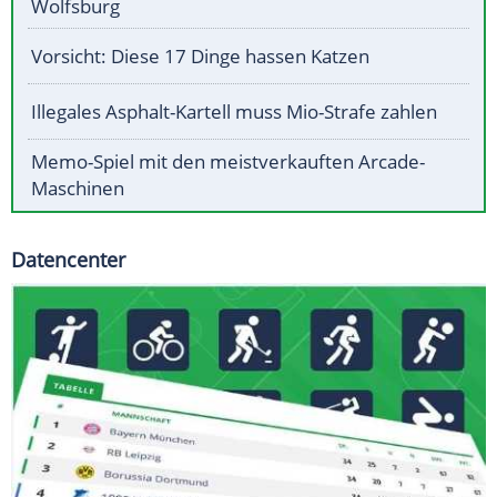
Wolfsburg
Vorsicht: Diese 17 Dinge hassen Katzen
Illegales Asphalt-Kartell muss Mio-Strafe zahlen
Memo-Spiel mit den meistverkauften Arcade-
Maschinen
Datencenter