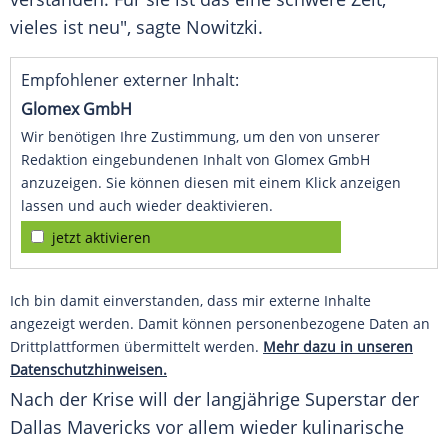
vieles ist neu", sagte
Nowitzki
.
Empfohlener externer Inhalt:
Glomex GmbH
Wir benötigen Ihre Zustimmung, um den von unserer
Redaktion eingebundenen Inhalt von Glomex GmbH
anzuzeigen. Sie können diesen mit einem Klick anzeigen
lassen und auch wieder deaktivieren.
jetzt aktivieren
Ich bin damit einverstanden, dass mir externe Inhalte
angezeigt werden. Damit können personenbezogene Daten an
Drittplattformen übermittelt werden.
Mehr dazu in unseren
Datenschutzhinweisen.
Nach der Krise will der langjährige Superstar der
Dallas Mavericks vor allem wieder kulinarische