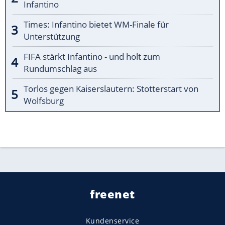
Infantino
Times: Infantino bietet WM-Finale für
Unterstützung
FIFA stärkt Infantino - und holt zum
Rundumschlag aus
Torlos gegen Kaiserslautern: Stotterstart von
Wolfsburg
freenet
Kundenservice