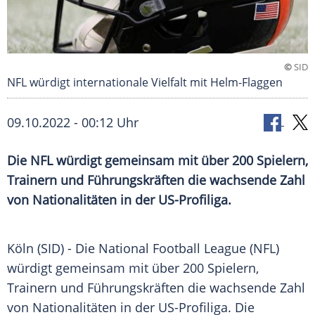
©
SID
NFL würdigt internationale Vielfalt mit Helm-Flaggen
09.10.2022 - 00:12 Uhr
Die NFL würdigt gemeinsam mit über 200 Spielern,
Trainern und Führungskräften die wachsende Zahl
von Nationalitäten in der US-Profiliga.
Köln (SID) - Die National Football League (NFL)
würdigt gemeinsam mit über 200 Spielern,
Trainern und Führungskräften die wachsende Zahl
von Nationalitäten in der US-Profiliga. Die