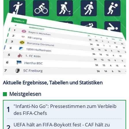
Aktuelle Ergebnisse, Tabellen und Statistiken
Meistgelesen
"Infanti-No Go": Pressestimmen zum Verbleib
des FIFA-Chefs
UEFA hält an FIFA-Boykott fest - CAF hält zu