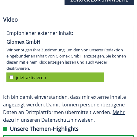
Video
Empfohlener externer Inhalt:
Glomex GmbH
Wir benötigen Ihre Zustimmung, um den von unserer Redaktion
eingebundenen Inhalt von Glomex GmbH anzuzeigen. Sie können
diesen mit einem Klick anzeigen lassen und auch wieder
deaktivieren.
jetzt aktivieren
Ich bin damit einverstanden, dass mir externe Inhalte
angezeigt werden. Damit können personenbezogene
Daten an Drittplattformen übermittelt werden.
Mehr
dazu in unseren Datenschutzhinweisen.
Unsere Themen-Highlights