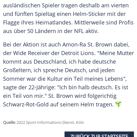
ausländischen Spieler tragen deshalb am vierten
und fünften Spieltag einen Helm-Sticker mit der
Flagge ihres Heimatlandes. Mittlerweile sind Profis
aus über 50 Ländern in der NFL aktiv.
Bei der Aktion ist auch Amon-Ra St. Brown dabei,
der Wide Receiver der Detroit Lions. "Meine Mutter
kommt aus Deutschland, ich habe deutsche
Großeltern, ich spreche Deutsch, und jeden
Sommer war die Kultur ein Teil meines Lebens",
sagte der 22-Jährige: "Ich bin halb deutsch. Es ist
ein Teil von mir." St. Brown wird folgerichtig
Schwarz-Rot-Gold auf seinem Helm tragen.
Quelle:
2022 Sport-Informations-Dienst, Köln
ZURÜCK ZUR STARTSEITE