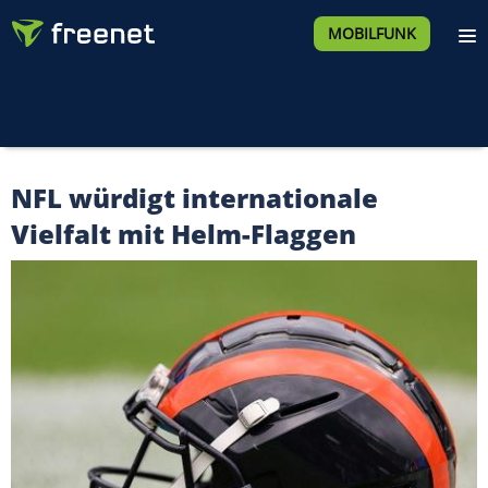
MOBILFUNK
NFL würdigt internationale
Vielfalt mit Helm-Flaggen