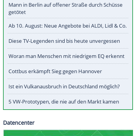
Mann in Berlin auf offener Straße durch Schüsse
getötet
Ab 10. August: Neue Angebote bei ALDI, Lidl & Co.
Diese TV-Legenden sind bis heute unvergessen
Woran man Menschen mit niedrigem EQ erkennt
Cottbus erkämpft Sieg gegen Hannover
Ist ein Vulkanausbruch in Deutschland möglich?
5 VW-Prototypen, die nie auf den Markt kamen
Datencenter