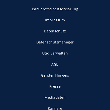
Barrierefreiheitserklärung
Impressum
Datenschutz
Datenschutzmanager
Utiq verwalten
AGB
Gender-Hinweis
Presse
Mediadaten
Karriere