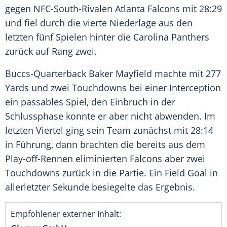
gegen NFC-South-Rivalen Atlanta Falcons mit 28:29
und fiel durch die vierte Niederlage aus den
letzten fünf Spielen hinter die Carolina Panthers
zurück auf Rang zwei.
Buccs-Quarterback Baker Mayfield machte mit 277
Yards und zwei Touchdowns bei einer Interception
ein passables Spiel, den Einbruch in der
Schlussphase konnte er aber nicht abwenden. Im
letzten Viertel ging sein Team zunächst mit 28:14
in Führung, dann brachten die bereits aus dem
Play-off-Rennen eliminierten Falcons aber zwei
Touchdowns zurück in die Partie. Ein Field Goal in
allerletzter Sekunde besiegelte das Ergebnis.
Empfohlener externer Inhalt: