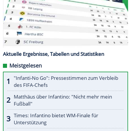
Aktuelle Ergebnisse, Tabellen und Statistiken
Meistgelesen
"Infanti-No Go": Pressestimmen zum Verbleib
des FIFA-Chefs
Matthäus über Infantino: "Nicht mehr mein
Fußball"
Times: Infantino bietet WM-Finale für
Unterstützung