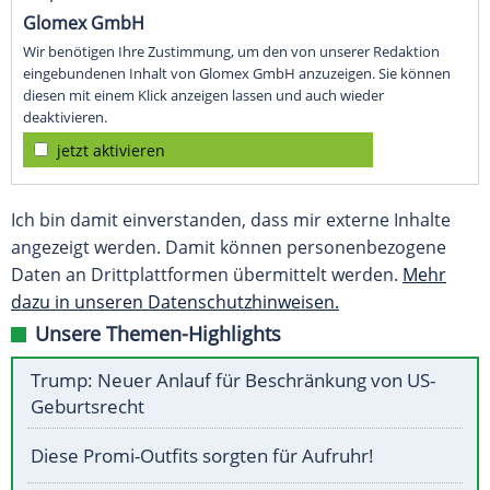
Glomex GmbH
Wir benötigen Ihre Zustimmung, um den von unserer Redaktion
eingebundenen Inhalt von Glomex GmbH anzuzeigen. Sie können
diesen mit einem Klick anzeigen lassen und auch wieder
deaktivieren.
jetzt aktivieren
Ich bin damit einverstanden, dass mir externe Inhalte
angezeigt werden. Damit können personenbezogene
Daten an Drittplattformen übermittelt werden.
Mehr
dazu in unseren Datenschutzhinweisen.
Unsere Themen-Highlights
Trump: Neuer Anlauf für Beschränkung von US-
Geburtsrecht
Diese Promi-Outfits sorgten für Aufruhr!