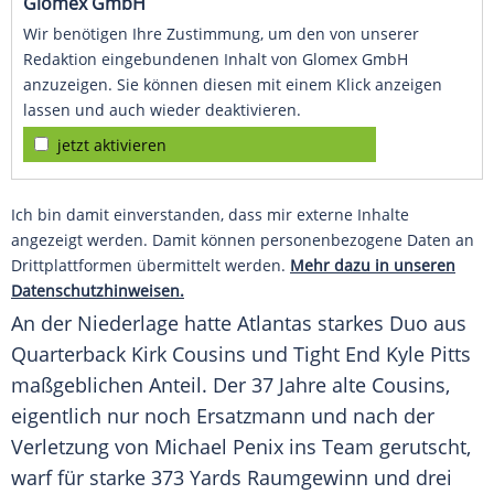
Glomex GmbH
Wir benötigen Ihre Zustimmung, um den von unserer
Redaktion eingebundenen Inhalt von Glomex GmbH
anzuzeigen. Sie können diesen mit einem Klick anzeigen
lassen und auch wieder deaktivieren.
jetzt aktivieren
Ich bin damit einverstanden, dass mir externe Inhalte
angezeigt werden. Damit können personenbezogene Daten an
Drittplattformen übermittelt werden.
Mehr dazu in unseren
Datenschutzhinweisen.
An der Niederlage hatte Atlantas starkes Duo aus
Quarterback Kirk Cousins und Tight End Kyle Pitts
maßgeblichen Anteil. Der 37 Jahre alte Cousins,
eigentlich nur noch Ersatzmann und nach der
Verletzung von Michael Penix ins Team gerutscht,
warf für starke 373 Yards Raumgewinn und drei