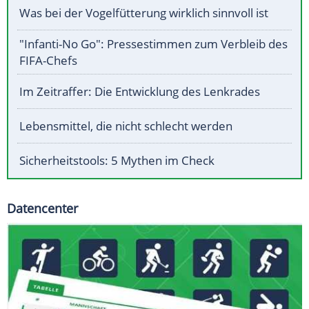
Was bei der Vogelfütterung wirklich sinnvoll ist
"Infanti-No Go": Pressestimmen zum Verbleib des
FIFA-Chefs
Im Zeitraffer: Die Entwicklung des Lenkrades
Lebensmittel, die nicht schlecht werden
Sicherheitstools: 5 Mythen im Check
Datencenter