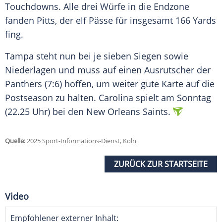
Touchdowns. Alle drei Würfe in die Endzone
fanden Pitts, der elf Pässe für insgesamt 166 Yards
fing.
Tampa steht nun bei je sieben Siegen sowie
Niederlagen und muss auf einen Ausrutscher der
Panthers (7:6) hoffen, um weiter gute Karte auf die
Postseason zu halten. Carolina spielt am Sonntag
(22.25 Uhr) bei den New Orleans Saints.
Quelle:
2025 Sport-Informations-Dienst, Köln
ZURÜCK ZUR STARTSEITE
Video
Empfohlener externer Inhalt: