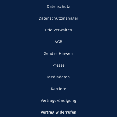
Datenschutz
Datenschutzmanager
Utiq verwalten
AGB
Gender-Hinweis
Presse
Mediadaten
Karriere
Vertragskündigung
Vertrag widerrufen