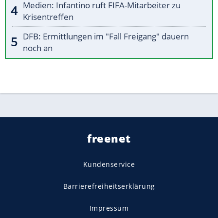
Medien: Infantino ruft FIFA-Mitarbeiter zu
Krisentreffen
DFB: Ermittlungen im "Fall Freigang" dauern
noch an
freenet
Kundenservice
Barrierefreiheitserklärung
Impressum