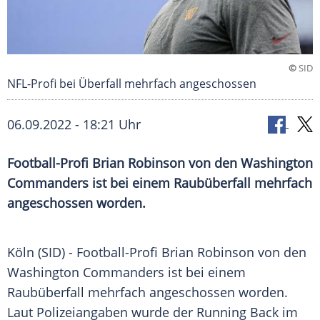
©
SID
NFL-Profi bei Überfall mehrfach angeschossen
06.09.2022 - 18:21 Uhr
Football-Profi Brian Robinson von den Washington
Commanders ist bei einem Raubüberfall mehrfach
angeschossen worden.
Köln (SID) - Football-Profi Brian Robinson von den
Washington Commanders ist bei einem
Raubüberfall mehrfach angeschossen worden.
Laut Polizeiangaben wurde der Running Back im