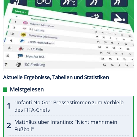
Aktuelle Ergebnisse, Tabellen und Statistiken
Meistgelesen
"Infanti-No Go": Pressestimmen zum Verbleib
des FIFA-Chefs
Matthäus über Infantino: "Nicht mehr mein
Fußball"