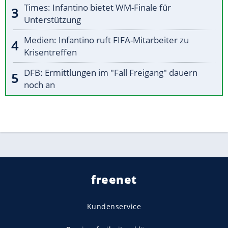
Times: Infantino bietet WM-Finale für
Unterstützung
Medien: Infantino ruft FIFA-Mitarbeiter zu
Krisentreffen
DFB: Ermittlungen im "Fall Freigang" dauern
noch an
freenet
Kundenservice