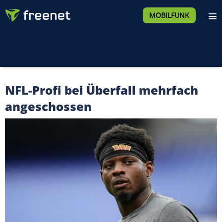
MOBILFUNK
NFL-Profi bei Überfall mehrfach
angeschossen