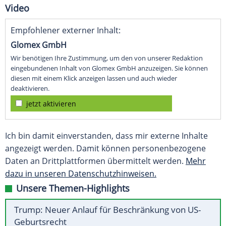
Video
Empfohlener externer Inhalt:
Glomex GmbH
Wir benötigen Ihre Zustimmung, um den von unserer Redaktion
eingebundenen Inhalt von Glomex GmbH anzuzeigen. Sie können
diesen mit einem Klick anzeigen lassen und auch wieder
deaktivieren.
jetzt aktivieren
Ich bin damit einverstanden, dass mir externe Inhalte
angezeigt werden. Damit können personenbezogene
Daten an Drittplattformen übermittelt werden.
Mehr
dazu in unseren Datenschutzhinweisen.
Unsere Themen-Highlights
Trump: Neuer Anlauf für Beschränkung von US-
Geburtsrecht