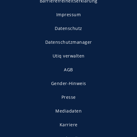
Barrierefreiheitserklärung
Impressum
Datenschutz
Datenschutzmanager
Utiq verwalten
AGB
Gender-Hinweis
Presse
Mediadaten
Karriere