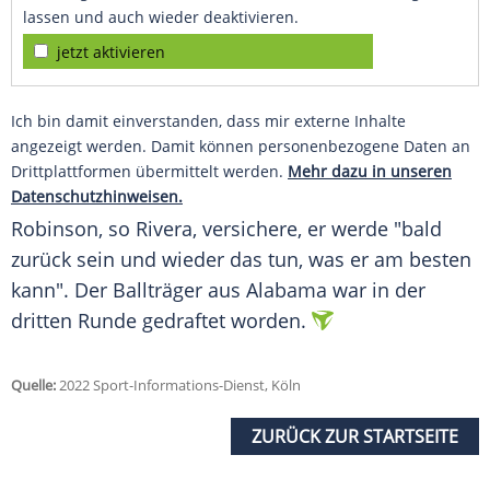
lassen und auch wieder deaktivieren.
jetzt aktivieren
Ich bin damit einverstanden, dass mir externe Inhalte
angezeigt werden. Damit können personenbezogene Daten an
Drittplattformen übermittelt werden.
Mehr dazu in unseren
Datenschutzhinweisen.
Robinson, so Rivera, versichere, er werde "bald
zurück sein und wieder das tun, was er am besten
kann". Der Ballträger aus Alabama war in der
dritten Runde gedraftet worden.
Quelle:
2022 Sport-Informations-Dienst, Köln
ZURÜCK ZUR STARTSEITE