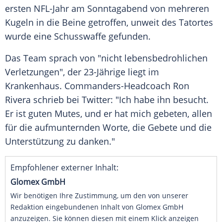
ersten NFL-Jahr am Sonntagabend von mehreren
Kugeln in die Beine getroffen, unweit des Tatortes
wurde eine Schusswaffe gefunden.
Das Team sprach von "nicht lebensbedrohlichen
Verletzungen", der 23-Jährige liegt im
Krankenhaus. Commanders-Headcoach Ron
Rivera schrieb bei Twitter: "Ich habe ihn besucht.
Er ist guten Mutes, und er hat mich gebeten, allen
für die aufmunternden Worte, die Gebete und die
Unterstützung zu danken."
Empfohlener externer Inhalt:
Glomex GmbH
Wir benötigen Ihre Zustimmung, um den von unserer
Redaktion eingebundenen Inhalt von Glomex GmbH
anzuzeigen. Sie können diesen mit einem Klick anzeigen