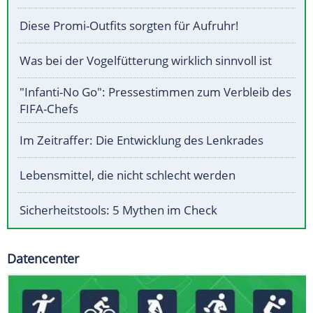
Diese Promi-Outfits sorgten für Aufruhr!
Was bei der Vogelfütterung wirklich sinnvoll ist
"Infanti-No Go": Pressestimmen zum Verbleib des
FIFA-Chefs
Im Zeitraffer: Die Entwicklung des Lenkrades
Lebensmittel, die nicht schlecht werden
Sicherheitstools: 5 Mythen im Check
Datencenter