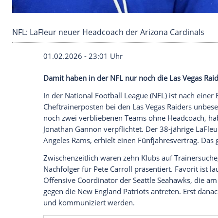
NFL: LaFleur neuer Headcoach der Arizona Ca
01.02.2026 - 23:01 Uhr
Damit haben in der NFL nur noch die Las
In der National Football League (NFL) ist
Cheftrainerposten bei den Las Vegas Raid