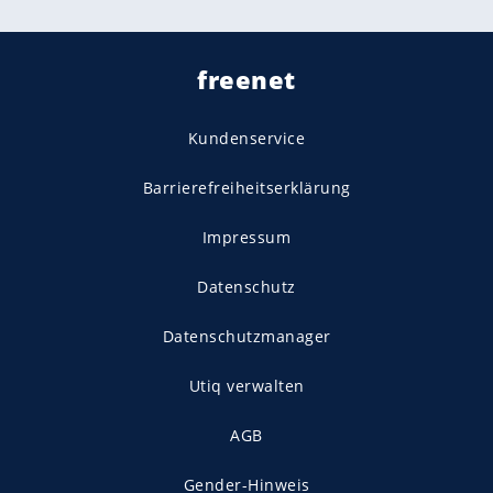
freenet
Kundenservice
Barrierefreiheitserklärung
Impressum
Datenschutz
Datenschutzmanager
Utiq verwalten
AGB
Gender-Hinweis