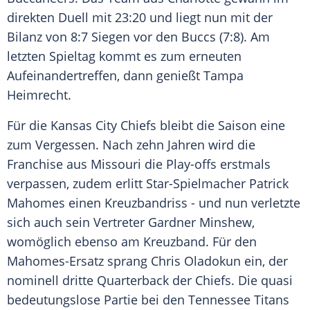
direkten Duell mit 23:20 und liegt nun mit der
Bilanz von 8:7 Siegen vor den Buccs (7:8). Am
letzten Spieltag kommt es zum erneuten
Aufeinandertreffen, dann genießt Tampa
Heimrecht.
Für die Kansas City Chiefs bleibt die Saison eine
zum Vergessen. Nach zehn Jahren wird die
Franchise aus Missouri die Play-offs erstmals
verpassen, zudem erlitt Star-Spielmacher Patrick
Mahomes einen Kreuzbandriss - und nun verletzte
sich auch sein Vertreter Gardner Minshew,
womöglich ebenso am Kreuzband. Für den
Mahomes-Ersatz sprang Chris Oladokun ein, der
nominell dritte Quarterback der Chiefs. Die quasi
bedeutungslose Partie bei den Tennessee Titans