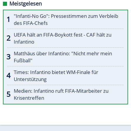
Meistgelesen
"Infanti-No Go": Pressestimmen zum Verbleib
des FIFA-Chefs
UEFA hält an FIFA-Boykott fest - CAF hält zu
Infantino
Matthäus über Infantino: "Nicht mehr mein
Fußball"
Times: Infantino bietet WM-Finale für
Unterstützung
Medien: Infantino ruft FIFA-Mitarbeiter zu
Krisentreffen