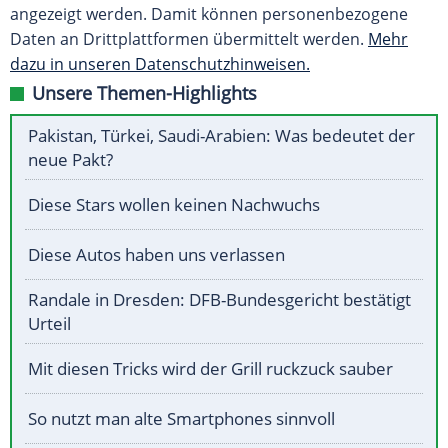
angezeigt werden. Damit können personenbezogene
Daten an Drittplattformen übermittelt werden.
Mehr
dazu in unseren Datenschutzhinweisen.
Unsere Themen-Highlights
Pakistan, Türkei, Saudi-Arabien: Was bedeutet der
neue Pakt?
Diese Stars wollen keinen Nachwuchs
Diese Autos haben uns verlassen
Randale in Dresden: DFB-Bundesgericht bestätigt
Urteil
Mit diesen Tricks wird der Grill ruckzuck sauber
So nutzt man alte Smartphones sinnvoll