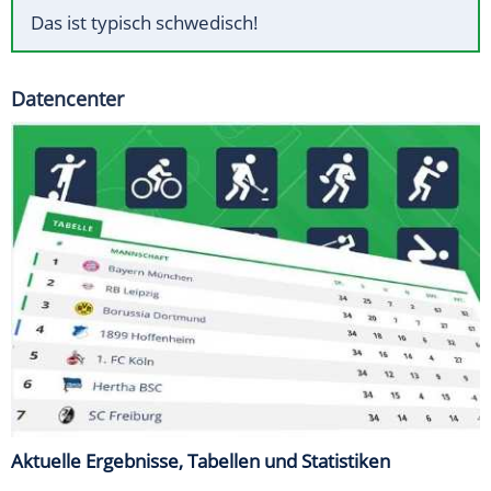
Das ist typisch schwedisch!
Datencenter
Aktuelle Ergebnisse, Tabellen und Statistiken