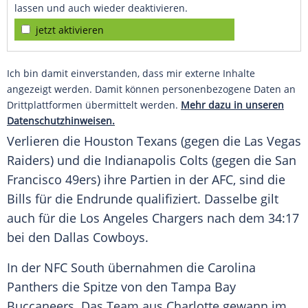
lassen und auch wieder deaktivieren.
jetzt aktivieren
Ich bin damit einverstanden, dass mir externe Inhalte
angezeigt werden. Damit können personenbezogene Daten an
Drittplattformen übermittelt werden.
Mehr dazu in unseren
Datenschutzhinweisen.
Verlieren die Houston Texans (gegen die Las Vegas
Raiders) und die Indianapolis Colts (gegen die San
Francisco 49ers) ihre Partien in der AFC, sind die
Bills für die Endrunde qualifiziert. Dasselbe gilt
auch für die Los Angeles Chargers nach dem 34:17
bei den Dallas Cowboys.
In der NFC South übernahmen die Carolina
Panthers die Spitze von den Tampa Bay
Buccaneers. Das Team aus Charlotte gewann im