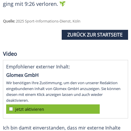
ging mit 9:26 verloren.
Quelle:
2025 Sport-Informations-Dienst, Köln
ZURÜCK ZUR STARTSEITE
Video
Empfohlener externer Inhalt:
Glomex GmbH
Wir benötigen Ihre Zustimmung, um den von unserer Redaktion
eingebundenen Inhalt von Glomex GmbH anzuzeigen. Sie können
diesen mit einem Klick anzeigen lassen und auch wieder
deaktivieren.
jetzt aktivieren
Ich bin damit einverstanden, dass mir externe Inhalte