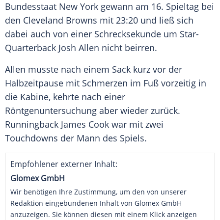
Bundesstaat New York gewann am 16. Spieltag bei
den Cleveland Browns mit 23:20 und ließ sich
dabei auch von einer Schrecksekunde um Star-
Quarterback Josh Allen nicht beirren.
Allen musste nach einem Sack kurz vor der
Halbzeitpause mit Schmerzen im Fuß vorzeitig in
die Kabine, kehrte nach einer
Röntgenuntersuchung aber wieder zurück.
Runningback James Cook war mit zwei
Touchdowns der Mann des Spiels.
Empfohlener externer Inhalt:
Glomex GmbH
Wir benötigen Ihre Zustimmung, um den von unserer
Redaktion eingebundenen Inhalt von Glomex GmbH
anzuzeigen. Sie können diesen mit einem Klick anzeigen