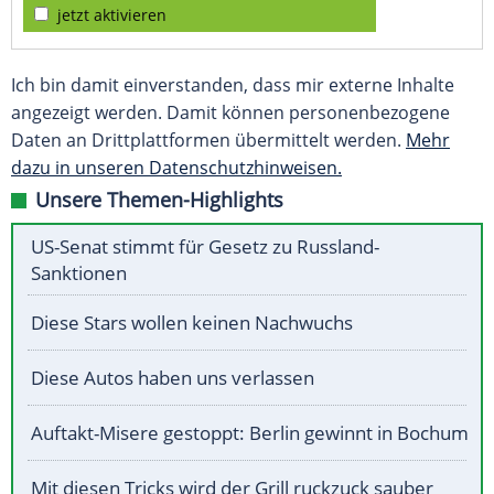
jetzt aktivieren
Ich bin damit einverstanden, dass mir externe Inhalte
angezeigt werden. Damit können personenbezogene
Daten an Drittplattformen übermittelt werden.
Mehr
dazu in unseren Datenschutzhinweisen.
Unsere Themen-Highlights
US-Senat stimmt für Gesetz zu Russland-
Sanktionen
Diese Stars wollen keinen Nachwuchs
Diese Autos haben uns verlassen
Auftakt-Misere gestoppt: Berlin gewinnt in Bochum
Mit diesen Tricks wird der Grill ruckzuck sauber