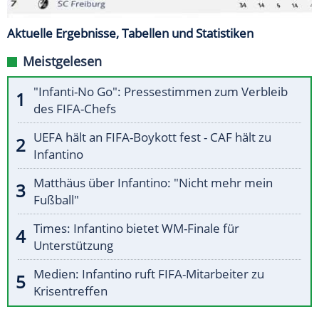
Aktuelle Ergebnisse, Tabellen und Statistiken
Meistgelesen
"Infanti-No Go": Pressestimmen zum Verbleib
des FIFA-Chefs
UEFA hält an FIFA-Boykott fest - CAF hält zu
Infantino
Matthäus über Infantino: "Nicht mehr mein
Fußball"
Times: Infantino bietet WM-Finale für
Unterstützung
Medien: Infantino ruft FIFA-Mitarbeiter zu
Krisentreffen