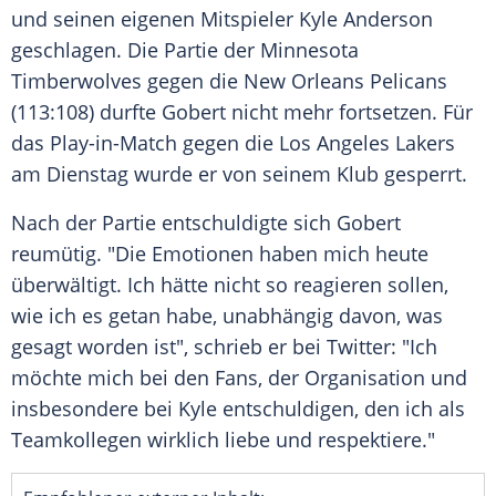
und seinen eigenen Mitspieler
Kyle Anderson
geschlagen. Die Partie der
Minnesota
Timberwolves
gegen die
New Orleans
Pelicans
(113:108) durfte Gobert nicht mehr fortsetzen. Für
das Play-in-Match gegen die
Los Angeles Lakers
am Dienstag wurde er von seinem Klub gesperrt.
Nach der Partie entschuldigte sich Gobert
reumütig. "Die
Emotionen
haben mich heute
überwältigt. Ich hätte nicht so reagieren sollen,
wie ich es getan habe, unabhängig davon, was
gesagt worden ist", schrieb er bei Twitter: "Ich
möchte mich bei den Fans, der Organisation und
insbesondere bei Kyle entschuldigen, den ich als
Teamkollegen wirklich liebe und respektiere."