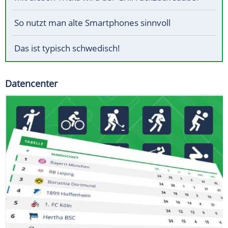
So nutzt man alte Smartphones sinnvoll
Das ist typisch schwedisch!
Datencenter