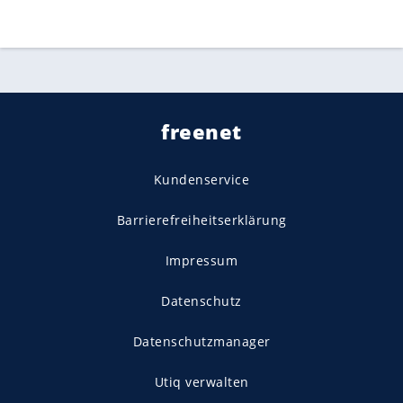
freenet
Kundenservice
Barrierefreiheitserklärung
Impressum
Datenschutz
Datenschutzmanager
Utiq verwalten