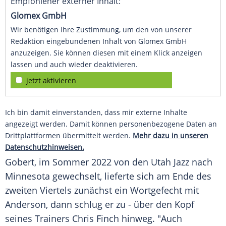
Empfohlener externer Inhalt:
Glomex GmbH
Wir benötigen Ihre Zustimmung, um den von unserer
Redaktion eingebundenen Inhalt von Glomex GmbH
anzuzeigen. Sie können diesen mit einem Klick anzeigen
lassen und auch wieder deaktivieren.
jetzt aktivieren
Ich bin damit einverstanden, dass mir externe Inhalte
angezeigt werden. Damit können personenbezogene Daten an
Drittplattformen übermittelt werden.
Mehr dazu in unseren
Datenschutzhinweisen.
Gobert, im
Sommer
2022 von den
Utah Jazz
nach
Minnesota
gewechselt, lieferte sich am Ende des
zweiten Viertels zunächst ein
Wortgefecht
mit
Anderson, dann schlug er zu - über den Kopf
seines Trainers Chris Finch hinweg. "Auch