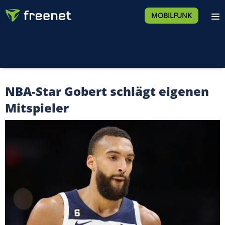
MOBILFUNK
NBA-Star Gobert schlägt eigenen
Mitspieler