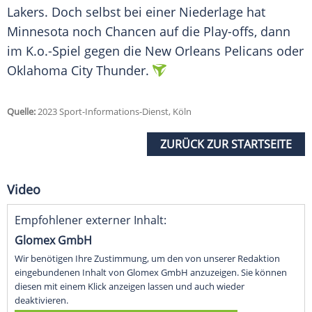
Lakers. Doch selbst bei einer Niederlage hat
Minnesota
noch Chancen auf die
Play-offs
, dann
im K.o.-Spiel gegen die
New Orleans
Pelicans
oder
Oklahoma City Thunder
.
Quelle:
2023 Sport-Informations-Dienst, Köln
ZURÜCK ZUR STARTSEITE
Video
Empfohlener externer Inhalt:
Glomex GmbH
Wir benötigen Ihre Zustimmung, um den von unserer Redaktion
eingebundenen Inhalt von Glomex GmbH anzuzeigen. Sie können
diesen mit einem Klick anzeigen lassen und auch wieder
deaktivieren.