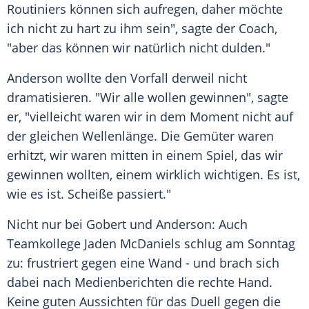
Routiniers
können sich aufregen, daher möchte
ich nicht zu hart zu ihm sein", sagte der Coach,
"aber das können wir natürlich nicht dulden."
Anderson wollte den Vorfall derweil nicht
dramatisieren. "Wir alle wollen gewinnen", sagte
er, "vielleicht waren wir in dem Moment nicht auf
der gleichen
Wellenlänge
. Die Gemüter waren
erhitzt, wir waren mitten in einem Spiel, das wir
gewinnen wollten, einem wirklich wichtigen. Es ist,
wie es ist.
Scheiße
passiert."
Nicht nur bei Gobert und Anderson: Auch
Teamkollege Jaden McDaniels schlug am Sonntag
zu: frustriert gegen eine Wand - und brach sich
dabei nach Medienberichten die rechte Hand.
Keine guten Aussichten für das Duell gegen die