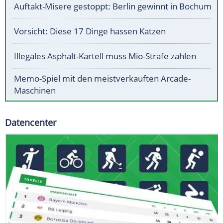
Auftakt-Misere gestoppt: Berlin gewinnt in Bochum
Vorsicht: Diese 17 Dinge hassen Katzen
Illegales Asphalt-Kartell muss Mio-Strafe zahlen
Memo-Spiel mit den meistverkauften Arcade-
Maschinen
Datencenter