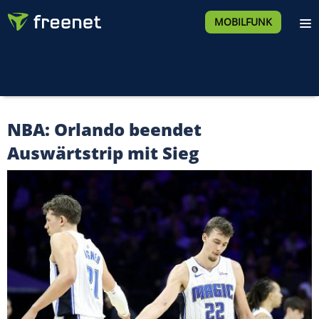
MOBILFUNK
NBA: Orlando beendet
Auswärtstrip mit Sieg