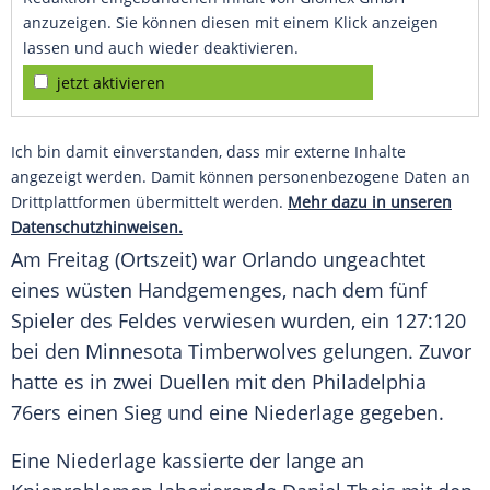
anzuzeigen. Sie können diesen mit einem Klick anzeigen
lassen und auch wieder deaktivieren.
jetzt aktivieren
Ich bin damit einverstanden, dass mir externe Inhalte
angezeigt werden. Damit können personenbezogene Daten an
Drittplattformen übermittelt werden.
Mehr dazu in unseren
Datenschutzhinweisen.
Am Freitag (Ortszeit) war Orlando ungeachtet
eines wüsten Handgemenges, nach dem fünf
Spieler des Feldes verwiesen wurden, ein 127:120
bei den Minnesota Timberwolves gelungen. Zuvor
hatte es in zwei Duellen mit den Philadelphia
76ers einen Sieg und eine Niederlage gegeben.
Eine Niederlage kassierte der lange an