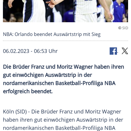
©
SID
NBA: Orlando beendet Auswärtstrip mit Sieg
06.02.2023 - 06:53 Uhr
Die Brüder Franz und Moritz Wagner haben ihren
gut einwöchigen Auswärtstrip in der
nordamerikanischen Basketball-Profiliga NBA
erfolgreich beendet.
Köln (SID) - Die Brüder Franz und Moritz Wagner
haben ihren gut einwöchigen Auswärtstrip in der
nordamerikanischen Basketball-Profiliga NBA