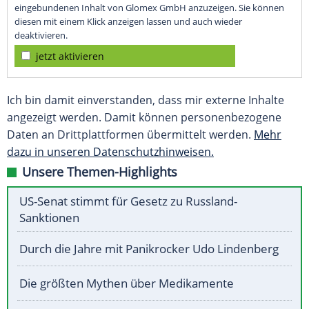
eingebundenen Inhalt von Glomex GmbH anzuzeigen. Sie können
diesen mit einem Klick anzeigen lassen und auch wieder
deaktivieren.
jetzt aktivieren
Ich bin damit einverstanden, dass mir externe Inhalte
angezeigt werden. Damit können personenbezogene
Daten an Drittplattformen übermittelt werden.
Mehr
dazu in unseren Datenschutzhinweisen.
Unsere Themen-Highlights
US-Senat stimmt für Gesetz zu Russland-
Sanktionen
Durch die Jahre mit Panikrocker Udo Lindenberg
Die größten Mythen über Medikamente