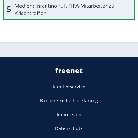
Medien: Infantino ruft FIFA-Mitarbeiter zu
Krisentreffen
freenet
Kundenservice
Barrierefreiheitserklärung
Impressum
Datenschutz