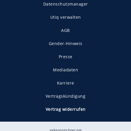
Datenschutzmanager
Utiq verwalten
AGB
Gender-Hinweis
Presse
Mediadaten
Karriere
Vertragskündigung
Vertrag widerrufen
gekennzeichnet mit