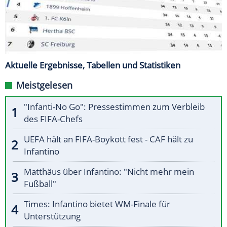
Aktuelle Ergebnisse, Tabellen und Statistiken
Meistgelesen
"Infanti-No Go": Pressestimmen zum Verbleib
des FIFA-Chefs
UEFA hält an FIFA-Boykott fest - CAF hält zu
Infantino
Matthäus über Infantino: "Nicht mehr mein
Fußball"
Times: Infantino bietet WM-Finale für
Unterstützung