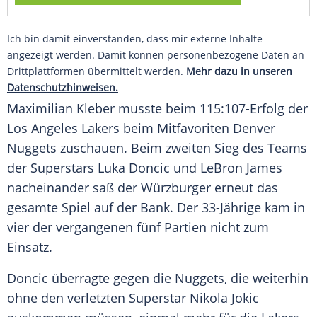
Ich bin damit einverstanden, dass mir externe Inhalte
angezeigt werden. Damit können personenbezogene Daten an
Drittplattformen übermittelt werden.
Mehr dazu in unseren
Datenschutzhinweisen.
Maximilian Kleber musste beim 115:107-Erfolg der
Los Angeles Lakers beim Mitfavoriten Denver
Nuggets zuschauen. Beim zweiten Sieg des Teams
der Superstars Luka Doncic und LeBron James
nacheinander saß der Würzburger erneut das
gesamte Spiel auf der Bank. Der 33-Jährige kam in
vier der vergangenen fünf Partien nicht zum
Einsatz.
Doncic überragte gegen die Nuggets, die weiterhin
ohne den verletzten Superstar Nikola Jokic