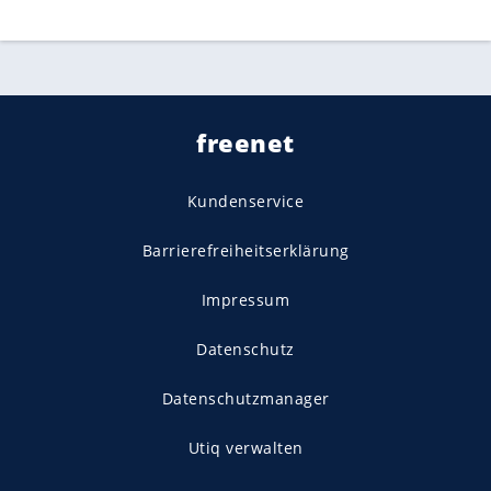
freenet
Kundenservice
Barrierefreiheitserklärung
Impressum
Datenschutz
Datenschutzmanager
Utiq verwalten