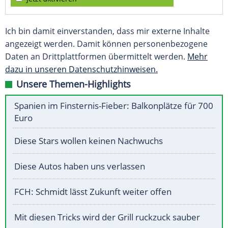
Ich bin damit einverstanden, dass mir externe Inhalte
angezeigt werden. Damit können personenbezogene
Daten an Drittplattformen übermittelt werden.
Mehr
dazu in unseren Datenschutzhinweisen.
Unsere Themen-Highlights
Spanien im Finsternis-Fieber: Balkonplätze für 700
Euro
Diese Stars wollen keinen Nachwuchs
Diese Autos haben uns verlassen
FCH: Schmidt lässt Zukunft weiter offen
Mit diesen Tricks wird der Grill ruckzuck sauber