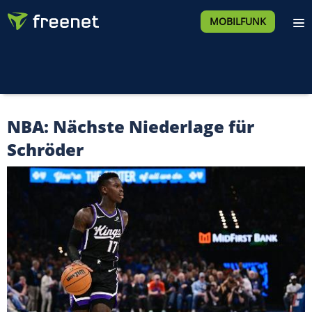
MOBILFUNK
NBA: Nächste Niederlage für
Schröder