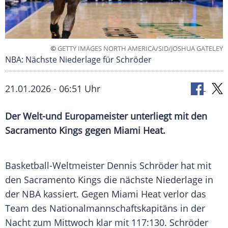
©
GETTY IMAGES NORTH AMERICA/SID/JOSHUA GATELEY
NBA: Nächste Niederlage für Schröder
21.01.2026 - 06:51 Uhr
Der Welt-und Europameister unterliegt mit den
Sacramento Kings gegen Miami Heat.
Basketball-Weltmeister Dennis Schröder hat mit
den Sacramento Kings die nächste Niederlage in
der NBA kassiert. Gegen Miami Heat verlor das
Team des Nationalmannschaftskapitäns in der
Nacht zum Mittwoch klar mit 117:130. Schröder