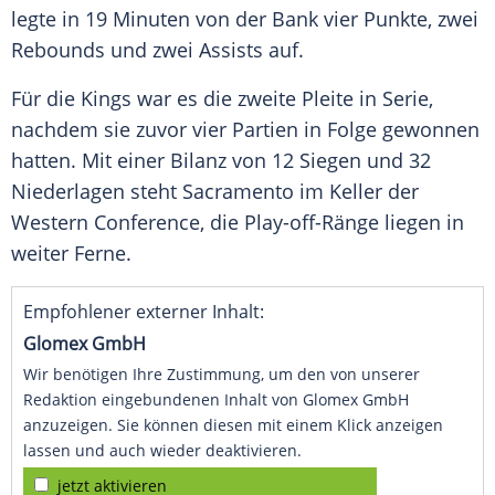
legte in 19 Minuten von der Bank vier Punkte, zwei
Rebounds und zwei Assists auf.
Für die Kings war es die zweite Pleite in Serie,
nachdem sie zuvor vier Partien in Folge gewonnen
hatten. Mit einer Bilanz von 12 Siegen und 32
Niederlagen steht Sacramento im Keller der
Western Conference, die Play-off-Ränge liegen in
weiter Ferne.
Empfohlener externer Inhalt:
Glomex GmbH
Wir benötigen Ihre Zustimmung, um den von unserer
Redaktion eingebundenen Inhalt von Glomex GmbH
anzuzeigen. Sie können diesen mit einem Klick anzeigen
lassen und auch wieder deaktivieren.
jetzt aktivieren