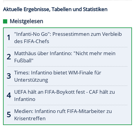
Aktuelle Ergebnisse, Tabellen und Statistiken
Meistgelesen
"Infanti-No Go": Pressestimmen zum Verbleib
des FIFA-Chefs
Matthäus über Infantino: "Nicht mehr mein
Fußball"
Times: Infantino bietet WM-Finale für
Unterstützung
UEFA hält an FIFA-Boykott fest - CAF hält zu
Infantino
Medien: Infantino ruft FIFA-Mitarbeiter zu
Krisentreffen