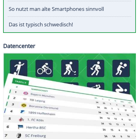
So nutzt man alte Smartphones sinnvoll
Das ist typisch schwedisch!
Datencenter