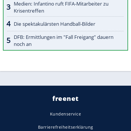
Medien: Infantino ruft FIFA-Mitarbeiter zu
Krisentreffen
Die spektakulärsten Handball-Bilder
DFB: Ermittlungen im "Fall Freigang" dauern
noch an
freenet
Kundenservice
Barrierefreiheitserklärung