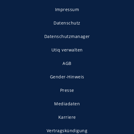
Impressum
Datenschutz
Datenschutzmanager
Utiq verwalten
AGB
Gender-Hinweis
Presse
Mediadaten
Karriere
Vertragskündigung