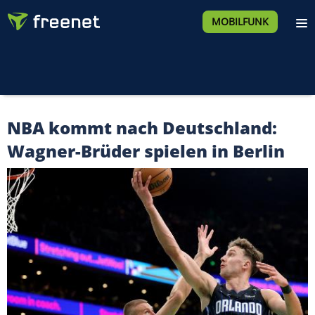
MOBILFUNK
NBA kommt nach Deutschland:
Wagner-Brüder spielen in Berlin