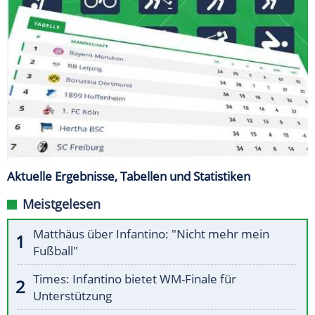
Aktuelle Ergebnisse, Tabellen und Statistiken
Meistgelesen
Matthäus über Infantino: "Nicht mehr mein
Fußball"
Times: Infantino bietet WM-Finale für
Unterstützung