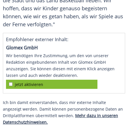
die Stadt und das Land Basketball
lieben
. Wir
hoffen, dass wir Kinder genauso begeistern
können, wie wir es getan haben, als wir Spiele aus
der Ferne verfolgten."
Empfohlener externer Inhalt:
Glomex GmbH
Wir benötigen Ihre Zustimmung, um den von unserer
Redaktion eingebundenen Inhalt von Glomex GmbH
anzuzeigen. Sie können diesen mit einem Klick anzeigen
lassen und auch wieder deaktivieren.
jetzt aktivieren
Ich bin damit einverstanden, dass mir externe Inhalte
angezeigt werden. Damit können personenbezogene Daten an
Drittplattformen übermittelt werden.
Mehr dazu in unseren
Datenschutzhinweisen.