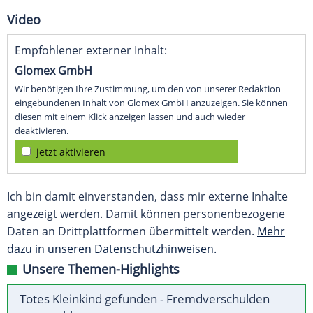
Video
Empfohlener externer Inhalt:
Glomex GmbH
Wir benötigen Ihre Zustimmung, um den von unserer Redaktion
eingebundenen Inhalt von Glomex GmbH anzuzeigen. Sie können
diesen mit einem Klick anzeigen lassen und auch wieder
deaktivieren.
jetzt aktivieren
Ich bin damit einverstanden, dass mir externe Inhalte
angezeigt werden. Damit können personenbezogene
Daten an Drittplattformen übermittelt werden.
Mehr
dazu in unseren Datenschutzhinweisen.
Unsere Themen-Highlights
Totes Kleinkind gefunden - Fremdverschulden