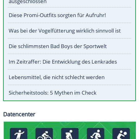
ausgeschlossen
Diese Promi-Outfits sorgten für Aufruhr!
Was bei der Vogelfütterung wirklich sinnvoll ist
Die schlimmsten Bad Boys der Sportwelt
Im Zeitraffer: Die Entwicklung des Lenkrades
Lebensmittel, die nicht schlecht werden
Sicherheitstools: 5 Mythen im Check
Datencenter