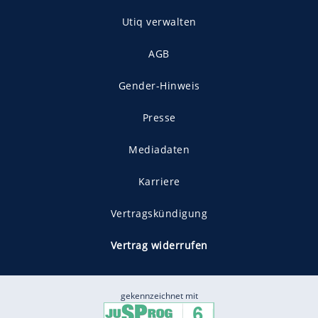
Utiq verwalten
AGB
Gender-Hinweis
Presse
Mediadaten
Karriere
Vertragskündigung
Vertrag widerrufen
gekennzeichnet mit