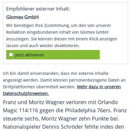
Empfohlener externer Inhalt:
Glomex GmbH
Wir benötigen Ihre Zustimmung, um den von unserer
Redaktion eingebundenen Inhalt von Glomex GmbH
anzuzeigen. Sie können diesen mit einem Klick anzeigen
lassen und auch wieder deaktivieren.
jetzt aktivieren
Ich bin damit einverstanden, dass mir externe Inhalte
angezeigt werden. Damit können personenbezogene Daten an
Drittplattformen übermittelt werden.
Mehr dazu in unseren
Datenschutzhinweisen.
Franz und Moritz Wagner verloren mit Orlando
Magic 114:116 gegen die Philadelphia 76ers. Franz
steuerte sechs, Moritz Wagner zehn Punkte bei.
Nationalspieler Dennis Schröder fehlte indes den