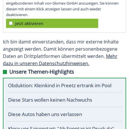
eingebundenen Inhalt von Glomex GmbH anzuzeigen. Sie können
diesen mit einem Klick anzeigen lassen und auch wieder
deaktivieren.
jetzt aktivieren
Ich bin damit einverstanden, dass mir externe Inhalte
angezeigt werden. Damit können personenbezogene
Daten an Drittplattformen übermittelt werden.
Mehr
dazu in unseren Datenschutzhinweisen.
Unsere Themen-Highlights
Obduktion: Kleinkind in Preetz ertrank im Pool
Diese Stars wollen keinen Nachwuchs
Diese Autos haben uns verlassen
Klose vor Saisonstart: "Ab Sonntag ist Druck da"