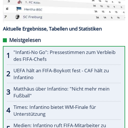
Aktuelle Ergebnisse, Tabellen und Statistiken
Meistgelesen
"Infanti-No Go": Pressestimmen zum Verbleib
des FIFA-Chefs
UEFA hält an FIFA-Boykott fest - CAF hält zu
Infantino
Matthäus über Infantino: "Nicht mehr mein
Fußball"
Times: Infantino bietet WM-Finale für
Unterstützung
Medien: Infantino ruft FIFA-Mitarbeiter zu