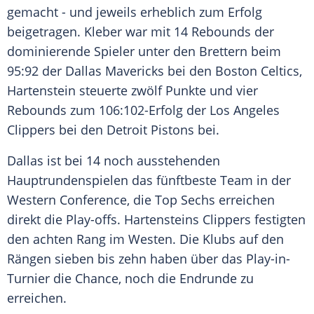
gemacht - und jeweils erheblich zum Erfolg
beigetragen. Kleber war mit 14 Rebounds der
dominierende Spieler unter den Brettern beim
95:92 der Dallas Mavericks bei den Boston Celtics,
Hartenstein steuerte zwölf Punkte und vier
Rebounds zum 106:102-Erfolg der Los Angeles
Clippers bei den Detroit Pistons bei.
Dallas ist bei 14 noch ausstehenden
Hauptrundenspielen das fünftbeste Team in der
Western Conference, die Top Sechs erreichen
direkt die Play-offs. Hartensteins Clippers festigten
den achten Rang im Westen. Die Klubs auf den
Rängen sieben bis zehn haben über das Play-in-
Turnier die Chance, noch die Endrunde zu
erreichen.