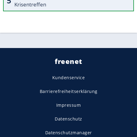
Krisentreffen
freenet
Kundenservice
Barrierefreiheitserklärung
Impressum
Datenschutz
Datenschutzmanager