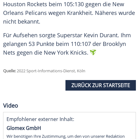
Houston Rockets beim 105:130 gegen die New
Orleans Pelicans wegen Krankheit. Näheres wurde
nicht bekannt.
Für Aufsehen sorgte Superstar Kevin Durant. Ihm
gelangen 53 Punkte beim 110:107 der Brooklyn
Nets gegen die New York Knicks.
Quelle:
2022 Sport-Informations-Dienst, Köln
ZURÜCK ZUR STARTSEITE
Video
Empfohlener externer Inhalt:
Glomex GmbH
Wir benötigen Ihre Zustimmung, um den von unserer Redaktion