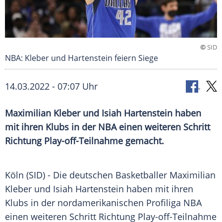
©
SID
NBA: Kleber und Hartenstein feiern Siege
14.03.2022 - 07:07 Uhr
Maximilian Kleber und Isiah Hartenstein haben
mit ihren Klubs in der NBA einen weiteren Schritt
Richtung Play-off-Teilnahme gemacht.
Köln (SID) - Die deutschen Basketballer Maximilian
Kleber und Isiah Hartenstein haben mit ihren
Klubs in der nordamerikanischen Profiliga NBA
einen weiteren Schritt Richtung Play-off-Teilnahme