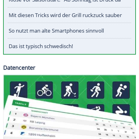
Mit diesen Tricks wird der Grill ruckzuck sauber
So nutzt man alte Smartphones sinnvoll
Das ist typisch schwedisch!
Datencenter