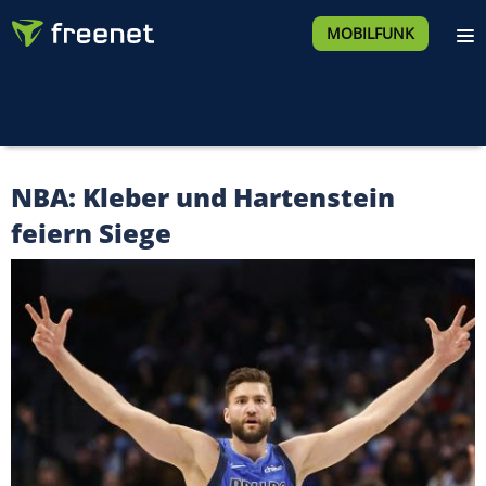
MOBILFUNK
NBA: Kleber und Hartenstein
feiern Siege