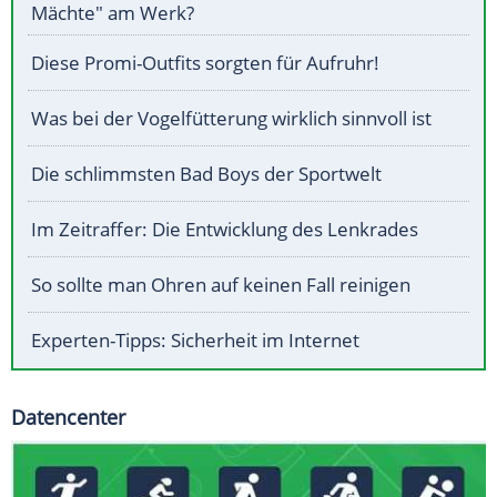
Mächte" am Werk?
Diese Promi-Outfits sorgten für Aufruhr!
Was bei der Vogelfütterung wirklich sinnvoll ist
Die schlimmsten Bad Boys der Sportwelt
Im Zeitraffer: Die Entwicklung des Lenkrades
So sollte man Ohren auf keinen Fall reinigen
Experten-Tipps: Sicherheit im Internet
Datencenter