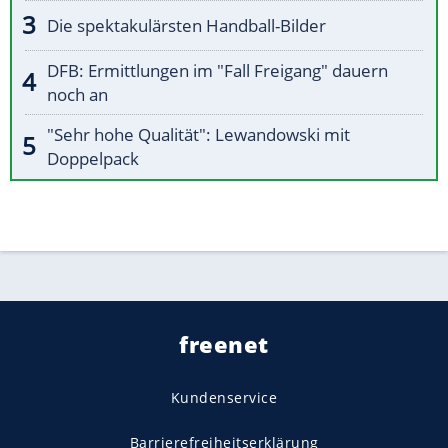
Die spektakulärsten Handball-Bilder
DFB: Ermittlungen im "Fall Freigang" dauern
noch an
"Sehr hohe Qualität": Lewandowski mit
Doppelpack
freenet
Kundenservice
Barrierefreiheitserklärung