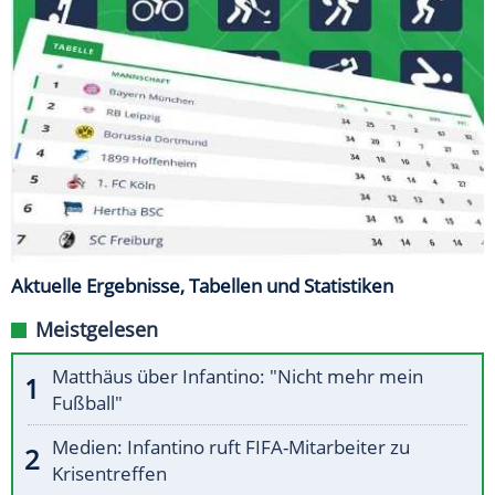
Aktuelle Ergebnisse, Tabellen und Statistiken
Meistgelesen
Matthäus über Infantino: "Nicht mehr mein
Fußball"
Medien: Infantino ruft FIFA-Mitarbeiter zu
Krisentreffen