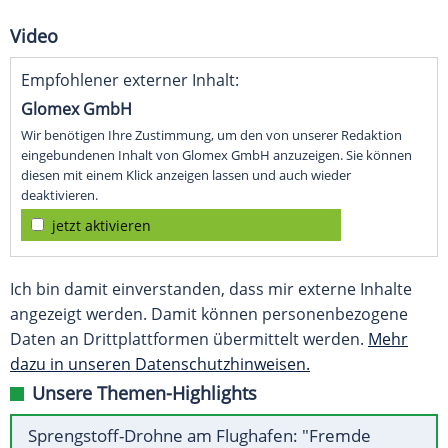
Video
Empfohlener externer Inhalt:
Glomex GmbH
Wir benötigen Ihre Zustimmung, um den von unserer Redaktion
eingebundenen Inhalt von Glomex GmbH anzuzeigen. Sie können
diesen mit einem Klick anzeigen lassen und auch wieder
deaktivieren.
jetzt aktivieren
Ich bin damit einverstanden, dass mir externe Inhalte
angezeigt werden. Damit können personenbezogene
Daten an Drittplattformen übermittelt werden.
Mehr
dazu in unseren Datenschutzhinweisen.
Unsere Themen-Highlights
Sprengstoff-Drohne am Flughafen: "Fremde