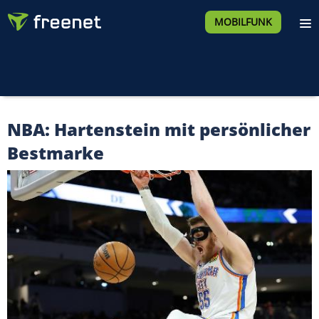
MOBILFUNK
NBA: Hartenstein mit persönlicher
Bestmarke