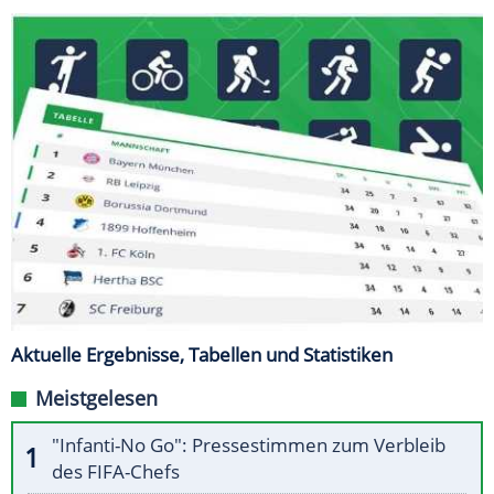
Aktuelle Ergebnisse, Tabellen und Statistiken
Meistgelesen
"Infanti-No Go": Pressestimmen zum Verbleib
des FIFA-Chefs