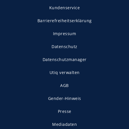
Kundenservice
Barrierefreiheitserklärung
Impressum
Datenschutz
Datenschutzmanager
Utiq verwalten
AGB
Gender-Hinweis
Presse
Mediadaten