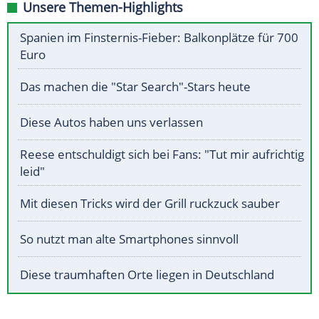
Unsere Themen-Highlights
Spanien im Finsternis-Fieber: Balkonplätze für 700
Euro
Das machen die "Star Search"-Stars heute
Diese Autos haben uns verlassen
Reese entschuldigt sich bei Fans: "Tut mir aufrichtig
leid"
Mit diesen Tricks wird der Grill ruckzuck sauber
So nutzt man alte Smartphones sinnvoll
Diese traumhaften Orte liegen in Deutschland