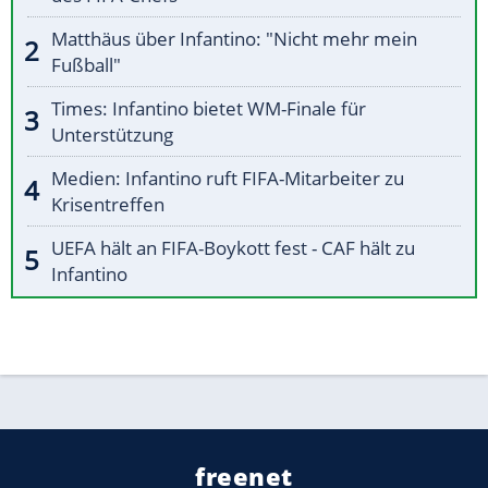
Matthäus über Infantino: "Nicht mehr mein
Fußball"
Times: Infantino bietet WM-Finale für
Unterstützung
Medien: Infantino ruft FIFA-Mitarbeiter zu
Krisentreffen
UEFA hält an FIFA-Boykott fest - CAF hält zu
Infantino
freenet