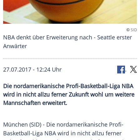
©
SID
NBA denkt über Erweiterung nach - Seattle erster
Anwärter
27.07.2017 - 12:24 Uhr
Die nordamerikanische Profi-Basketball-Liga NBA
wird in nicht allzu ferner Zukunft wohl um weitere
Mannschaften erweitert.
München
(SID) - Die nordamerikanische Profi-
Basketball-Liga
NBA
wird in nicht allzu ferner