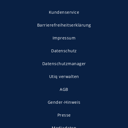
Kundenservice
Barrierefreiheitserklärung
Impressum
Datenschutz
Datenschutzmanager
Utiq verwalten
AGB
Gender-Hinweis
Presse
Mediadaten