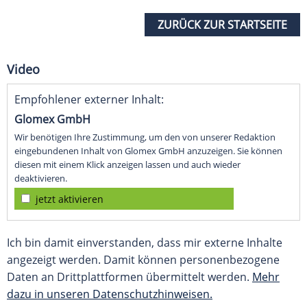
ZURÜCK ZUR STARTSEITE
Video
Empfohlener externer Inhalt:
Glomex GmbH
Wir benötigen Ihre Zustimmung, um den von unserer Redaktion
eingebundenen Inhalt von Glomex GmbH anzuzeigen. Sie können
diesen mit einem Klick anzeigen lassen und auch wieder
deaktivieren.
jetzt aktivieren
Ich bin damit einverstanden, dass mir externe Inhalte
angezeigt werden. Damit können personenbezogene
Daten an Drittplattformen übermittelt werden.
Mehr
dazu in unseren Datenschutzhinweisen.