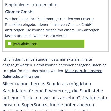
Empfohlener externer Inhalt:
Glomex GmbH
Wir benötigen Ihre Zustimmung, um den von unserer
Redaktion eingebundenen Inhalt von Glomex GmbH
anzuzeigen. Sie können diesen mit einem Klick anzeigen
lassen und auch wieder deaktivieren.
jetzt aktivieren
Ich bin damit einverstanden, dass mir externe Inhalte
angezeigt werden. Damit können personenbezogene Daten an
Drittplattformen übermittelt werden.
Mehr dazu in unseren
Datenschutzhinweisen.
Silver
nannte bereits
Seattle
als möglichen
Kandidaten für eine Erweiterung, die Stadt stehe
auf einer "Liste, die wir uns ansehen".
Seattle
hatte
einst die SuperSonics, für die unter anderem