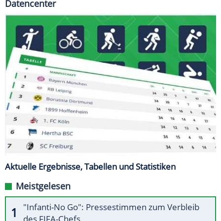
Datencenter
Aktuelle Ergebnisse, Tabellen und Statistiken
Meistgelesen
"Infanti-No Go": Pressestimmen zum Verbleib
des FIFA-Chefs