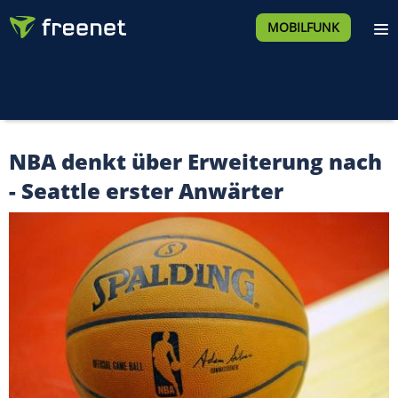
MOBILFUNK
NBA denkt über Erweiterung nach
- Seattle erster Anwärter