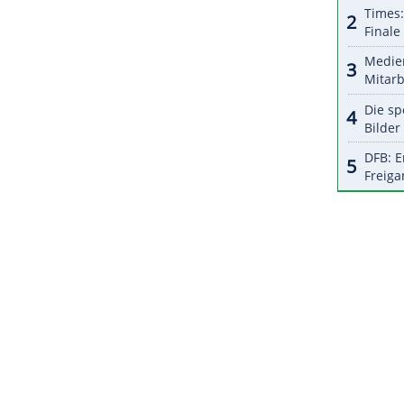
ZURÜCK ZUR STARTS