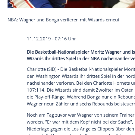
NBA: Wagner und Bonga verlieren mit Wizards er
11.12.2019 - 07:16 Uhr
Die Basketball-Nationalspieler Moritz 
Wizards ihr drittes Spiel in der NBA nach