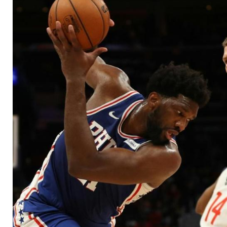
Wizards erneut