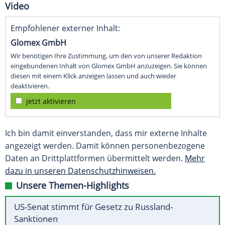
Video
Empfohlener externer Inhalt:
Glomex GmbH
Wir benötigen Ihre Zustimmung, um den von unserer Redaktion
eingebundenen Inhalt von Glomex GmbH anzuzeigen. Sie können
diesen mit einem Klick anzeigen lassen und auch wieder
deaktivieren.
jetzt aktivieren
Ich bin damit einverstanden, dass mir externe Inhalte
angezeigt werden. Damit können personenbezogene
Daten an Drittplattformen übermittelt werden.
Mehr
dazu in unseren Datenschutzhinweisen.
Unsere Themen-Highlights
US-Senat stimmt für Gesetz zu Russland-
Sanktionen