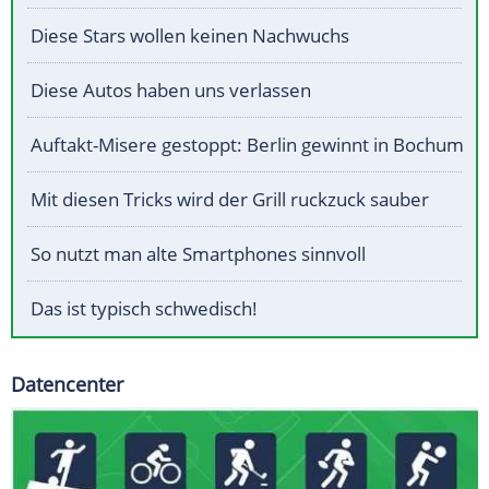
Diese Stars wollen keinen Nachwuchs
Diese Autos haben uns verlassen
Auftakt-Misere gestoppt: Berlin gewinnt in Bochum
Mit diesen Tricks wird der Grill ruckzuck sauber
So nutzt man alte Smartphones sinnvoll
Das ist typisch schwedisch!
Datencenter