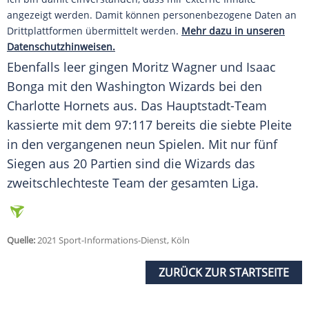
angezeigt werden. Damit können personenbezogene Daten an
Drittplattformen übermittelt werden.
Mehr dazu in unseren
Datenschutzhinweisen.
Ebenfalls leer gingen
Moritz Wagner
und
Isaac
Bonga
mit den
Washington Wizards
bei den
Charlotte Hornets aus. Das Hauptstadt-Team
kassierte mit dem 97:117 bereits die siebte Pleite
in den vergangenen neun Spielen. Mit nur fünf
Siegen aus 20 Partien sind die Wizards das
zweitschlechteste Team der gesamten Liga.
Quelle:
2021 Sport-Informations-Dienst, Köln
ZURÜCK ZUR STARTSEITE