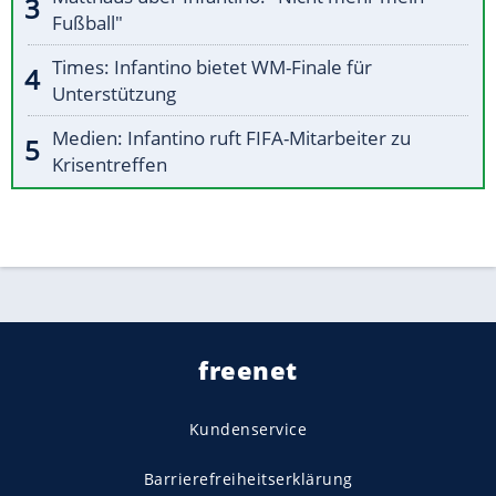
Fußball"
Times: Infantino bietet WM-Finale für
Unterstützung
Medien: Infantino ruft FIFA-Mitarbeiter zu
Krisentreffen
freenet
Kundenservice
Barrierefreiheitserklärung