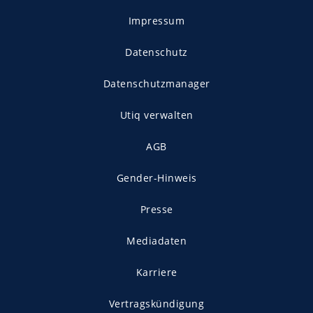
Impressum
Datenschutz
Datenschutzmanager
Utiq verwalten
AGB
Gender-Hinweis
Presse
Mediadaten
Karriere
Vertragskündigung