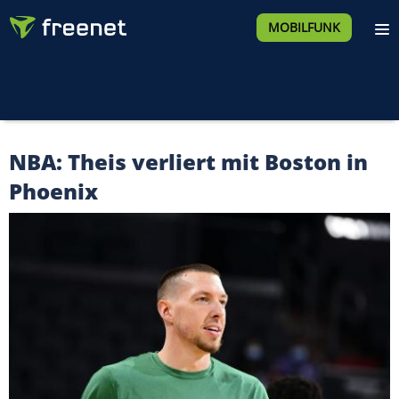
MOBILFUNK
NBA: Theis verliert mit Boston in
Phoenix