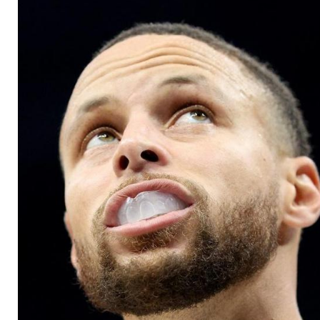
magischer Marke