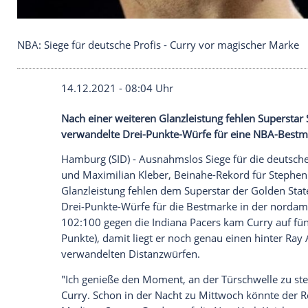
NBA: Siege für deutsche Profis - Curry vor magisc
14.12.2021 - 08:04 Uhr
Nach einer weiteren
Glanzleistung
fehlen
verwandelte Drei-Punkte-Würfe für eine