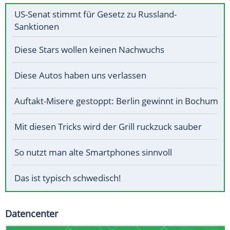
US-Senat stimmt für Gesetz zu Russland-
Sanktionen
Diese Stars wollen keinen Nachwuchs
Diese Autos haben uns verlassen
Auftakt-Misere gestoppt: Berlin gewinnt in Bochum
Mit diesen Tricks wird der Grill ruckzuck sauber
So nutzt man alte Smartphones sinnvoll
Das ist typisch schwedisch!
Datencenter