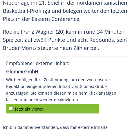
Niederlage im 21. Spiel in der nordamerikanischen
Basketball-Profiliga
und belegen weiter den letzten
Platz in der
Eastern Conference
.
Rookie
Franz Wagner
(20) kam in rund 34 Minuten
Spielzeit auf zwölf Punkte und acht Rebounds, sein
Bruder
Moritz
steuerte neun Zähler bei.
Empfohlener externer Inhalt:
Glomex GmbH
Wir benötigen Ihre Zustimmung, um den von unserer
Redaktion eingebundenen Inhalt von Glomex GmbH
anzuzeigen. Sie können diesen mit einem Klick anzeigen
lassen und auch wieder deaktivieren.
jetzt aktivieren
Ich bin damit einverstanden, dass mir externe Inhalte