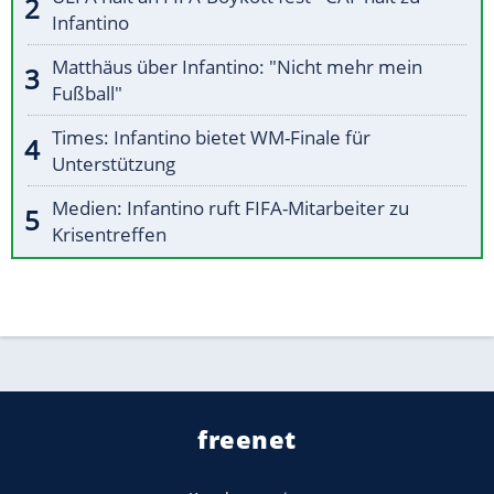
Infantino
Matthäus über Infantino: "Nicht mehr mein
Fußball"
Times: Infantino bietet WM-Finale für
Unterstützung
Medien: Infantino ruft FIFA-Mitarbeiter zu
Krisentreffen
freenet