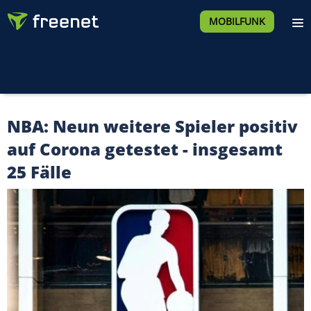
MOBILFUNK
NBA: Neun weitere Spieler positiv
auf Corona getestet - insgesamt
25 Fälle