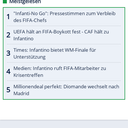
Meistgelesen
"Infanti-No Go": Pressestimmen zum Verbleib
des FIFA-Chefs
UEFA hält an FIFA-Boykott fest - CAF hält zu
Infantino
Times: Infantino bietet WM-Finale für
Unterstützung
Medien: Infantino ruft FIFA-Mitarbeiter zu
Krisentreffen
Millionendeal perfekt: Diomande wechselt nach
Madrid