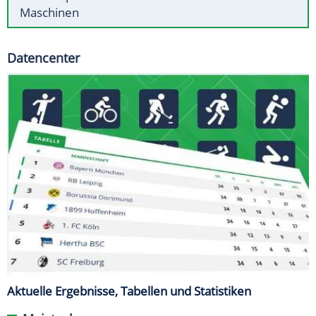
Maschinen
Datencenter
Aktuelle Ergebnisse, Tabellen und Statistiken