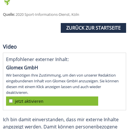
Quelle:
2020 Sport-Informations-Dienst, Köln
ZURÜCK ZUR STARTSEITE
Video
Empfohlener externer Inhalt:
Glomex GmbH
Wir benötigen Ihre Zustimmung, um den von unserer Redaktion
eingebundenen Inhalt von Glomex GmbH anzuzeigen. Sie können
diesen mit einem Klick anzeigen lassen und auch wieder
deaktivieren.
jetzt aktivieren
Ich bin damit einverstanden, dass mir externe Inhalte
angezeigt werden. Damit können personenbezogene