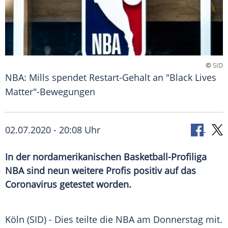
©
SID
NBA: Mills spendet Restart-Gehalt an "Black Lives
Matter"-Bewegungen
02.07.2020 - 20:08 Uhr
In der nordamerikanischen Basketball-Profiliga
NBA sind neun weitere Profis positiv auf das
Coronavirus getestet worden.
Köln
(SID) - Dies teilte die
NBA
am Donnerstag mit.