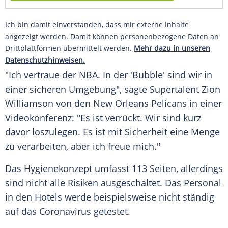
Ich bin damit einverstanden, dass mir externe Inhalte
angezeigt werden. Damit können personenbezogene Daten an
Drittplattformen übermittelt werden.
Mehr dazu in unseren
Datenschutzhinweisen.
"Ich vertraue der
NBA
. In der 'Bubble' sind wir in
einer sicheren Umgebung", sagte Supertalent Zion
Williamson von den New Orleans
Pelicans
in einer
Videokonferenz: "Es ist verrückt. Wir sind kurz
davor loszulegen. Es ist mit Sicherheit eine Menge
zu verarbeiten, aber ich freue mich."
Das Hygienekonzept umfasst 113 Seiten, allerdings
sind nicht alle Risiken ausgeschaltet. Das Personal
in den Hotels werde beispielsweise nicht ständig
auf das Coronavirus getestet.