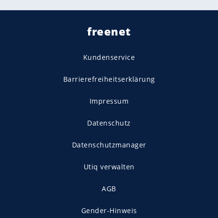
freenet
Kundenservice
Barrierefreiheitserklärung
Impressum
Datenschutz
Datenschutzmanager
Utiq verwalten
AGB
Gender-Hinweis