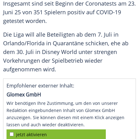
Insgesamt sind seit Beginn der
Coronatests
am 23.
Juni 25 von 351 Spielern positiv auf COVID-19
getestet worden.
Die Liga will alle Beteiligten ab dem 7. Juli in
Orlando
/
Florida
in Quarantäne schicken, ehe ab
dem 30. Juli in Disney World unter strengen
Vorkehrungen der Spielbetrieb wieder
aufgenommen wird.
Empfohlener externer Inhalt:
Glomex GmbH
Wir benötigen Ihre Zustimmung, um den von unserer
Redaktion eingebundenen Inhalt von Glomex GmbH
anzuzeigen. Sie können diesen mit einem Klick anzeigen
lassen und auch wieder deaktivieren.
jetzt aktivieren