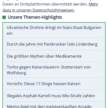
Daten an Drittplattformen übermittelt werden.
Mehr
dazu in unseren Datenschutzhinweisen.
Unsere Themen-Highlights
Ukrainische Drohne dringt im Nato-Staat Bulgarien
ein
Durch die Jahre mit Panikrocker Udo Lindenberg
Die größten Mythen über Medikamente
Torlos gegen Kaiserslautern: Stotterstart von
Wolfsburg
Vorsicht: Diese 17 Dinge hassen Katzen
Illegales Asphalt-Kartell muss Mio-Strafe zahlen
Memo-Spiel mit den meistverkauften Arcade-