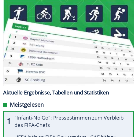
Aktuelle Ergebnisse, Tabellen und Statistiken
Meistgelesen
"Infanti-No Go": Pressestimmen zum Verbleib
des FIFA-Chefs