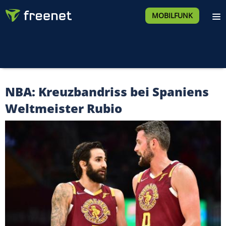
MOBILFUNK
NBA: Kreuzbandriss bei Spaniens
Weltmeister Rubio