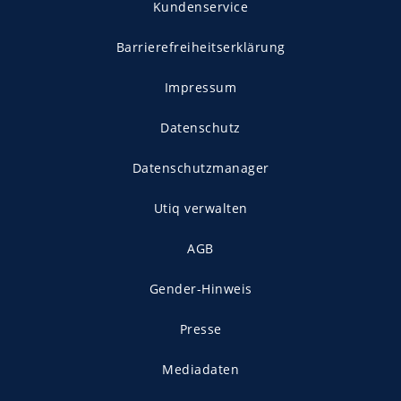
Kundenservice
Barrierefreiheitserklärung
Impressum
Datenschutz
Datenschutzmanager
Utiq verwalten
AGB
Gender-Hinweis
Presse
Mediadaten