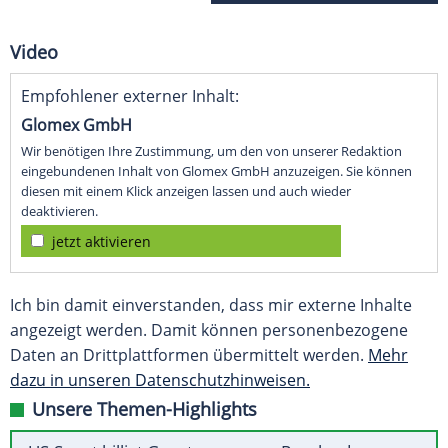
Video
Empfohlener externer Inhalt:
Glomex GmbH
Wir benötigen Ihre Zustimmung, um den von unserer Redaktion
eingebundenen Inhalt von Glomex GmbH anzuzeigen. Sie können
diesen mit einem Klick anzeigen lassen und auch wieder
deaktivieren.
jetzt aktivieren
Ich bin damit einverstanden, dass mir externe Inhalte
angezeigt werden. Damit können personenbezogene
Daten an Drittplattformen übermittelt werden.
Mehr
dazu in unseren Datenschutzhinweisen.
Unsere Themen-Highlights