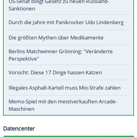
US-Senat billigt Gesetz zu neuen Russland-
Sanktionen
Durch die Jahre mit Panikrocker Udo Lindenberg
Die größten Mythen über Medikamente
Berlins Matchwinner Grönning: "Veränderte
Perspektive"
Vorsicht: Diese 17 Dinge hassen Katzen
Illegales Asphalt-Kartell muss Mio-Strafe zahlen
Memo-Spiel mit den meistverkauften Arcade-
Maschinen
Datencenter