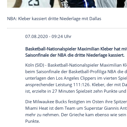
NBA: Kleber kassiert dritte Niederlage mit Dallas
07.08.2020 - 09:24 Uhr
Basketball-Nationalspieler Maximilian Kl
Saisonfinale der NBA die dritte Niederlag