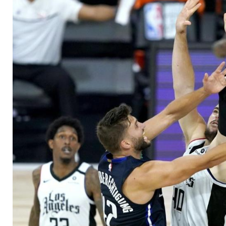
Dallas