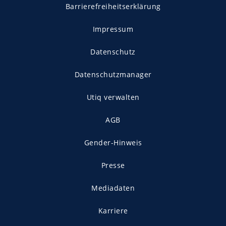
Barrierefreiheitserklärung
Impressum
Datenschutz
Datenschutzmanager
Utiq verwalten
AGB
Gender-Hinweis
Presse
Mediadaten
Karriere