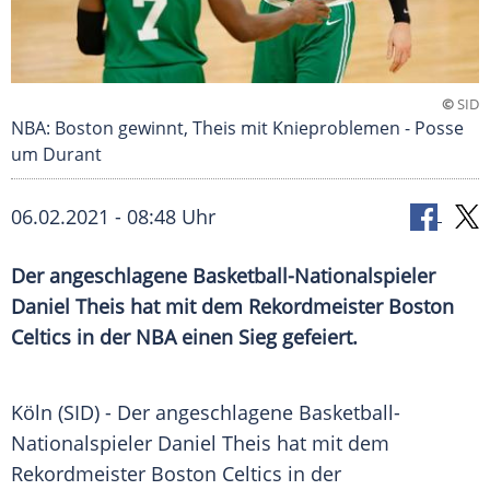
©
SID
NBA: Boston gewinnt, Theis mit Knieproblemen - Posse
um Durant
06.02.2021 - 08:48 Uhr
Der angeschlagene Basketball-Nationalspieler
Daniel Theis
hat mit dem Rekordmeister
Boston
Celtics
in der
NBA
einen Sieg gefeiert.
Köln
(SID) - Der angeschlagene Basketball-
Nationalspieler
Daniel Theis
hat mit dem
Rekordmeister
Boston Celtics
in der