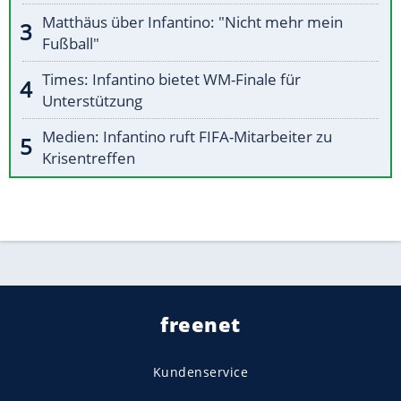
Matthäus über Infantino: "Nicht mehr mein
Fußball"
Times: Infantino bietet WM-Finale für
Unterstützung
Medien: Infantino ruft FIFA-Mitarbeiter zu
Krisentreffen
freenet
Kundenservice