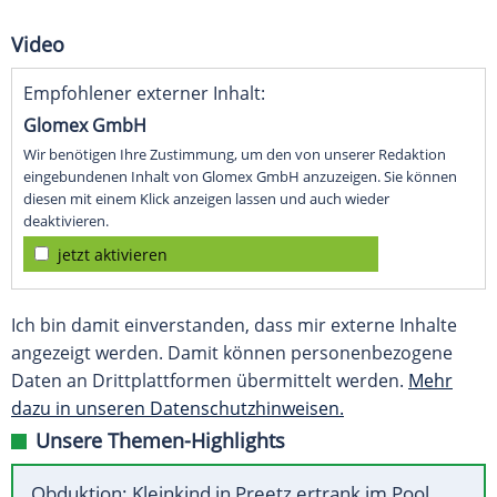
Video
Empfohlener externer Inhalt:
Glomex GmbH
Wir benötigen Ihre Zustimmung, um den von unserer Redaktion
eingebundenen Inhalt von Glomex GmbH anzuzeigen. Sie können
diesen mit einem Klick anzeigen lassen und auch wieder
deaktivieren.
jetzt aktivieren
Ich bin damit einverstanden, dass mir externe Inhalte
angezeigt werden. Damit können personenbezogene
Daten an Drittplattformen übermittelt werden.
Mehr
dazu in unseren Datenschutzhinweisen.
Unsere Themen-Highlights
Obduktion: Kleinkind in Preetz ertrank im Pool