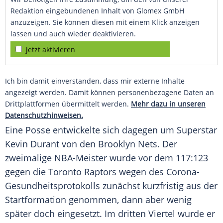
Redaktion eingebundenen Inhalt von Glomex GmbH
anzuzeigen. Sie können diesen mit einem Klick anzeigen
lassen und auch wieder deaktivieren.
jetzt aktivieren
Ich bin damit einverstanden, dass mir externe Inhalte
angezeigt werden. Damit können personenbezogene Daten an
Drittplattformen übermittelt werden.
Mehr dazu in unseren
Datenschutzhinweisen.
Eine Posse entwickelte sich dagegen um Superstar
Kevin Durant
von den
Brooklyn Nets
. Der
zweimalige NBA-Meister wurde vor dem 117:123
gegen die
Toronto Raptors
wegen des Corona-
Gesundheitsprotokolls zunächst kurzfristig aus der
Startformation genommen, dann aber wenig
später doch eingesetzt. Im dritten Viertel wurde er