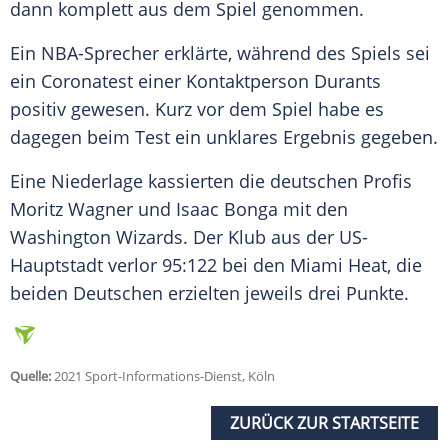
dann komplett aus dem Spiel genommen.
Ein NBA-Sprecher erklärte, während des Spiels sei
ein Coronatest einer Kontaktperson Durants
positiv gewesen. Kurz vor dem Spiel habe es
dagegen beim Test ein unklares Ergebnis gegeben.
Eine Niederlage kassierten die deutschen Profis
Moritz Wagner und Isaac Bonga mit den
Washington Wizards. Der Klub aus der US-
Hauptstadt verlor 95:122 bei den Miami Heat, die
beiden Deutschen erzielten jeweils drei Punkte.
Quelle:
2021 Sport-Informations-Dienst, Köln
ZURÜCK ZUR STARTSEITE