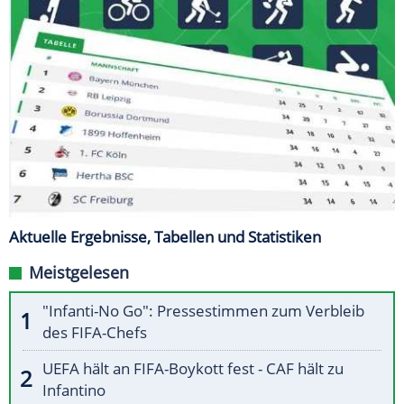
Aktuelle Ergebnisse, Tabellen und Statistiken
Meistgelesen
"Infanti-No Go": Pressestimmen zum Verbleib
des FIFA-Chefs
UEFA hält an FIFA-Boykott fest - CAF hält zu
Infantino