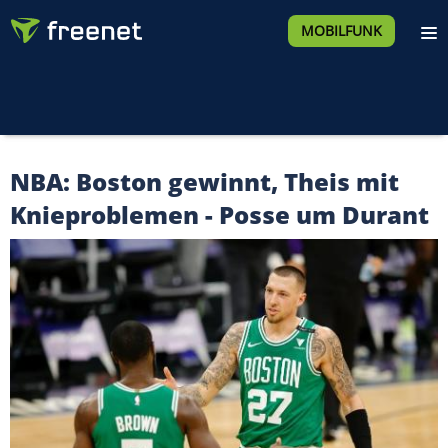
MOBILFUNK
NBA: Boston gewinnt, Theis mit
Knieproblemen - Posse um Durant