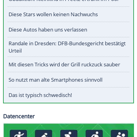
Diese Stars wollen keinen Nachwuchs
Diese Autos haben uns verlassen
Randale in Dresden: DFB-Bundesgericht bestätigt
Urteil
Mit diesen Tricks wird der Grill ruckzuck sauber
So nutzt man alte Smartphones sinnvoll
Das ist typisch schwedisch!
Datencenter