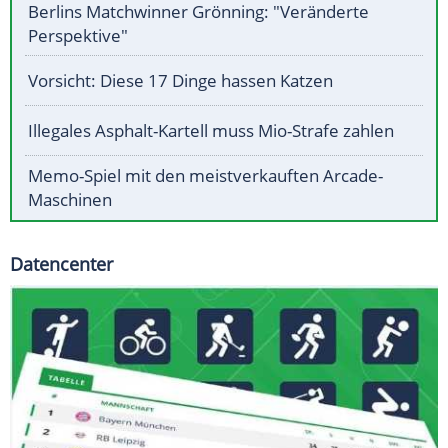
Berlins Matchwinner Grönning: "Veränderte
Perspektive"
Vorsicht: Diese 17 Dinge hassen Katzen
Illegales Asphalt-Kartell muss Mio-Strafe zahlen
Memo-Spiel mit den meistverkauften Arcade-
Maschinen
Datencenter