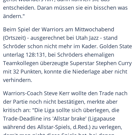
entscheiden. Daran müssen sie ein bisschen was
ändern."
Beim Spiel der Warriors am Mittwochabend
(Ortszeit) - ausgerechnet bei
Utah Jazz
- stand
Schröder schon nicht mehr im Kader. Golden State
unterlag 128:131, bei Schröders ehemaligen
Teamkollegen überzeugte
Superstar
Stephen Curry
mit 32 Punkten, konnte die Niederlage aber nicht
verhindern.
Warriors-Coach
Steve Kerr
wollte den Trade nach
der Partie noch nicht bestätigen, merkte aber
kritisch an: "Die Liga sollte sich überlegen, die
Trade-Deadline ins 'Allstar brake' (Ligapause
während des Allstar-Spiels, d.Red.) zu verlegen,