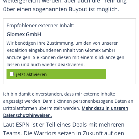
weitergereicht werden, aber auch die Trennung
über einen sogenannten Buyout ist möglich.
Empfohlener externer Inhalt:
Glomex GmbH
Wir benötigen Ihre Zustimmung, um den von unserer
Redaktion eingebundenen Inhalt von Glomex GmbH
anzuzeigen. Sie können diesen mit einem Klick anzeigen
lassen und auch wieder deaktivieren.
jetzt aktivieren
Ich bin damit einverstanden, dass mir externe Inhalte
angezeigt werden. Damit können personenbezogene Daten an
Drittplattformen übermittelt werden.
Mehr dazu in unseren
Datenschutzhinweisen.
Laut ESPN ist er Teil eines Deals mit mehreren
Teams. Die Warriors setzen in Zukunft auf den