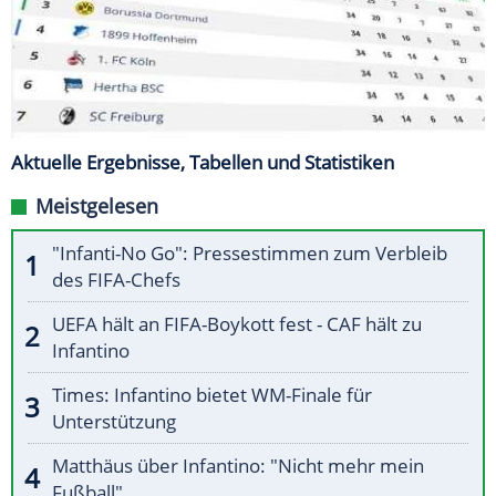
Aktuelle Ergebnisse, Tabellen und Statistiken
Meistgelesen
"Infanti-No Go": Pressestimmen zum Verbleib
des FIFA-Chefs
UEFA hält an FIFA-Boykott fest - CAF hält zu
Infantino
Times: Infantino bietet WM-Finale für
Unterstützung
Matthäus über Infantino: "Nicht mehr mein
Fußball"