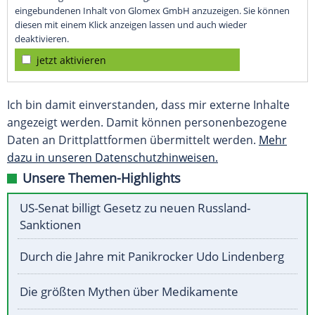
eingebundenen Inhalt von Glomex GmbH anzuzeigen. Sie können
diesen mit einem Klick anzeigen lassen und auch wieder
deaktivieren.
jetzt aktivieren
Ich bin damit einverstanden, dass mir externe Inhalte
angezeigt werden. Damit können personenbezogene
Daten an Drittplattformen übermittelt werden.
Mehr
dazu in unseren Datenschutzhinweisen.
Unsere Themen-Highlights
US-Senat billigt Gesetz zu neuen Russland-
Sanktionen
Durch die Jahre mit Panikrocker Udo Lindenberg
Die größten Mythen über Medikamente