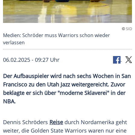
©
SID
Medien: Schröder muss Warriors schon wieder
verlassen
06.02.2025 - 09:27 Uhr
Der Aufbauspieler wird nach sechs Wochen in San
Francisco zu den Utah Jazz weitergereicht. Zuvor
beklagte er sich über "moderne Sklaverei" in der
NBA.
Dennis Schröders
Reise
durch Nordamerika geht
weiter, die
Golden State Warriors
waren nur eine