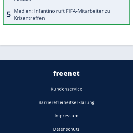
Medien: Infantino ruft FIFA-Mitarbeiter zu
Krisentreffen
freenet
Kundenservice
Barrierefreiheitserklärung
Impressum
Datenschutz