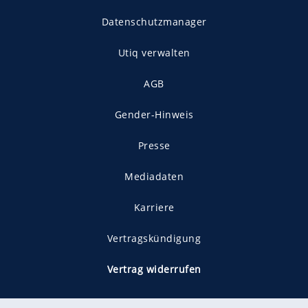
Datenschutzmanager
Utiq verwalten
AGB
Gender-Hinweis
Presse
Mediadaten
Karriere
Vertragskündigung
Vertrag widerrufen