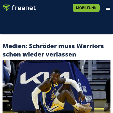
MOBILFUNK
Medien: Schröder muss Warriors
schon wieder verlassen