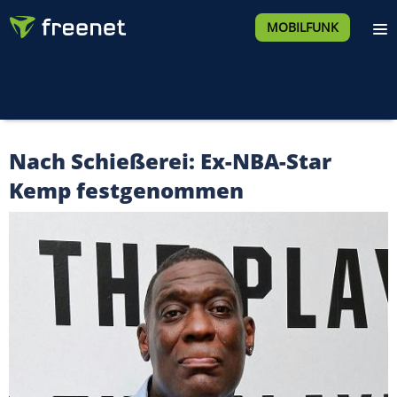
MOBILFUNK
Nach Schießerei: Ex-NBA-Star
Kemp festgenommen