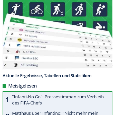
Aktuelle Ergebnisse, Tabellen und Statistiken
Meistgelesen
"Infanti-No Go": Pressestimmen zum Verbleib
des FIFA-Chefs
Matthäus über Infantino: "Nicht mehr mein