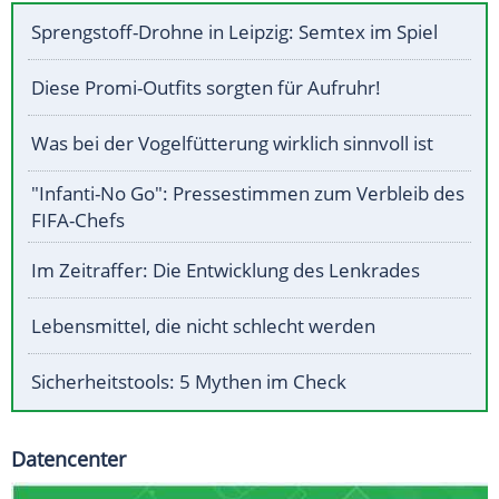
Sprengstoff-Drohne in Leipzig: Semtex im Spiel
Diese Promi-Outfits sorgten für Aufruhr!
Was bei der Vogelfütterung wirklich sinnvoll ist
"Infanti-No Go": Pressestimmen zum Verbleib des
FIFA-Chefs
Im Zeitraffer: Die Entwicklung des Lenkrades
Lebensmittel, die nicht schlecht werden
Sicherheitstools: 5 Mythen im Check
Datencenter