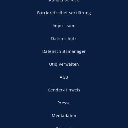
Barrierefreiheitserklärung
Impressum
Datenschutz
Datenschutzmanager
Utiq verwalten
AGB
Gender-Hinweis
Presse
Mediadaten