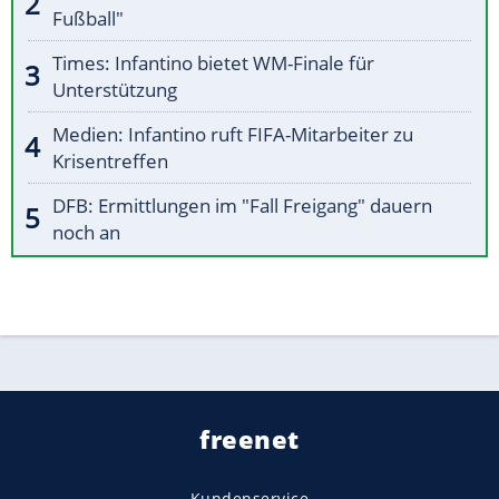
Fußball"
Times: Infantino bietet WM-Finale für
Unterstützung
Medien: Infantino ruft FIFA-Mitarbeiter zu
Krisentreffen
DFB: Ermittlungen im "Fall Freigang" dauern
noch an
freenet
Kundenservice