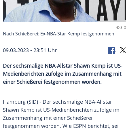
©
SID
Nach Schießerei: Ex-NBA-Star Kemp festgenommen
09.03.2023 - 23:51 Uhr
Der sechsmalige NBA-Allstar Shawn Kemp ist US-
Medienberichten zufolge im Zusammenhang mit
einer Schießerei festgenommen worden.
Hamburg (SID) - Der sechsmalige NBA-Allstar
Shawn Kemp ist US-Medienberichten zufolge im
Zusammenhang mit einer
Schießerei
festgenommen worden. Wie
ESPN
berichtet, sei