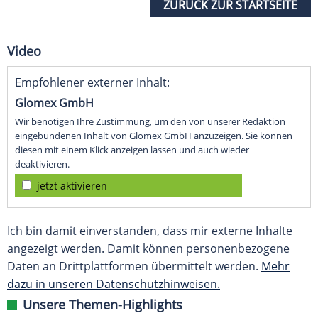
ZURÜCK ZUR STARTSEITE
Video
Empfohlener externer Inhalt:
Glomex GmbH
Wir benötigen Ihre Zustimmung, um den von unserer Redaktion
eingebundenen Inhalt von Glomex GmbH anzuzeigen. Sie können
diesen mit einem Klick anzeigen lassen und auch wieder
deaktivieren.
jetzt aktivieren
Ich bin damit einverstanden, dass mir externe Inhalte
angezeigt werden. Damit können personenbezogene
Daten an Drittplattformen übermittelt werden.
Mehr
dazu in unseren Datenschutzhinweisen.
Unsere Themen-Highlights