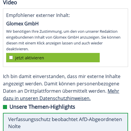
Video
Empfohlener externer Inhalt:
Glomex GmbH
Wir benötigen Ihre Zustimmung, um den von unserer Redaktion
eingebundenen Inhalt von Glomex GmbH anzuzeigen. Sie können
diesen mit einem Klick anzeigen lassen und auch wieder
deaktivieren.
jetzt aktivieren
Ich bin damit einverstanden, dass mir externe Inhalte
angezeigt werden. Damit können personenbezogene
Daten an Drittplattformen übermittelt werden.
Mehr
dazu in unseren Datenschutzhinweisen.
Unsere Themen-Highlights
Verfassungsschutz beobachtet AfD-Abgeordneten
Nolte