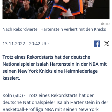
©
SID
Nach Rekordviertel: Hartenstein verliert mit den Knicks
13.11.2022 - 20:42 Uhr
Trotz eines Rekordstarts hat der deutsche
Nationalspieler Isaiah Hartenstein in der NBA mit
seinen New York Knicks eine Heimniederlage
kassiert.
Köln (SID) - Trotz eines Rekordstarts hat der
deutsche
Nationalspieler
Isaiah Hartenstein in der
Basketball-Profiliga
NBA
mit seinen
New York