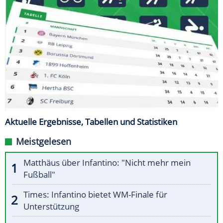
Aktuelle Ergebnisse, Tabellen und Statistiken
Meistgelesen
Matthäus über Infantino: "Nicht mehr mein
Fußball"
Times: Infantino bietet WM-Finale für
Unterstützung