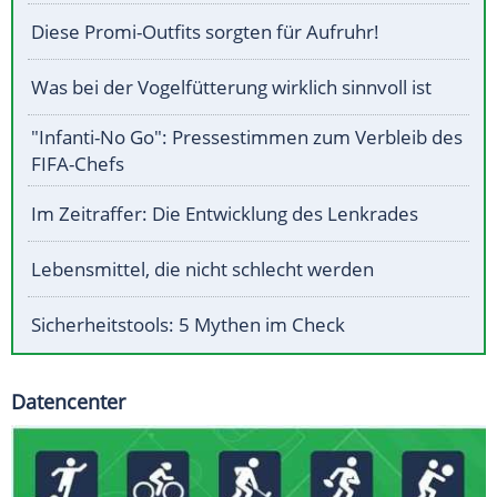
Diese Promi-Outfits sorgten für Aufruhr!
Was bei der Vogelfütterung wirklich sinnvoll ist
"Infanti-No Go": Pressestimmen zum Verbleib des
FIFA-Chefs
Im Zeitraffer: Die Entwicklung des Lenkrades
Lebensmittel, die nicht schlecht werden
Sicherheitstools: 5 Mythen im Check
Datencenter