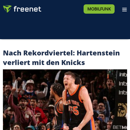
MOBILFUNK
Nach Rekordviertel: Hartenstein
verliert mit den Knicks