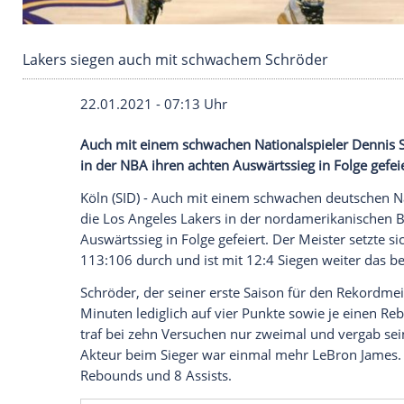
Lakers siegen auch mit schwachem Schröder
22.01.2021 - 07:13 Uhr
Auch mit einem schwachen Nationalspie
in der
NBA
ihren achten
Auswärtssieg
in 
Köln
(SID) - Auch mit einem schwachen d