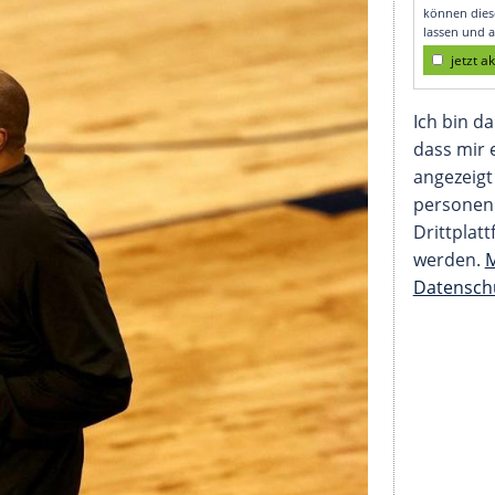
eine Halle"