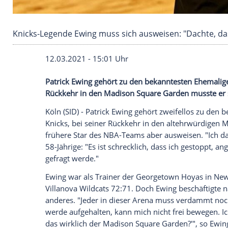
Knicks-Legende Ewing muss sich ausweisen: "
12.03.2021 - 15:01 Uhr
Patrick Ewing
gehört zu den bekannteste
Rückkehr in den
Madison Square Garden
Köln
(SID) -
Patrick Ewing
gehört zweifell