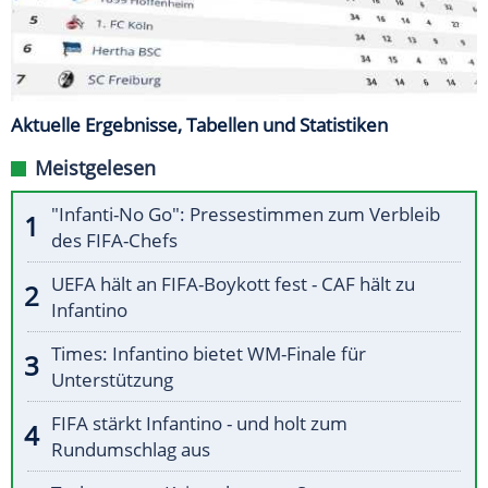
Aktuelle Ergebnisse, Tabellen und Statistiken
Meistgelesen
"Infanti-No Go": Pressestimmen zum Verbleib
des FIFA-Chefs
UEFA hält an FIFA-Boykott fest - CAF hält zu
Infantino
Times: Infantino bietet WM-Finale für
Unterstützung
FIFA stärkt Infantino - und holt zum
Rundumschlag aus