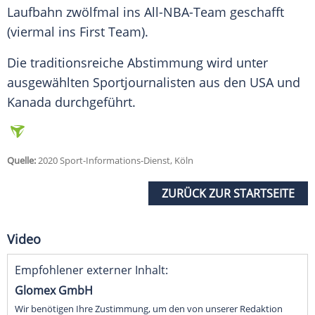
Laufbahn zwölfmal ins All-NBA-Team geschafft
(viermal ins First Team).
Die traditionsreiche Abstimmung wird unter
ausgewählten Sportjournalisten aus den USA und
Kanada durchgeführt.
Quelle:
2020 Sport-Informations-Dienst, Köln
ZURÜCK ZUR STARTSEITE
Video
Empfohlener externer Inhalt:
Glomex GmbH
Wir benötigen Ihre Zustimmung, um den von unserer Redaktion