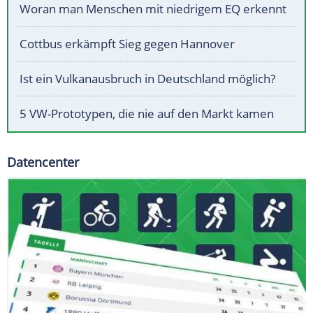
Woran man Menschen mit niedrigem EQ erkennt
Cottbus erkämpft Sieg gegen Hannover
Ist ein Vulkanausbruch in Deutschland möglich?
5 VW-Prototypen, die nie auf den Markt kamen
Datencenter