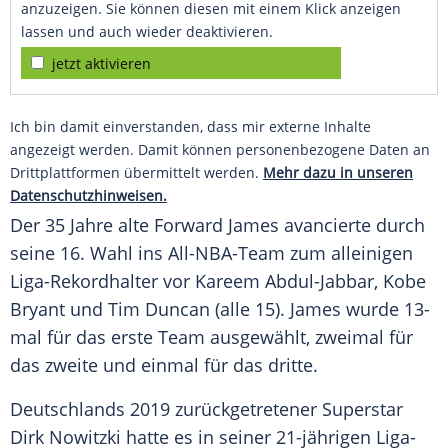
anzuzeigen. Sie können diesen mit einem Klick anzeigen
lassen und auch wieder deaktivieren.
jetzt aktivieren
Ich bin damit einverstanden, dass mir externe Inhalte
angezeigt werden. Damit können personenbezogene Daten an
Drittplattformen übermittelt werden.
Mehr dazu in unseren
Datenschutzhinweisen.
Der 35 Jahre alte Forward James avancierte durch
seine 16. Wahl ins All-NBA-Team zum alleinigen
Liga-Rekordhalter vor
Kareem Abdul-Jabbar
,
Kobe
Bryant
und
Tim Duncan
(alle 15). James wurde 13-
mal für das erste Team ausgewählt, zweimal für
das zweite und einmal für das dritte.
Deutschlands 2019 zurückgetretener Superstar
Dirk Nowitzki hatte es in seiner 21-jährigen Liga-