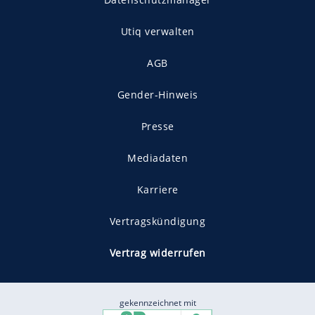
Utiq verwalten
AGB
Gender-Hinweis
Presse
Mediadaten
Karriere
Vertragskündigung
Vertrag widerrufen
gekennzeichnet mit