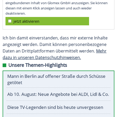
eingebundenen Inhalt von Glomex GmbH anzuzeigen. Sie können
diesen mit einem Klick anzeigen lassen und auch wieder
deaktivieren.
jetzt aktivieren
Ich bin damit einverstanden, dass mir externe Inhalte
angezeigt werden. Damit können personenbezogene
Daten an Drittplattformen übermittelt werden.
Mehr
dazu in unseren Datenschutzhinweisen.
Unsere Themen-Highlights
Mann in Berlin auf offener Straße durch Schüsse
getötet
Ab 10. August: Neue Angebote bei ALDI, Lidl & Co.
Diese TV-Legenden sind bis heute unvergessen