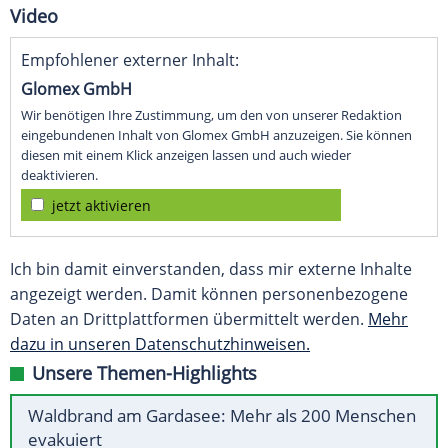
Video
Empfohlener externer Inhalt:
Glomex GmbH
Wir benötigen Ihre Zustimmung, um den von unserer Redaktion
eingebundenen Inhalt von Glomex GmbH anzuzeigen. Sie können
diesen mit einem Klick anzeigen lassen und auch wieder
deaktivieren.
jetzt aktivieren
Ich bin damit einverstanden, dass mir externe Inhalte
angezeigt werden. Damit können personenbezogene
Daten an Drittplattformen übermittelt werden.
Mehr
dazu in unseren Datenschutzhinweisen.
Unsere Themen-Highlights
Waldbrand am Gardasee: Mehr als 200 Menschen
evakuiert