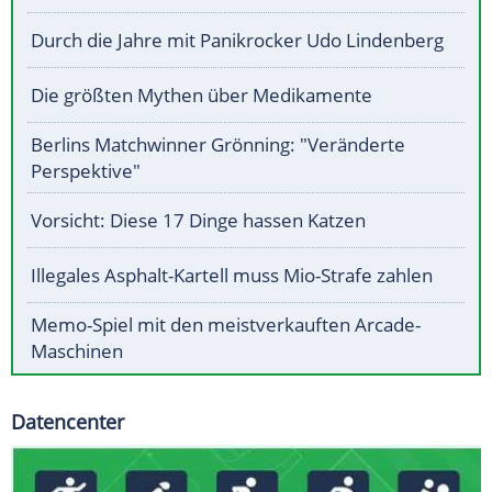
Durch die Jahre mit Panikrocker Udo Lindenberg
Die größten Mythen über Medikamente
Berlins Matchwinner Grönning: "Veränderte
Perspektive"
Vorsicht: Diese 17 Dinge hassen Katzen
Illegales Asphalt-Kartell muss Mio-Strafe zahlen
Memo-Spiel mit den meistverkauften Arcade-
Maschinen
Datencenter