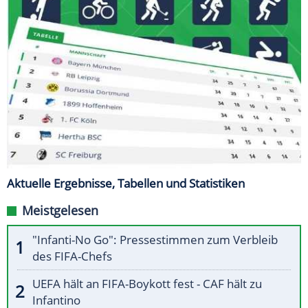
Aktuelle Ergebnisse, Tabellen und Statistiken
Meistgelesen
"Infanti-No Go": Pressestimmen zum Verbleib
des FIFA-Chefs
UEFA hält an FIFA-Boykott fest - CAF hält zu
Infantino