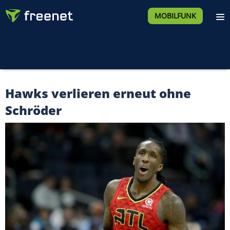
MOBILFUNK
Hawks verlieren erneut ohne
Schröder