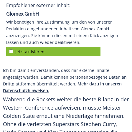
Empfohlener externer Inhalt:
Glomex GmbH
Wir benötigen Ihre Zustimmung, um den von unserer
Redaktion eingebundenen Inhalt von Glomex GmbH
anzuzeigen. Sie können diesen mit einem Klick anzeigen
lassen und auch wieder deaktivieren.
jetzt aktivieren
Ich bin damit einverstanden, dass mir externe Inhalte
angezeigt werden. Damit können personenbezogene Daten an
Drittplattformen übermittelt werden.
Mehr dazu in unseren
Datenschutzhinweisen.
Während die Rockets weiter die beste Bilanz in der
Western Conference aufweisen, musste Meister
Golden State erneut eine Niederlage hinnehmen.
Ohne die verletzten Superstars
Stephen Curry
,