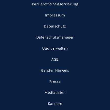
Barrierefreiheitserklärung
Impressum
Datenschutz
Datenschutzmanager
Utiq verwalten
AGB
Gender-Hinweis
Presse
Mediadaten
Karriere