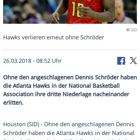
©
SID
Hawks verlieren erneut ohne Schröder
26.03.2018 - 08:52 Uhr
Ohne den angeschlagenen Dennis Schröder haben
die Atlanta Hawks in der National Basketball
Association ihre dritte Niederlage nacheinander
erlitten.
Houston (SID) - Ohne den angeschlagenen
Dennis
Schröder
haben die
Atlanta Hawks
in der
National