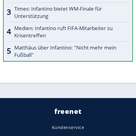
Times: Infantino bietet WM-Finale für
Unterstützung
Medien: Infantino ruft FIFA-Mitarbeiter zu
Krisentreffen
Matthäus über Infantino: "Nicht mehr mein
Fußball"
freenet
Kundenservice