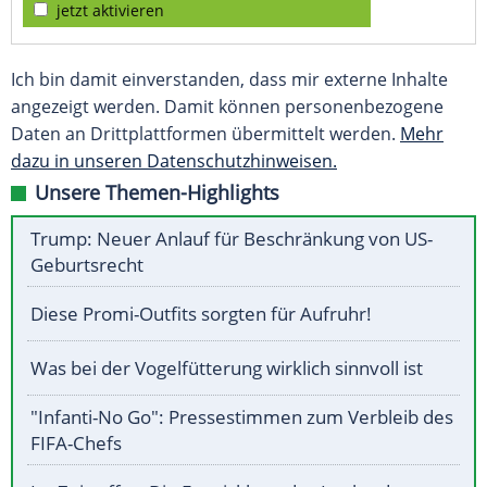
jetzt aktivieren
Ich bin damit einverstanden, dass mir externe Inhalte
angezeigt werden. Damit können personenbezogene
Daten an Drittplattformen übermittelt werden.
Mehr
dazu in unseren Datenschutzhinweisen.
Unsere Themen-Highlights
Trump: Neuer Anlauf für Beschränkung von US-
Geburtsrecht
Diese Promi-Outfits sorgten für Aufruhr!
Was bei der Vogelfütterung wirklich sinnvoll ist
"Infanti-No Go": Pressestimmen zum Verbleib des
FIFA-Chefs