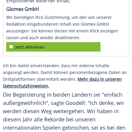
Empfohlener externer Inhalt:
Glomex GmbH
Wir benötigen Ihre Zustimmung, um den von unserer
Redaktion eingebundenen Inhalt von Glomex GmbH
anzuzeigen. Sie können diesen mit einem Klick anzeigen
lassen und auch wieder deaktivieren.
jetzt aktivieren
Ich bin damit einverstanden, dass mir externe Inhalte
angezeigt werden. Damit können personenbezogene Daten an
Drittplattformen übermittelt werden.
Mehr dazu in unseren
Datenschutzhinweisen.
Die Begeisterung in beiden Ländern sei "einfach
außergewöhnlich", sagte Goodell: "Ich denke, wir
werden diesen Weg weitergehen. Wir haben in
diesem Jahr alle Rekorde bei unseren
internationalen Spielen gebrochen, sei es bei den