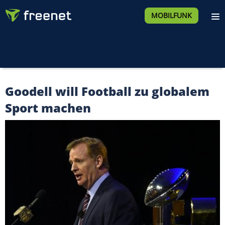
MOBILFUNK
Goodell will Football zu globalem
Sport machen