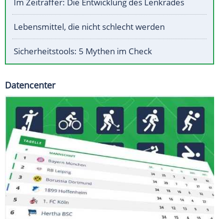
Im Zeitraffer: Die Entwicklung des Lenkrades
Lebensmittel, die nicht schlecht werden
Sicherheitstools: 5 Mythen im Check
Datencenter