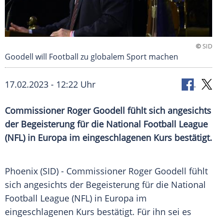
©
SID
Goodell will Football zu globalem Sport machen
17.02.2023 - 12:22 Uhr
Commissioner Roger Goodell fühlt sich angesichts
der Begeisterung für die National Football League
(NFL) in Europa im eingeschlagenen Kurs bestätigt.
Phoenix (SID) - Commissioner Roger Goodell fühlt
sich angesichts der Begeisterung für die National
Football League (NFL) in Europa im
eingeschlagenen Kurs bestätigt. Für ihn sei es