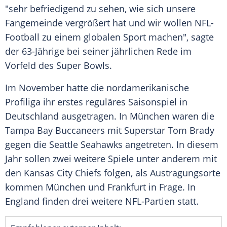
"sehr befriedigend zu sehen, wie sich unsere
Fangemeinde vergrößert hat und wir wollen NFL-
Football zu einem globalen Sport machen", sagte
der 63-Jährige bei seiner jährlichen Rede im
Vorfeld des Super Bowls.
Im November hatte die nordamerikanische
Profiliga ihr erstes reguläres Saisonspiel in
Deutschland ausgetragen. In München waren die
Tampa Bay Buccaneers mit Superstar Tom Brady
gegen die Seattle Seahawks angetreten. In diesem
Jahr sollen zwei weitere Spiele unter anderem mit
den Kansas City Chiefs folgen, als Austragungsorte
kommen München und Frankfurt in Frage. In
England finden drei weitere NFL-Partien statt.