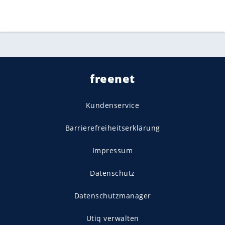
freenet
Kundenservice
Barrierefreiheitserklärung
Impressum
Datenschutz
Datenschutzmanager
Utiq verwalten